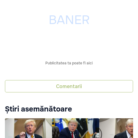
Publicitatea ta poate fi aici
Comentarii
Știri asemănătoare