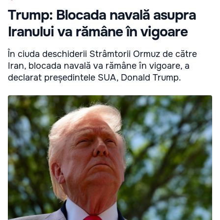
Trump: Blocada navală asupra
Iranului va rămâne în vigoare
În ciuda deschiderii Strâmtorii Ormuz de către
Iran, blocada navală va rămâne în vigoare, a
declarat președintele SUA, Donald Trump.