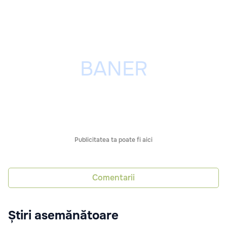
Publicitatea ta poate fi aici
Comentarii
Știri asemănătoare