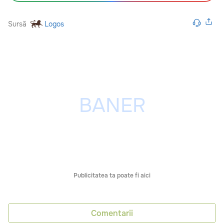
Sursă
Logos
Publicitatea ta poate fi aici
Comentarii