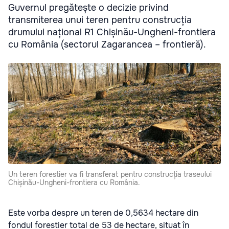
Guvernul pregătește o decizie privind
transmiterea unui teren pentru construcția
drumului național R1 Chișinău-Ungheni-frontiera
cu România (sectorul Zagarancea – frontieră).
Un teren forestier va fi transferat pentru construcția traseului
Chișinău-Ungheni-frontiera cu România.
Este vorba despre un teren de 0,5634 hectare din
fondul forestier total de 53 de hectare, situat în