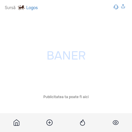
Sursă
Logos
Publicitatea ta poate fi aici
Comentarii