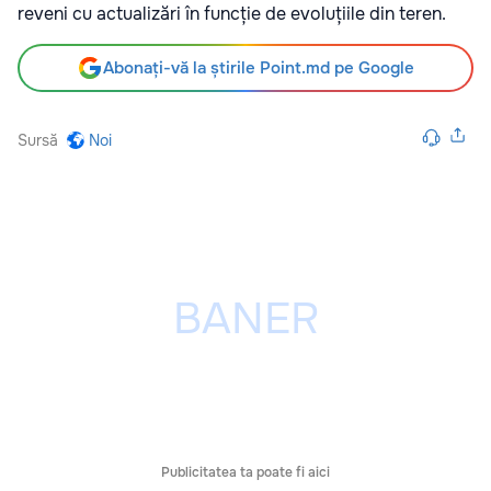
reveni cu actualizări în funcție de evoluțiile din teren.
Abonați-vă la știrile Point.md pe Google
Sursă
Noi
Publicitatea ta poate fi aici