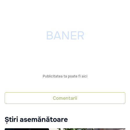
Publicitatea ta poate fi aici
Comentarii
Știri asemănătoare