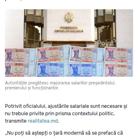
Autoritățile pregătesc majorarea salariilor președintelui,
premierului și funcționarilor.
Potrivit oficialului, ajustările salariale sunt necesare și
nu trebuie privite prin prisma contextului politic,
transmite
realitatea.md
.
„Nu poți să aștepți o țară modernă să se prefacă că