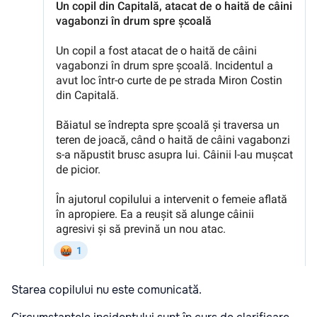
Starea copilului nu este comunicată.