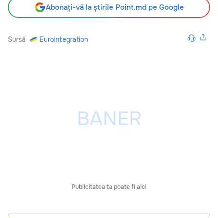
Abonați-vă la știrile Point.md pe Google
Sursă
Eurointegration
Publicitatea ta poate fi aici