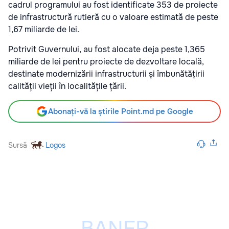
cadrul programului au fost identificate 353 de proiecte
de infrastructură rutieră cu o valoare estimată de peste
1,67 miliarde de lei.
Potrivit Guvernului, au fost alocate deja peste 1,365
miliarde de lei pentru proiecte de dezvoltare locală,
destinate modernizării infrastructurii și îmbunătățirii
calității vieții în localitățile țării.
Abonați-vă la știrile Point.md pe Google
Sursă
Logos