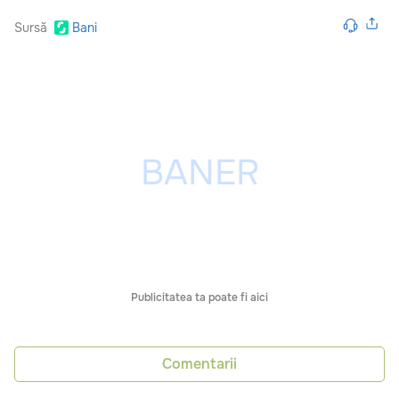
Sursă
Bani
Publicitatea ta poate fi aici
Comentarii