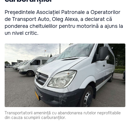
Președintele Asociației Patronale a Operatorilor
de Transport Auto, Oleg Alexa, a declarat că
ponderea cheltuielilor pentru motorină a ajuns la
un nivel critic.
Transportatorii amenință cu abandonarea rutelor neprofitabile
din cauza scumpirii carburanților.