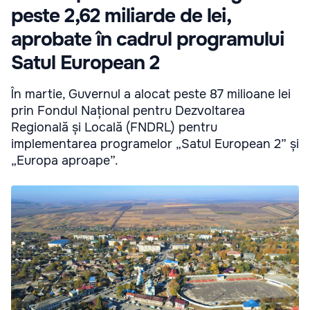
peste 2,62 miliarde de lei,
aprobate în cadrul programului
Satul European 2
În martie, Guvernul a alocat peste 87 milioane lei
prin Fondul Național pentru Dezvoltarea
Regională și Locală (FNDRL) pentru
implementarea programelor „Satul European 2” și
„Europa aproape”.