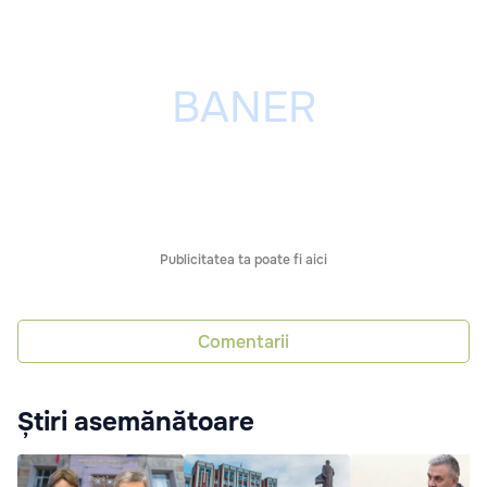
Publicitatea ta poate fi aici
Comentarii
Știri asemănătoare