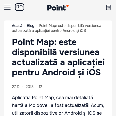
RO
Acasă
Blog
Point Map: este disponibilă versiunea
actualizată a aplicației pentru Android și iOS
Point Map: este
disponibilă versiunea
actualizată a aplicației
pentru Android și iOS
27 Dec. 2018
12
Aplicația
Point Map
, cea mai detaliată
hartă a Moldovei, a fost actualizată! Acum,
utilizatorii dispozitivelor Android și iOS se