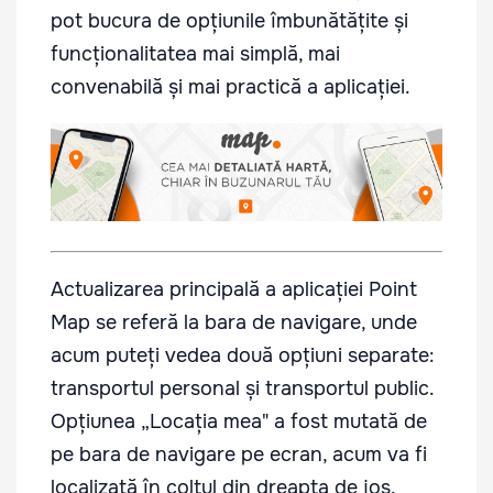
pot bucura de opțiunile îmbunătățite și
funcționalitatea mai simplă, mai
convenabilă și mai practică a aplicației.
Actualizarea principală a aplicației
Point
Map
se referă la bara de navigare, unde
acum puteți vedea două opțiuni separate:
transportul personal și transportul public.
Opțiunea „Locația mea" a fost mutată de
pe bara de navigare pe ecran, acum va fi
localizată în colțul din dreapta de jos.