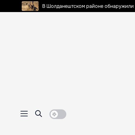
В Шолданештском районе обнаружили 