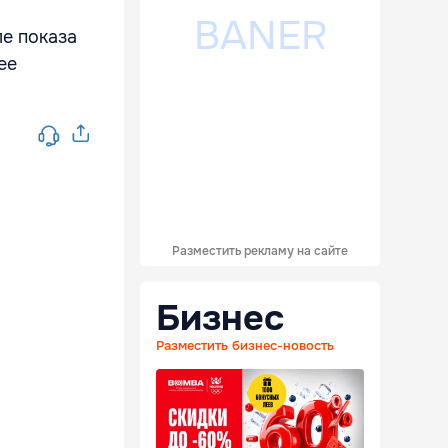
ле показа
ее
Разместить рекламу на сайте
Бизнес
Разместить бизнес-новость