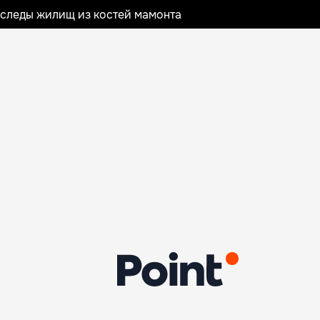
следы жилищ из костей мамонта