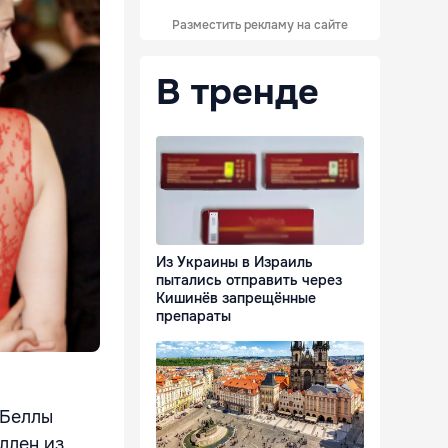
Разместить рекламу на сайте
В тренде
Из Украины в Израиль
пытались отправить через
Кишинёв запрещённые
препараты
 Беллы
ллен из