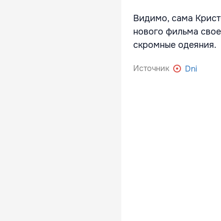
Видимо, сама Крист
нового фильма свое
скромные одеяния.
Источник
Dni