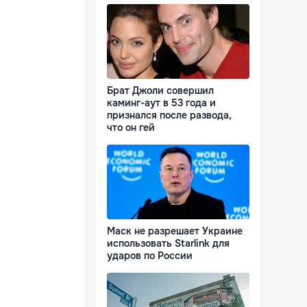
Брат Джоли совершил
каминг-аут в 53 года и
признался после развода,
что он гей
Маск не разрешает Украине
использовать Starlink для
ударов по России