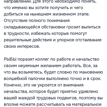
направлении. Для этого необходимо понять,
что именно вы хотите получить и чего
добиться на нынешнем жизненном этапе.
Отсутствие полного понимания
складывающейся обстановки грозит вылиться
в трудности, избежать которые помогут
решительные действия и упорное отстаивание
своих интересов.
РЫБЫ поразят коллег по работе и начальство
своим неуемным желанием работать. Все, за
что вы возьметесь, будет словно по мановению
волшебной палочки выполнено точно и в срок.
Конечно, это не укроется от внимания
начальства, которое будет приятно удивлено
вашей жаждой трудовых подвигов, поэтому вы
вполне можете рассчитывать на материальное