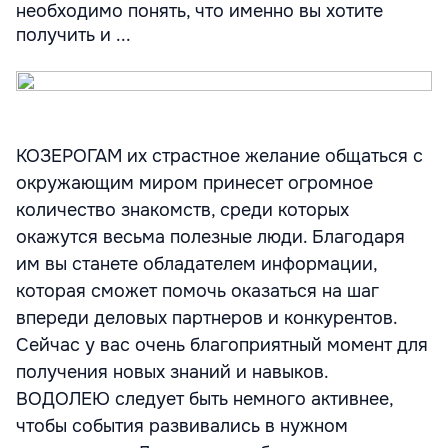
необходимо понять, что именно вы хотите
получить и ...
КОЗЕРОГАМ их страстное желание общаться с
окружающим миром принесет огромное
количество знакомств, среди которых
окажутся весьма полезные люди. Благодаря
им вы станете обладателем информации,
которая сможет помочь оказаться на шаг
впереди деловых партнеров и конкурентов.
Сейчас у вас очень благоприятный момент для
получения новых знаний и навыков.
ВОДОЛЕЮ следует быть немного активнее,
чтобы события развивались в нужном