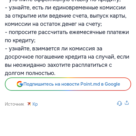
- узнайте, есть ли единовременные комиссии
за открытие или ведение счета, выпуск карты,
комиссии на остаток денег на счету;
- попросите рассчитать ежемесячные платежи
по кредиту;
- узнайте, взимается ли комиссия за
досрочное погашение кредита на случай, если
вы неожиданно захотите расплатиться с
долгом полностью.
Подпишитесь на новости Point.md в Google
Источник
Kp