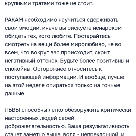
крупными тратами тоже не стоит.
РАКАМ необходимо научиться сдерживать
свои эмоции, иначе вы рискуете ненароком
обидеть тех, кого любите. Постарайтесь
смотреть на вещи более миролюбиво, не во
всем, что вокруг вас происходит, скрыт
негативный оттенок. Будьте более позитивны и
спокойны. Осторожнее относитесь к
поступающей информации. И вообще, лучше
на этой неделе опираться только на точные
данные.
ЛЬВЫ способны легко обезоружить критически
настроенных людей своей
доброжелательностью. Ваша результативность
станет заметно выше, воля - непреклонной, и