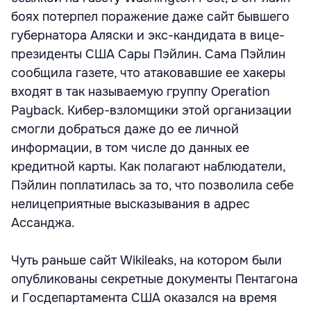
боях потерпел поражение даже сайт бывшего
губернатора Аляски и экс-кандидата в вице-
президенты США Сары Пэйлин. Сама Пэйлин
сообщила газете, что атаковавшие ее хакеры
входят в так называемую группу Operation
Payback. Кибер-взломщики этой организации
смогли добраться даже до ее личной
информации, в том числе до данных ее
кредитной карты. Как полагают наблюдатели,
Пэйлин поплатилась за то, что позволила себе
нелицеприятные высказывания в адрес
Ассанджа.
Чуть раньше сайт Wikileaks, на котором были
опубликованы секретные документы Пентагона
и Госдепартамента США оказался на время