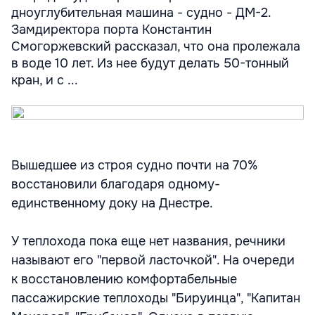
дноуглубительная машина - судно - ДМ-2.
Замдиректора порта Константин
Смогоржевский рассказал, что она пролежала
в воде 10 лет. Из нее будут делать 50-тонный
кран, и с ...
Вышедшее из строя судно почти на 70%
восстановили благодаря одному-
единственному доку на Днестре.
У теплохода пока еще нет названия, речники
называют его "первой ласточкой". На очереди
к восстановлению комфортабельные
пассажирские теплоходы "Бируинца", "Капитан