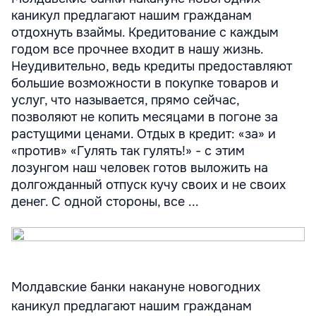
каникул предлагают нашим гражданам
отдохнуть взаймы. Кредитование с каждым
годом все прочнее входит в нашу жизнь.
Неудивительно, ведь кредиты предоставляют
большие возможности в покупке товаров и
услуг, что называется, прямо сейчас,
позволяют не копить месяцами в погоне за
растущими ценами. Отдых в кредит: «за» и
«против» «Гулять так гулять!» - с этим
лозунгом наш человек готов выложить на
долгожданный отпуск кучу своих и не своих
денег. С одной стороны, все ...
Молдавские банки накануне новогодних
каникул предлагают нашим гражданам