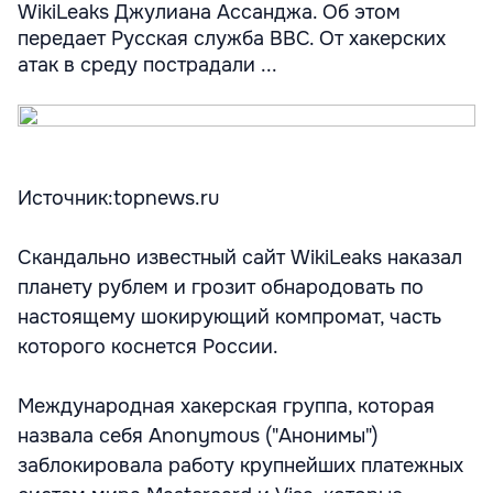
WikiLeaks Джулиана Ассанджа. Об этом
передает Русская служба BBC. От хакерских
атак в среду пострадали ...
Источник:topnews.ru
Скандально известный сайт WikiLeaks наказал
планету рублем и грозит обнародовать по
настоящему шокирующий компромат, часть
которого коснется России.
Международная хакерская группа, которая
назвала себя Anonymous ("Анонимы")
заблокировала работу крупнейших платежных