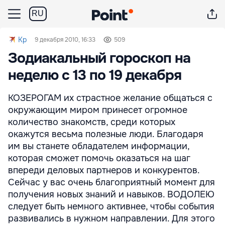
RU
Kp
9 декабря 2010, 16:33
509
Зодиакальный гороскоп на
неделю с 13 по 19 декабря
КОЗЕРОГАМ их страстное желание общаться с
окружающим миром принесет огромное
количество знакомств, среди которых
окажутся весьма полезные люди. Благодаря
им вы станете обладателем информации,
которая сможет помочь оказаться на шаг
впереди деловых партнеров и конкурентов.
Сейчас у вас очень благоприятный момент для
получения новых знаний и навыков. ВОДОЛЕЮ
следует быть немного активнее, чтобы события
развивались в нужном направлении. Для этого