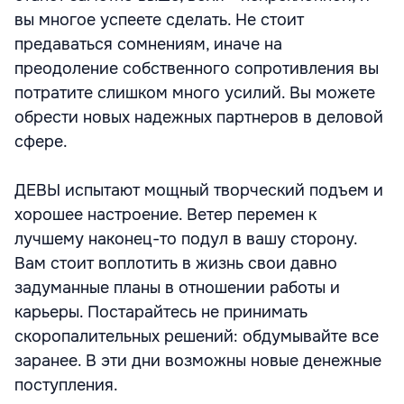
вы многое успеете сделать. Не стоит
предаваться сомнениям, иначе на
преодоление собственного сопротивления вы
потратите слишком много усилий. Вы можете
обрести новых надежных партнеров в деловой
сфере.
ДЕВЫ испытают мощный творческий подъем и
хорошее настроение. Ветер перемен к
лучшему наконец-то подул в вашу сторону.
Вам стоит воплотить в жизнь свои давно
задуманные планы в отношении работы и
карьеры. Постарайтесь не принимать
скоропалительных решений: обдумывайте все
заранее. В эти дни возможны новые денежные
поступления.