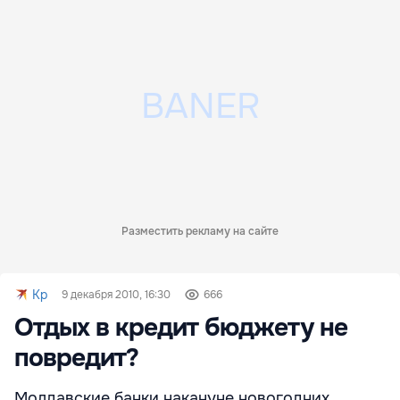
Разместить рекламу на сайте
Kp
9 декабря 2010, 16:30
666
Отдых в кредит бюджету не
повредит?
Молдавские банки накануне новогодних