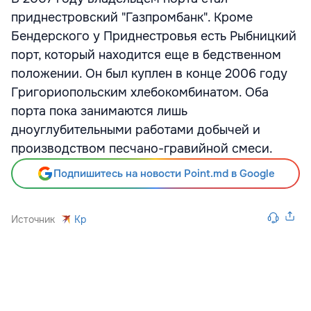
приднестровский "Газпромбанк". Кроме
Бендерского у Приднестровья есть Рыбницкий
порт, который находится еще в бедственном
положении. Он был куплен в конце 2006 году
Григориопольским хлебокомбинатом. Оба
порта пока занимаются лишь
дноуглубительными работами добычей и
производством песчано-гравийной смеси.
Подпишитесь на новости Point.md в Google
Источник
Kp