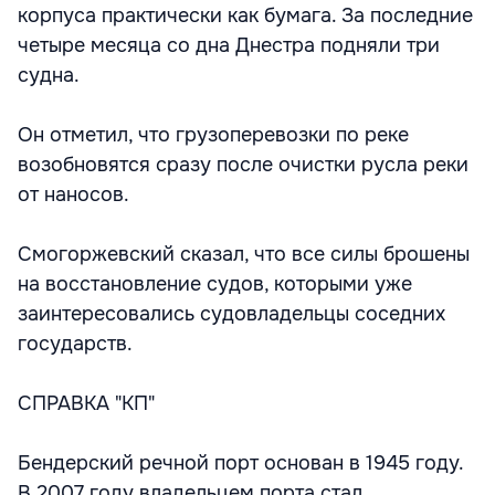
корпуса практически как бумага. За последние
четыре месяца со дна Днестра подняли три
судна.
Он отметил, что грузоперевозки по реке
возобновятся сразу после очистки русла реки
от наносов.
Смогоржевский сказал, что все силы брошены
на восстановление судов, которыми уже
заинтересовались судовладельцы соседних
государств.
СПРАВКА "КП"
Бендерский речной порт основан в 1945 году.
В 2007 году владельцем порта стал