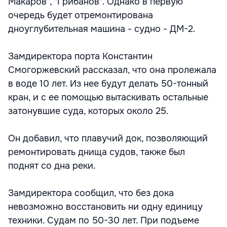
Макаров", "Грибанов". Однако в первую
очередь будет отремонтирована
дноуглубительная машина - судно - ДМ-2.
Замдиректора порта Константин
Смогоржевский рассказал, что она пролежала
в воде 10 лет. Из нее будут делать 50-тонный
кран, и с ее помощью вытаскивать остальные
затонувшие суда, которых около 25.
Он добавил, что плавучий док, позволяющий
ремонтировать днища судов, также был
поднят со дна реки.
Замдиректора сообщил, что без дока
невозможно восстановить ни одну единицу
техники. Судам по 50-30 лет. При подъеме