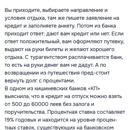
Вы приходите, выбираете направление и
условия отдыха, там же пишете заявление на
кредит и заполняете анкету. Потом из банка
приходит ответ: дают вам кредит или нет. Если
ответ положительный, вам оформляют путевку,
выдают на руки билеты и желают хорошего
отдыха. С турагентством расплачивается банк,
то есть на руки денег вам не дадут. А по
возвращении из путешествия пред-стоит
вернуть долг с процентами.
В одном из кишиневских банков «КП»
выяснила, что в кредит на отпуск можно взять
от 500 до 60000 леев без залога и
поручительства. Процентная ставка составляет
19% годовых и находится на уровне процен-
тных ставок, существующих на банковском