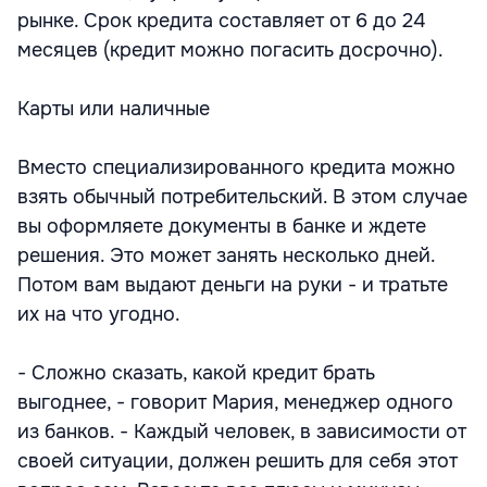
рынке. Срок кредита составляет от 6 до 24
месяцев (кредит можно погасить досрочно).
Карты или наличные
Вместо специализированного кредита можно
взять обычный потребительский. В этом случае
вы оформляете документы в банке и ждете
решения. Это может занять несколько дней.
Потом вам выдают деньги на руки - и тратьте
их на что угодно.
- Сложно сказать, какой кредит брать
выгоднее, - говорит Мария, менеджер одного
из банков. - Каждый человек, в зависимости от
своей ситуации, должен решить для себя этот