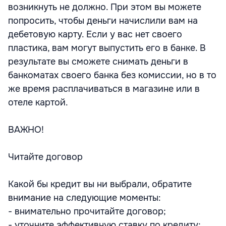
возникнуть не должно. При этом вы можете
попросить, чтобы деньги начислили вам на
дебетовую карту. Если у вас нет своего
пластика, вам могут выпустить его в банке. В
результате вы сможете снимать деньги в
банкоматах своего банка без комиссии, но в то
же время расплачиваться в магазине или в
отеле картой.
ВАЖНО!
Читайте договор
Какой бы кредит вы ни выбрали, обратите
внимание на следующие моменты:
- внимательно прочитайте договор;
- уточните эффективную ставку по кредиту;