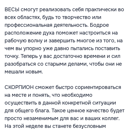
ВЕСЫ смогут реализовать себя практически во
всех областях, будь то творчество или
профессиональная деятельность. Бодрое
расположение духа поможет настроиться на
рабочую волну и завершить многое из того, на
чем вы упорно уже давно пытались поставить
точку. Теперь у вас достаточно времени и сил
разобраться со старыми делами, чтобы они не
мешали новым.
СКОРПИОН сможет быстро сориентироваться
на месте и понять, что необходимо
осуществить в данной конкретной ситуации
для общего блага. Такое ценное качество будет
просто незаменимым для вас и ваших коллег.
На этой неделе вы станете безусловным