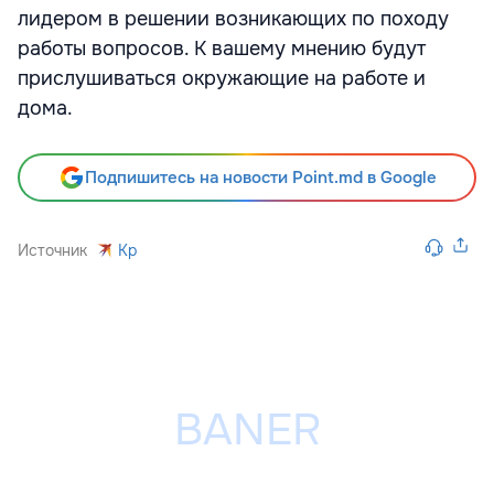
лидером в решении возникающих по походу
работы вопросов. К вашему мнению будут
прислушиваться окружающие на работе и
дома.
Подпишитесь на новости Point.md в Google
Источник
Kp