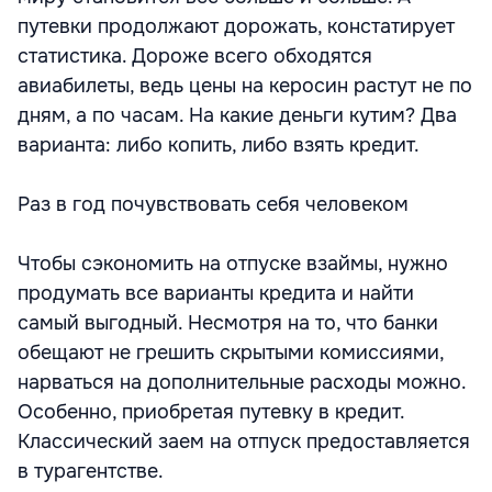
путевки продолжают дорожать, констатирует
статистика. Дороже всего обходятся
авиабилеты, ведь цены на керосин растут не по
дням, а по часам. На какие деньги кутим? Два
варианта: либо копить, либо взять кредит.
Раз в год почувствовать себя человеком
Чтобы сэкономить на отпуске взаймы, нужно
продумать все варианты кредита и найти
самый выгодный. Несмотря на то, что банки
обещают не грешить скрытыми комиссиями,
нарваться на дополнительные расходы можно.
Особенно, приобретая путевку в кредит.
Классический заем на отпуск предоставляется
в турагентстве.