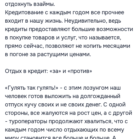
отдохнуть взаймы.
Кредитование с каждым годом все прочнее
входит в нашу жизнь. Неудивительно, ведь
кредиты предоставляют большие возможности
в покупке товаров и услуг, что называется,
прямо сейчас, позволяют не копить месяцами
в погоне за растущими ценами.
Отдых в кредит: «за» и «против»
«Гулять так гулять!» - с этим лозунгом наш
человек готов выложить на долгожданный
отпуск кучу своих и не своих денег. С одной
стороны, все жалуются на рост цен, а с другой
- туроператоры продолжают хвалиться, что с
каждым годом число отдыхающих по всему
миру становится все больше и больше. А