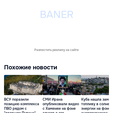
Разместить рекламу на сайте
Похожие новости
ВСУ поразили
СМИ Ирана
Куба нашла замен
позицию комплекса
опубликовали видео
топливу в солнеч
ПВО рядом с
с Хаменеи на фоне
энергии на фоне