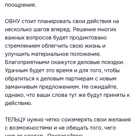
поощрение.
ОВНУ стоит планировать свои действия на
несколько шагов вперед. Решение многих
важных вопросов будет продиктовано
стремлением облегчить свою жизнь и
улучшить материальное положение.
Благоприятными окажутся деловые поездки.
Удачным будет это время и для того, чтобы
обратиться к деловым партнерам с новым
заманчивым предложением. Не ожидайте,
однако, что ваши слова тут же будут приняты к
действию.
ТЕЛЬЦУ нужно четко соизмерять свои желания
с возможностями и не обещать того, чего