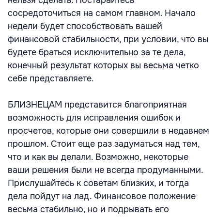
нельзя сделать. Постарайтесь
сосредоточиться на самом главном. Начало
недели будет способствовать вашей
финансовой стабильности, при условии, что вы
будете браться исключительно за те дела,
конечный результат которых вы весьма четко
себе представляете.
БЛИЗНЕЦАМ представится благоприятная
возможность для исправления ошибок и
просчетов, которые они совершили в недавнем
прошлом. Стоит еще раз задуматься над тем,
что и как вы делали. Возможно, некоторые
ваши решения были не всегда продуманными.
Прислушайтесь к советам близких, и тогда
дела пойдут на лад. Финансовое положение
весьма стабильно, но и подрывать его