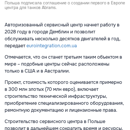
Польша подписала соглашение о создании первого в Европе
центра для танков Abrams.
Авторизованный сервисный центр начнет работу в
2028 году в городе Демблин и позволит
обслуживать несколько десятков двигателей в год,
передает
eurointegration.com.ua
Отмечается, что он станет третьим таким объектом в
мире – подобные центры сейчас расположены
только в США и в Австралии.
Проект, стоимость которого оценивается примерно
в 300 млн злотых (70 млн евро), включает
строительство технической инфраструктуры,
приобретение специализированного оборудования,
ремонтную документацию и лицензионные права.
Строительство сервисного центра в Польше
позволит в дальнейшем сократить время и ресурсы,