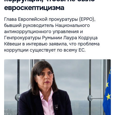
евроскептицизма
Глава Европейской прокуратуры (EPPO),
бывший руководитель Национального
антикоррупционного управления и
Генпрокуратуры Румынии Лаура Кодруца
Кёвеши в интервью заявила, что проблема
коррупции существует по всему ЕC.