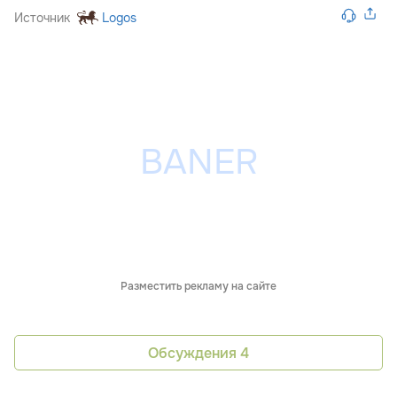
Источник
Logos
Разместить рекламу на сайте
Обсуждения
4