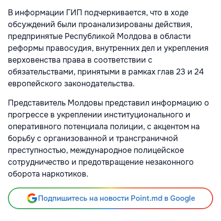
В информации ГИП подчеркивается, что в ходе
обсуждений были проанализированы действия,
предпринятые Республикой Молдова в области
реформы правосудия, внутренних дел и укрепления
верховенства права в соответствии с
обязательствами, принятыми в рамках глав 23 и 24
европейского законодательства.
Представитель Молдовы представил информацию о
прогрессе в укреплении институционального и
оперативного потенциала полиции, с акцентом на
борьбу с организованной и трансграничной
преступностью, международное полицейское
сотрудничество и предотвращение незаконного
оборота наркотиков.
Подпишитесь на новости Point.md в Google