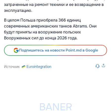
затраченные на ремонт техники и ее возвращение в
эксплуатацию.
В целом Польша приобрела 366 единиц
современных американских танков Abrams. Они
будут приняты на вооружение польских
Вооруженных сил до конца 2026 года.
Подпишитесь на новости Point.md в Google
Источник
Eurointegration