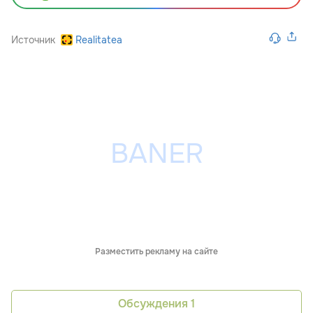
Источник
Realitatea
Разместить рекламу на сайте
Обсуждения
1