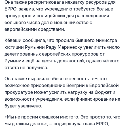
Она также раскритиковала нехватку ресурсов для
EPPO, заявив, что учреждению требуется больше
прокуроров и полицейских для расследования
большого числа дел о мошенничестве с
европейскими средствами.
Кёвеши сообщила, что просила бывшего министра
юстиции Румынии Раду Маринеску увеличить число
делегированных европейских прокуроров от
Румынии ещё на десять должностей, однако чёткого
ответа не получила.
Она также выразила обеспокоенность тем, что
возможное присоединение Венгрии к Европейской
прокуратуре может усилить нагрузку на бюджет и
возможности учреждения, если финансирование не
будет увеличено.
«Мы не просим слишком многого. Это просто то, что
мы должны делать», — подчеркнула глава EPPO,