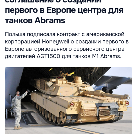
первого в Европе центра для
танков Abrams
Польша подписала контракт с американской
корпорацией Honeywell о создании первого в
Европе авторизованного сервисного центра
двигателей AGT1500 для танков M1 Abrams.