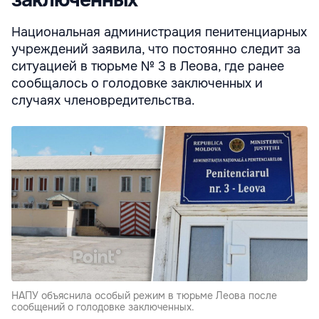
Национальная администрация пенитенциарных
учреждений заявила, что постоянно следит за
ситуацией в тюрьме № 3 в Леова, где ранее
сообщалось о голодовке заключенных и
случаях членовредительства.
НАПУ объяснила особый режим в тюрьме Леова после
сообщений о голодовке заключенных.