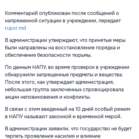
Комментарий опубликован после сообщений о
напряженной ситуации в учреждении, передает
rupor.md
В администрации утверждают, что принятые меры
были направлены на восстановление порядка и
обеспечение безопасности тюрьмы.
По данным НАПУ, во время проверок в учреждении
обнаружили запрещенные предметы и вещества.
После этого, как утверждает администрация,
небольшая группа заключенных спровоцировала
акции неповиновения и конфликты.
В связи с этим введенный на 10 дней особый режим
в НАПУ называют законной и временной мерой.
В администрации заявили, что государство не будет
терпеть проявления насилия и влияние