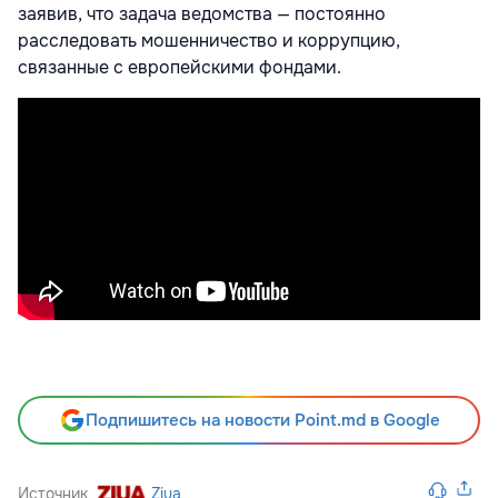
заявив, что задача ведомства — постоянно
расследовать мошенничество и коррупцию,
связанные с европейскими фондами.
Подпишитесь на новости Point.md в Google
Источник
Ziua