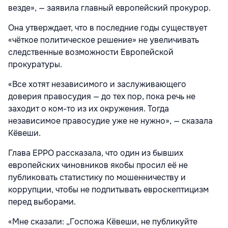
везде», — заявила главный европейский прокурор.
Она утверждает, что в последние годы существует
«чёткое политическое решение» не увеличивать
следственные возможности Европейской
прокуратуры.
«Все хотят независимого и заслуживающего
доверия правосудия — до тех пор, пока речь не
заходит о ком-то из их окружения. Тогда
независимое правосудие уже не нужно», — сказала
Кёвеши.
Глава EPPO рассказала, что один из бывших
европейских чиновников якобы просил её не
публиковать статистику по мошенничеству и
коррупции, чтобы не подпитывать евроскептицизм
перед выборами.
«Мне сказали: „Госпожа Кёвеши, не публикуйте