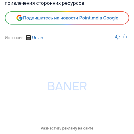
привлечения сторонних ресурсов.
Подпишитесь на новости Point.md в Google
Источник
Unian
Разместить рекламу на сайте