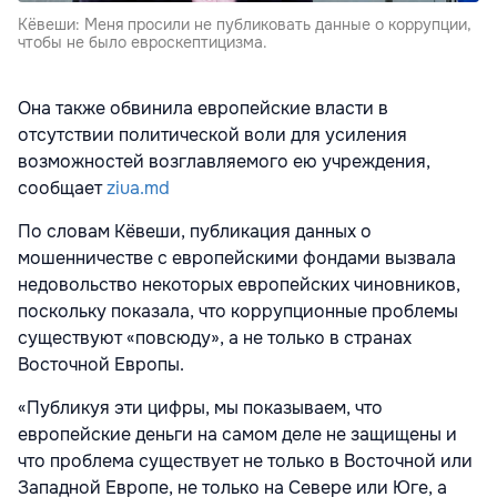
Кёвеши: Меня просили не публиковать данные о коррупции,
чтобы не было евроскептицизма.
Она также обвинила европейские власти в
отсутствии политической воли для усиления
возможностей возглавляемого ею учреждения,
сообщает
ziua.md
По словам Кёвеши, публикация данных о
мошенничестве с европейскими фондами вызвала
недовольство некоторых европейских чиновников,
поскольку показала, что коррупционные проблемы
существуют «повсюду», а не только в странах
Восточной Европы.
«Публикуя эти цифры, мы показываем, что
европейские деньги на самом деле не защищены и
что проблема существует не только в Восточной или
Западной Европе, не только на Севере или Юге, а