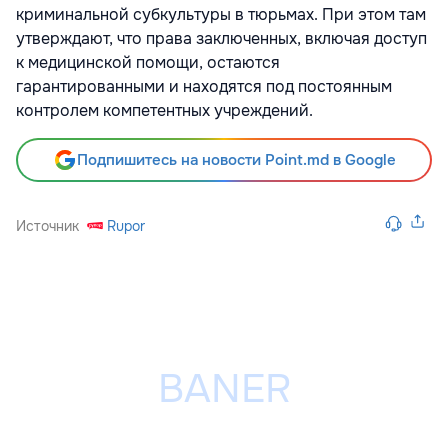
криминальной субкультуры в тюрьмах. При этом там
утверждают, что права заключенных, включая доступ
к медицинской помощи, остаются
гарантированными и находятся под постоянным
контролем компетентных учреждений.
Подпишитесь на новости Point.md в Google
Источник
Rupor