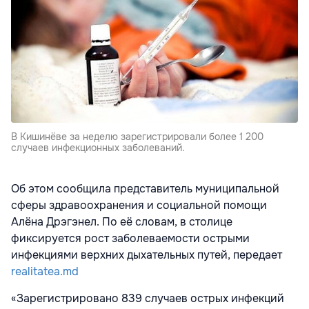
В Кишинёве за неделю зарегистрировали более 1 200
случаев инфекционных заболеваний.
Об этом сообщила представитель муниципальной
сферы здравоохранения и социальной помощи
Алёна Дрэгэнел. По её словам, в столице
фиксируется рост заболеваемости острыми
инфекциями верхних дыхательных путей, передает
realitatea.md
«Зарегистрировано 839 случаев острых инфекций