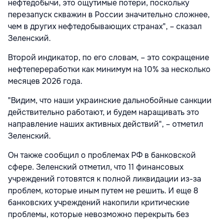
нефтедобычи, это ощутимые потери, поскольку
перезапуск скважин в России значительно сложнее,
чем в других нефтедобывающих странах", – сказал
Зеленский.
Второй индикатор, по его словам, – это сокращение
нефтепереработки как минимум на 10% за несколько
месяцев 2026 года.
"Видим, что наши украинские дальнобойные санкции
действительно работают, и будем наращивать это
направление наших активных действий", – отметил
Зеленский.
Он также сообщил о проблемах РФ в банковской
сфере. Зеленский отметил, что 11 финансовых
учреждений готовятся к полной ликвидации из-за
проблем, которые иным путем не решить. И еще 8
банковских учреждений накопили критические
проблемы, которые невозможно перекрыть без