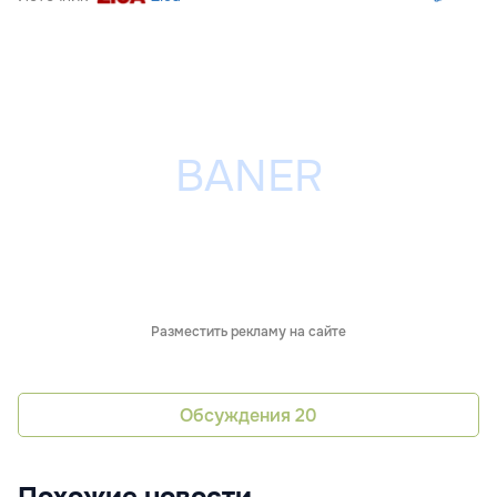
Разместить рекламу на сайте
Обсуждения
20