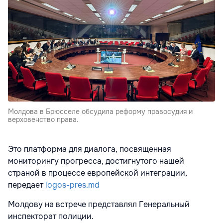
Молдова в Брюсселе обсудила реформу правосудия и
верховенство права.
Это платформа для диалога, посвященная
мониторингу прогресса, достигнутого нашей
страной в процессе европейской интеграции,
передает
logos-pres.md
Молдову на встрече представлял Генеральный
инспекторат полиции.