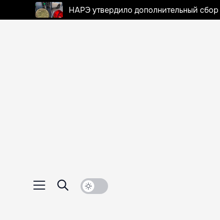
НАРЭ утвердило дополнительный сбор в