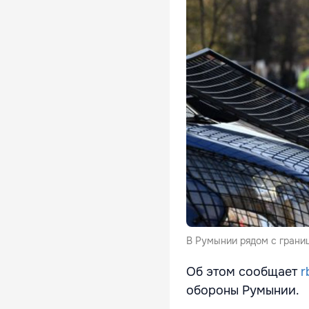
В Румынии рядом с грани
Об этом сообщает
r
обороны Румынии.