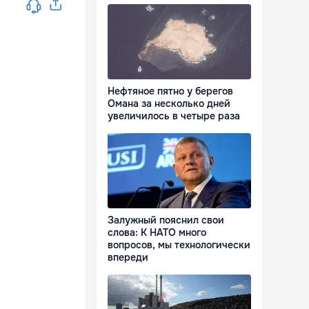
Нефтяное пятно у берегов
Омана за несколько дней
увеличилось в четыре раза
Залужный пояснил свои
слова: К НАТО много
вопросов, мы технологически
впереди