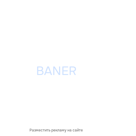
Разместить рекламу на сайте