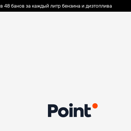
 48 банов за каждый литр бензина и дизтоплива