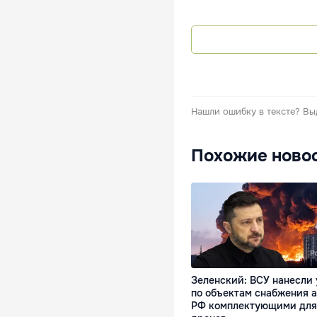
Нашли ошибку в тексте?
Вы
Похожие ново
Зеленский: ВСУ нанесли
по объектам снабжения 
РФ комплектующими для