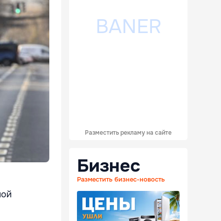
Разместить рекламу на сайте
Бизнес
Разместить бизнес-новость
ной