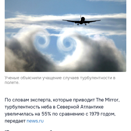
Ученые объяснили учащение случаев турбулентности в
полете.
По словам эксперта, которые приводит The Mirror,
турбулентность неба в Северной Атлантике
увеличилась на 55% по сравнению с 1979 годом,
передает
news.ru