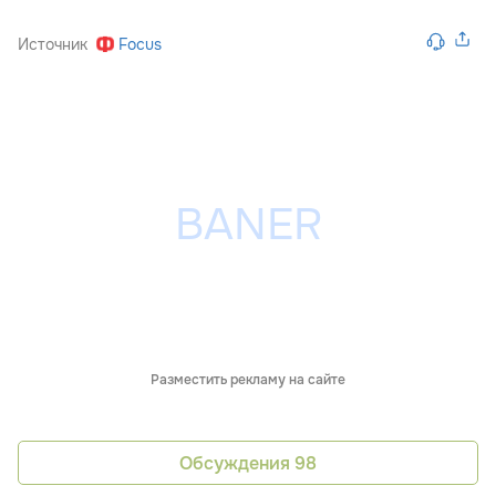
Источник
Focus
Разместить рекламу на сайте
Обсуждения
98