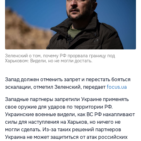
Зеленский о том, почему РФ прорвала границу под
Харьковом: Видели, но не могли достать.
Запад должен отменить запрет и перестать бояться
эскалации, отметил Зеленский, передает
focus.ua
Западные партнеры запретили Украине применять
свое оружие для ударов по территории РФ.
Украинские военные видели, как ВС РФ накапливают
силы для наступления на Харьков, но ничего не
могли сделать. Из-за таких решений партнеров
Украина не может защититься от атак российских