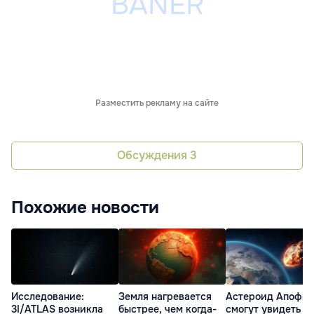
Разместить рекламу на сайте
Обсуждения
3
Похожие новости
Исследование:
Земля нагревается
Астероид Апофис
3I/ATLAS возникла
быстрее, чем когда-
смогут увидеть 7,