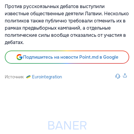
Против русскоязычных дебатов выступили
известные общественные деятели Латвии. Несколько
политиков также публично требовали отменить их в
рамках предвыборных кампаний, а отдельные
политические силы вообще отказались от участия в
дебатах.
Подпишитесь на новости Point.md в Google
Источник
Eurointegration