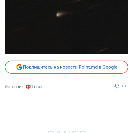
Подпишитесь на новости Point.md в Google
Источник
Focus