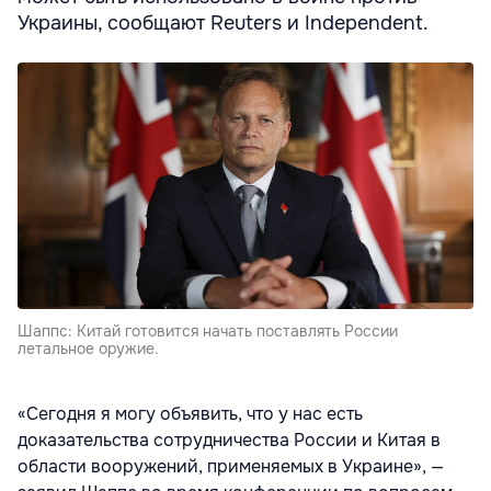
Украины, сообщают Reuters и Independent.
Шаппс: Китай готовится начать поставлять России
летальное оружие.
«Сегодня я могу объявить, что у нас есть
доказательства сотрудничества России и Китая в
области вооружений, применяемых в Украине», —