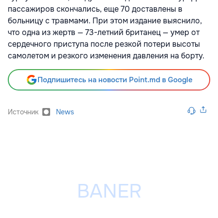
пассажиров скончались, еще 70 доставлены в
больницу с травмами. При этом издание выяснило,
что одна из жертв — 73-летний британец — умер от
сердечного приступа после резкой потери высоты
самолетом и резкого изменения давления на борту.
Подпишитесь на новости Point.md в Google
Источник
News