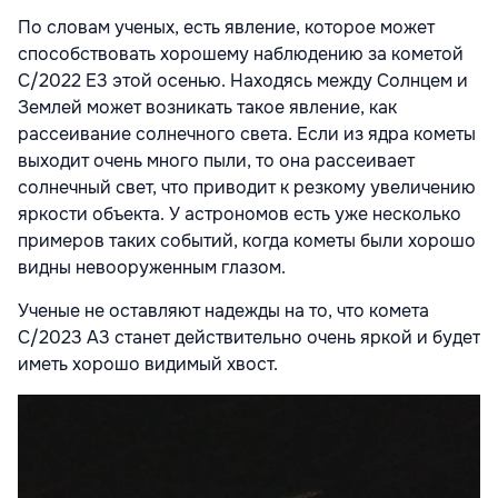
По словам ученых, есть явление, которое может
способствовать хорошему наблюдению за кометой
C/2022 E3 этой осенью. Находясь между Солнцем и
Землей может возникать такое явление, как
рассеивание солнечного света. Если из ядра кометы
выходит очень много пыли, то она рассеивает
солнечный свет, что приводит к резкому увеличению
яркости объекта. У астрономов есть уже несколько
примеров таких событий, когда кометы были хорошо
видны невооруженным глазом.
Ученые не оставляют надежды на то, что комета
C/2023 А3 станет действительно очень яркой и будет
иметь хорошо видимый хвост.