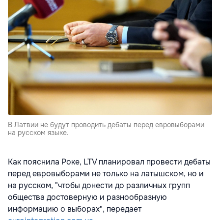
В Латвии не будут проводить дебаты перед евровыборами
на русском языке.
Как пояснила Роке, LTV планировал провести дебаты
перед евровыборами не только на латышском, но и
на русском, "чтобы донести до различных групп
общества достоверную и разнообразную
информацию о выборах", передает