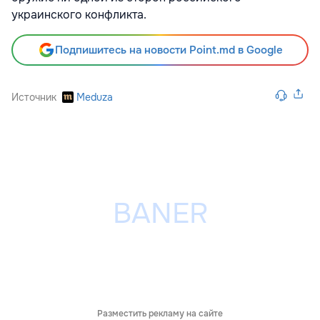
украинского конфликта.
Подпишитесь на новости Point.md в Google
Источник
Meduza
Разместить рекламу на сайте