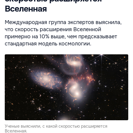
Вселенная
Международная группа экспертов выяснила,
что скорость расширения Вселенной
примерно на 10% выше, чем предсказывает
стандартная модель космологии.
Ученые выяснили, с какой скоростью расширяется
Вселенная.