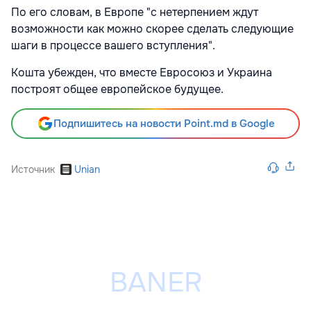
По его словам, в Европе "с нетерпением ждут
возможности как можно скорее сделать следующие
шаги в процессе вашего вступления".
Кошта убежден, что вместе Евросоюз и Украина
построят общее европейское будущее.
Подпишитесь на новости Point.md в Google
Источник
Unian