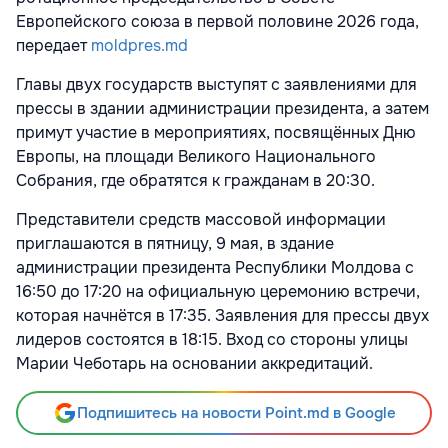
Европейского союза в первой половине 2026 года,
передает
moldpres.md
Главы двух государств выступят с заявлениями для
прессы в здании администрации президента, а затем
примут участие в мероприятиях, посвящённых Дню
Европы, на площади Великого Национального
Собрания, где обратятся к гражданам в 20:30.
Представители средств массовой информации
приглашаются в пятницу, 9 мая, в здание
администрации президента Республики Молдова с
16:50 до 17:20 на официальную церемонию встречи,
которая начнётся в 17:35. Заявления для прессы двух
лидеров состоятся в 18:15. Вход со стороны улицы
Марии Чеботарь на основании аккредитаций.
Подпишитесь на новости Point.md в Google