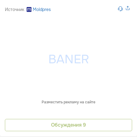
Источник
Moldpres
Разместить рекламу на сайте
Обсуждения
9