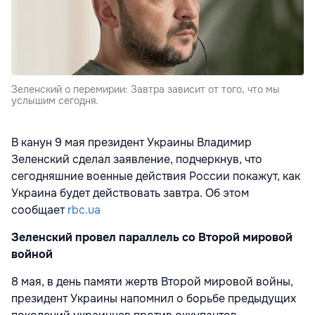
Зеленский о перемирии: Завтра зависит от того, что мы
услышим сегодня.
В канун 9 мая президент Украины Владимир
Зеленский сделал заявление, подчеркнув, что
сегодняшние военные действия России покажут, как
Украина будет действовать завтра. Об этом
сообщает
rbc.ua
Зеленский провел параллель со Второй мировой
войной
8 мая, в день памяти жертв Второй мировой войны,
президент Украины напомнил о борьбе предыдущих