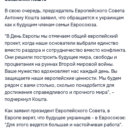
В свою очередь, председатель Европейского Совета
Антониу Кошта заявил, что обращается к украинцам
как к будущим членам семьи Евросоюза.
"В День Европы мы отмечаем общий европейский
проект, когда наши основатели выбрали единство
вместо раздора и сотрудничество вместо конфликта.
Они решили построить будущее мира, свободы и
процветания на руинах Второй мировой войны.
Ваше мужество вдохновляет нас каждый день. Вы
защищаете наши европейские ценности. Мы будем
рядом с вами столько, сколько понадобится для
достижения справедливого и прочного мира", –
подчеркнул Кошта.
Как заявил президент Европейского Совета, в
Европе верят, что будущее украинцев - в Евросоюзе:
"Для этого ведется большая и настойчивая работа".