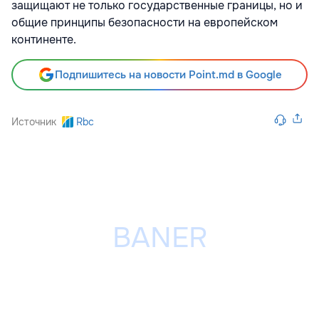
защищают не только государственные границы, но и
общие принципы безопасности на европейском
континенте.
Подпишитесь на новости Point.md в Google
Источник
Rbc