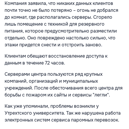
Компания заявила, что никаких данных клиентов
почти точно не было потеряно – огонь не добрался
до комнат, где располагались серверы. Сгорело
лишь помещение с техникой для резервного
питания, которое предусмотрительно разместили
отдельно. Оно повреждено настолько сильно, что
этажи придется снести и отстроить заново.
Клиентам обещают восстановление доступа к
данным в течение 72 часов.
Серверами центра пользуются ряд крупных
компаний, организаций и муниципальных
учреждений. После обесточивания всего центра для
борьбы с пожаром их сайты и сервисы "легли".
Как уже упоминали, проблемы возникли у
Утрехтского университета. Так же нарушена работа
электронных систем сервиса паромных перевозок.