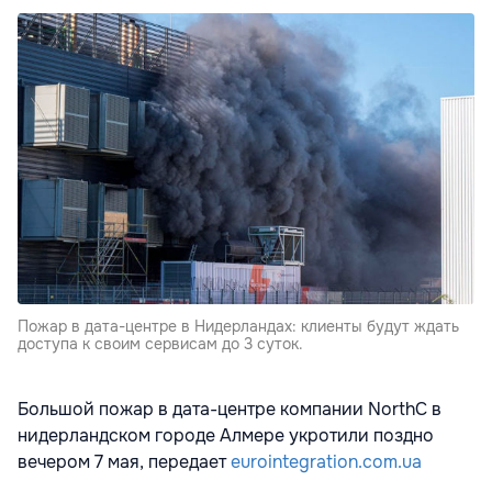
Пожар в дата-центре в Нидерландах: клиенты будут ждать
доступа к своим сервисам до 3 суток.
Большой пожар в дата-центре компании NorthC в
нидерландском городе Алмере укротили поздно
вечером 7 мая, передает
eurointegration.com.ua