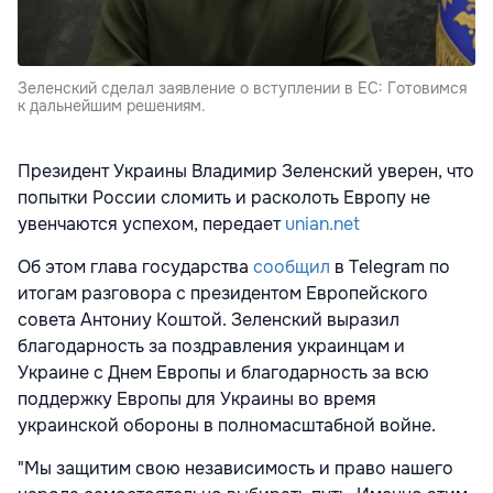
Зеленский сделал заявление о вступлении в ЕС: Готовимся
к дальнейшим решениям.
Президент Украины Владимир Зеленский уверен, что
попытки России сломить и расколоть Европу не
увенчаются успехом, передает
unian.net
Об этом глава государства
сообщил
в Telegram по
итогам разговора с президентом Европейского
совета Антониу Коштой. Зеленский выразил
благодарность за поздравления украинцам и
Украине с Днем Европы и благодарность за всю
поддержку Европы для Украины во время
украинской обороны в полномасштабной войне.
"Мы защитим свою независимость и право нашего