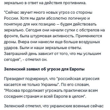
зеркально в ответ на действия противника.
"Сейчас звучит много новых угроз со стороны
России. Хотя мы дали абсолютно логичную и
понятную для них позицию — будем действовать
зеркально. Сегодня они начали сутки с обстрелов на
фронте, была штурмовая активность. Применяются
дроны. Вчера они нанесли еще больше воздушных
ударов. Были и наши зеркальные ответы.
Завтрашний день зависит от того, что мы услышим
сегодня", - отметил он.
Зеленский заявил об угрозе для Европы
Президент подчеркнул, что "российская агрессия
касается не только Украины". По его словам,
"Москва продолжает угрожать практически всем
соседним странам и всей Европе в целом".
Зеленский отметил, что украинские военные сейчас