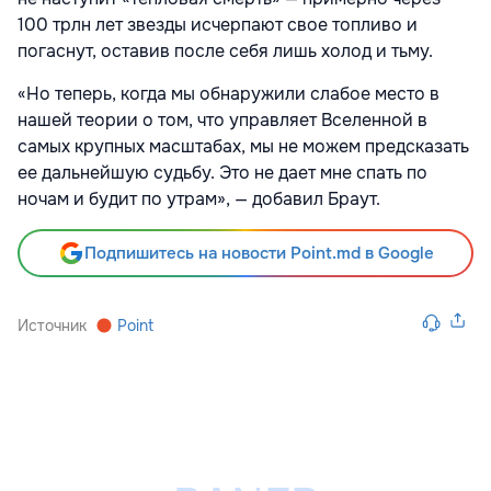
100 трлн лет звезды исчерпают свое топливо и
погаснут, оставив после себя лишь холод и тьму.
«Но теперь, когда мы обнаружили слабое место в
нашей теории о том, что управляет Вселенной в
самых крупных масштабах, мы не можем предсказать
ее дальнейшую судьбу. Это не дает мне спать по
ночам и будит по утрам», — добавил Браут.
Подпишитесь на новости Point.md в Google
Источник
Point