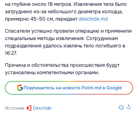
на глубине около 18 метров. Извлечение тела было
затруднено из-за небольшого диаметра колодца,
примерно 45–50 см, передает
deschide.md
Спасатели успешно провели операцию и применили
специальные методы извлечения. Сотрудникам
подразделения удалось извлечь тело погибшего в
16:27.
Причина и обстоятельства происшествия будут
установлены компетентными органами.
Подпишитесь на новости Point.md в Google
Источник
Deschide