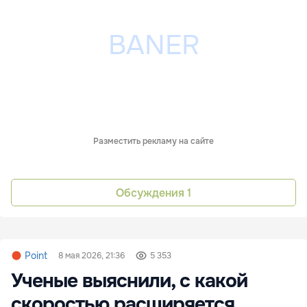
Разместить рекламу на сайте
Обсуждения
1
Point
8 мая 2026, 21:36
5 353
Ученые выяснили, с какой
скоростью расширяется