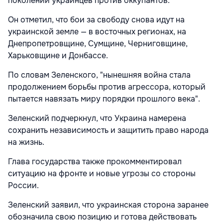
поколений украинцев против оккупантов.
Он отметил, что бои за свободу снова идут на
украинской земле — в восточных регионах, на
Днепропетровщине, Сумщине, Черниговщине,
Харьковщине и Донбассе.
По словам Зеленского, "нынешняя война стала
продолжением борьбы против агрессора, который
пытается навязать миру порядки прошлого века".
Зеленский подчеркнул, что Украина намерена
сохранить независимость и защитить право народа
на жизнь.
Глава государства также прокомментировал
ситуацию на фронте и новые угрозы со стороны
России.
Зеленский заявил, что украинская сторона заранее
обозначила свою позицию и готова действовать