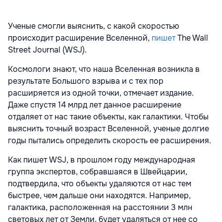
Ученые смогли выяснить, с какой скоростью
происходит расширение Вселенной,
пишет
The Wall
Street Journal (WSJ).
Космологи знают, что наша Вселенная возникла в
результате Большого взрыва и с тех пор
расширяется из одной точки, отмечает издание.
Даже спустя 14 млрд лет данное расширение
отдаляет от нас такие объекты, как галактики. Чтобы
выяснить точный возраст Вселенной, ученые долгие
годы пытались определить скорость ее расширения.
Как пишет WSJ, в прошлом году международная
группа экспертов, собравшаяся в Швейцарии,
подтвердила, что объекты удаляются от нас тем
быстрее, чем дальше они находятся. Например,
галактика, расположенная на расстоянии 3 млн
световых лет от Земли, будет удаляться от нее со