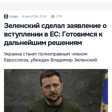
Unian
8 мая 2026, 21:30
1 715
Зеленский сделал заявление о
вступлении в ЕС: Готовимся к
дальнейшим решениям
Украина станет полноправным членом
Евросоюза, убежден Владимир Зеленский.