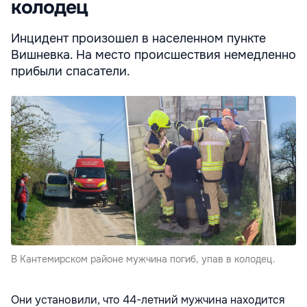
колодец
Инцидент произошел в населенном пункте
Вишневка. На место происшествия немедленно
прибыли спасатели.
В Кантемирском районе мужчина погиб, упав в колодец.
Они
установили, что 44-летний мужчина находится