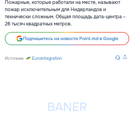
Пожарные, которые работали на месте, называют
пожар исключительным для Нидерландов и
технически сложным. Общая площадь дата-центра –
26 тысяч квадратных метров.
Подпишитесь на новости Point.md в Google
Источник
Eurointegration