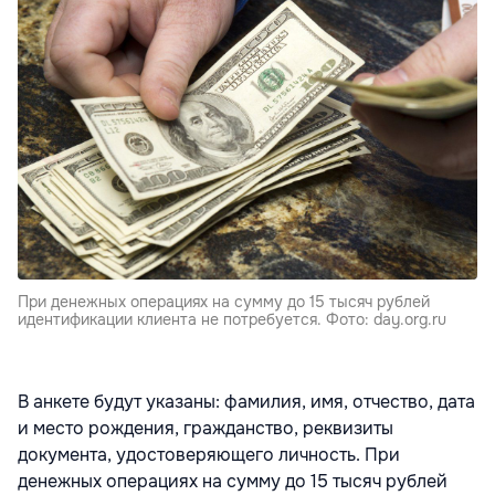
При денежных операциях на сумму до 15 тысяч рублей
идентификации клиента не потребуется. Фото: day.org.ru
В анкете будут указаны: фамилия, имя, отчество, дата
и место рождения, гражданство, реквизиты
документа, удостоверяющего личность. При
денежных операциях на сумму до 15 тысяч рублей