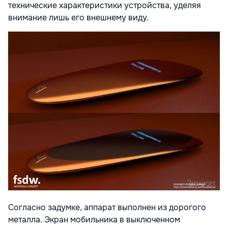
технические характеристики устройства, уделяя
внимание лишь его внешнему виду.
Согласно задумке, аппарат выполнен из дорогого
металла. Экран мобильника в выключенном