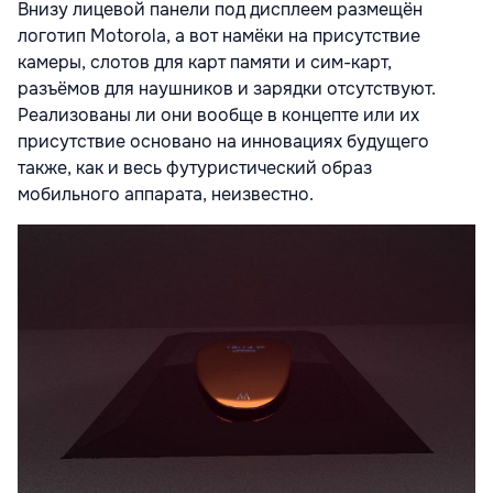
Внизу лицевой панели под дисплеем размещён
логотип Motorola, а вот намёки на присутствие
камеры, слотов для карт памяти и сим-карт,
разъёмов для наушников и зарядки отсутствуют.
Реализованы ли они вообще в концепте или их
присутствие основано на инновациях будущего
также, как и весь футуристический образ
мобильного аппарата, неизвестно.