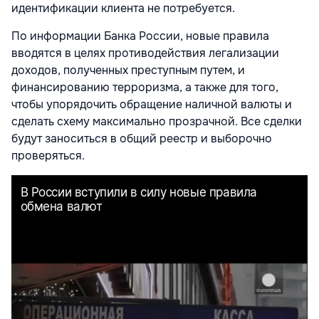
идентификации клиента не потребуется.
По информации Банка России, новые правила
вводятся в целях противодействия легализации
доходов, полученных преступным путем, и
финансированию терроризма, а также для того,
чтобы упорядочить обращение наличной валюты и
сделать схему максимально прозрачной. Все сделки
будут заноситься в общий реестр и выборочно
проверяться.