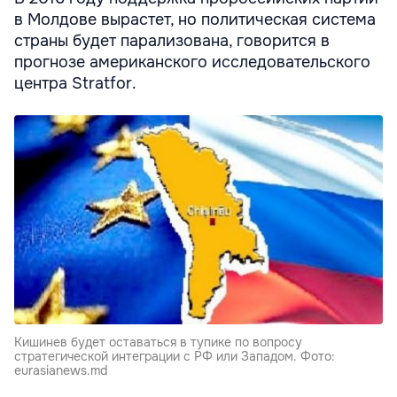
в Молдове вырастет, но политическая система
страны будет парализована, говорится в
прогнозе американского исследовательского
центра Stratfor.
Кишинев будет оставаться в тупике по вопросу
стратегической интеграции с РФ или Западом. Фото:
eurasianews.md