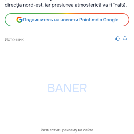
direcţia nord-est, iar presiunea atmosferică va fi înaltă.
Подпишитесь на новости Point.md в Google
Источник
Разместить рекламу на сайте