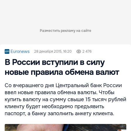
Разместить рекламу на сайте
Euronews
28 декабря 2015, 16:20
2 476
В России вступили в силу
новые правила обмена валют
Со вчерашнего дня Центральный банк России
ввел новые правила обмена валюты. Чтобы
купить валюту на сумму свыше 15 тысяч рублей
клиенту будет необходимо предъявить
паспорт, а банку заполнить анкету клиента.