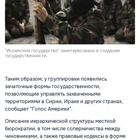
"Исламское государство" заинтересовано в создании
государственности.
Таким образом, у группировки появились
зачаточные формы государственности,
позволяющие управлять захваченными
территориями в Сирии, Ираке и других странах,
сообщает "Голос Америки".
Описание иерархической структуры местной
бюрократии, в том числе соперничества между
чиновниками, а также правовые кодексы в форме