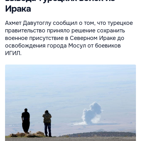
Ирака
Ахмет Давутоглу сообщил о том, что турецкое
правительство приняло решение сохранить
военное присутствие в Северном Ираке до
освобождения города Мосул от боевиков
ИГИЛ.