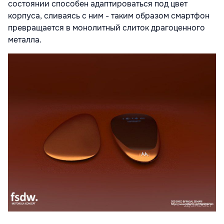
состоянии способен адаптироваться под цвет
корпуса, сливаясь с ним - таким образом смартфон
превращается в монолитный слиток драгоценного
металла.