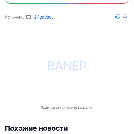
Источник
24gadget
Разместить рекламу на сайте
Похожие новости