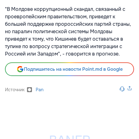
"В Молдове коррупционный скандал, связанный с
проевропейским правительством, приведет к
большей поддержке пророссийских партий страны,
но паралич политической системы Молдовы
приведет к тому, что Кишинев будет оставаться в
тупике по вопросу стратегической интеграции с
Россией или Западом", - говорится в прогнозе.
Подпишитесь на новости Point.md в Google
Источник
Pan