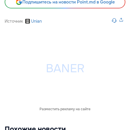
Подпишитесь на новости Point.md в Google
Источник
Unian
Разместить рекламу на сайте
Похожие новости