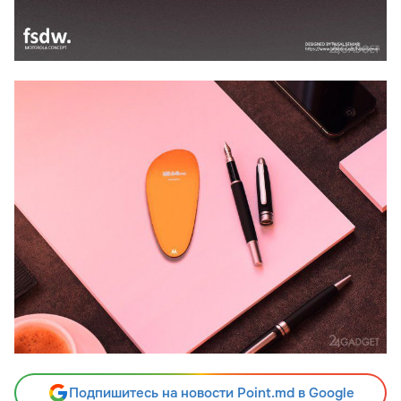
Подпишитесь на новости Point.md в Google