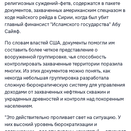
религиозных суждений-фетв, содержатся в пакете
документов, захваченных американским спецназом в
ходе майского рейда в Сирии, когда был убит
главный финансист "Исламского государства" Абу
Сайяф.
По словам властей США, документы помогли им
составить более четкое представление о
вооруженной группировке, чья способность
контролировать захваченные территории поразила
многих. Из этих документов можно понять, как
некогда небольшая группировка разработала
сложную бюрократическую систему для управления
доходами от захваченных нефтяных скважин и
украденных древностей и контроля над покоренным
населением.
"Это действительно проливает свет на ситуацию. У
них высокий уровень бюрократизации и