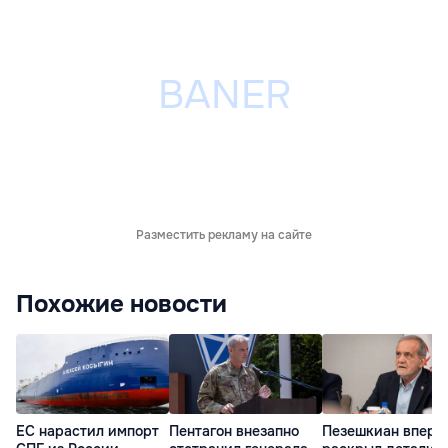
Разместить рекламу на сайте
Похожие новости
ЕС нарастил импорт
Пентагон внезапно
Пезешкиан вперв