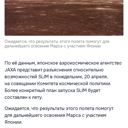
Ожидается, что результаты этого полета помогут для
дальнейшего освоения Марса с участием Японии.
По её данным, японское аэрокосмическое агентство
JAXA представит разъяснения относительно
возможностей SLIM в понедельник, 20 апреля,
на совещании Комитета космической политики.
Более конкретный план запуска SLIM будет
составлен к лету.
Ожидается, что результаты этого полета помогут
для дальнейшего освоения Марса с участием
Японии.