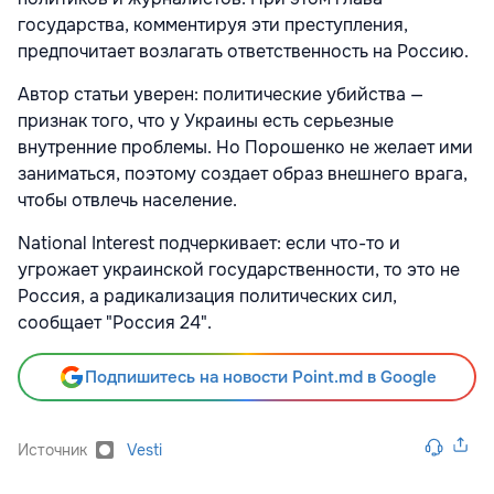
государства, комментируя эти преступления,
предпочитает возлагать ответственность на Россию.
Автор статьи уверен: политические убийства —
признак того, что у Украины есть серьезные
внутренние проблемы. Но Порошенко не желает ими
заниматься, поэтому создает образ внешнего врага,
чтобы отвлечь население.
National Interest подчеркивает: если что-то и
угрожает украинской государственности, то это не
Россия, а радикализация политических сил,
сообщает "Россия 24".
Подпишитесь на новости Point.md в Google
Источник
Vesti