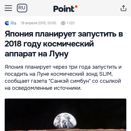
RU
Ria
19 апреля 2015, 13:00
1 120
Япония планирует запустить в
2018 году космический
аппарат на Луну
Япония планирует через три года запустить и
посадить на Луне космический зонд SLIM,
сообщает газета "Санкэй симбун" со ссылкой
на осведомленные источники.