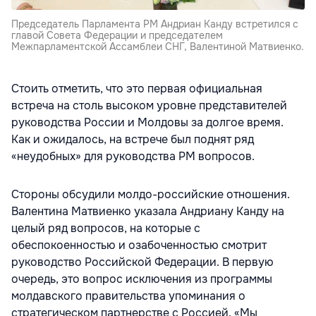
Председатель Парламента РМ Андриан Канду встретился с
главой Совета Федерации и председателем
Межпарламентской Ассамблеи СНГ, Валентиной Матвиенко.
Стоить отметить, что это первая официальная
встреча на столь высоком уровне представителей
руководства России и Молдовы за долгое время.
Как и ожидалось, на встрече был поднят ряд
«неудобных» для руководства РМ вопросов.
Стороны обсудили молдо-российские отношения.
Валентина Матвиенко указала Андриану Канду на
целый ряд вопросов, на которые с
обеспокоенностью и озабоченностью смотрит
руководство Российской Федерации. В первую
очередь, это вопрос исключения из программы
молдавского правительства упоминания о
стратегическом партнерстве с Россией. «Мы