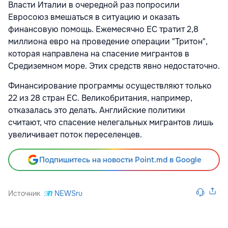
Власти Италии в очередной раз попросили
Евросоюз вмешаться в ситуацию и оказать
финансовую помощь. Ежемесячно ЕС тратит 2,8
миллиона евро на проведение операции "Тритон",
которая направлена на спасение мигрантов в
Средиземном море. Этих средств явно недостаточно.
Финансирование программы осуществляют только
22 из 28 стран ЕС. Великобритания, например,
отказалась это делать. Английские политики
считают, что спасение нелегальных мигрантов лишь
увеличивает поток переселенцев.
Подпишитесь на новости Point.md в Google
Источник
NEWSru