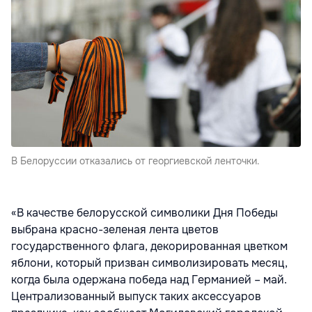
В Белоруссии отказались от георгиевской ленточки.
«В качестве белорусской символики Дня Победы
выбрана красно-зеленая лента цветов
государственного флага, декорированная цветком
яблони, который призван символизировать месяц,
когда была одержана победа над Германией – май.
Централизованный выпуск таких аксессуаров