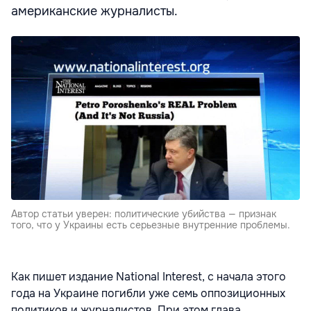
американские журналисты.
Автор статьи уверен: политические убийства — признак
того, что у Украины есть серьезные внутренние проблемы.
Как пишет издание National Interest, с начала этого
года на Украине погибли уже семь оппозиционных
политиков и журналистов. При этом глава