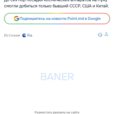
смогли добиться только бывший СССР, США и Китай.
Подпишитесь на новости Point.md в Google
Источник
Ria
Разместить рекламу на сайте