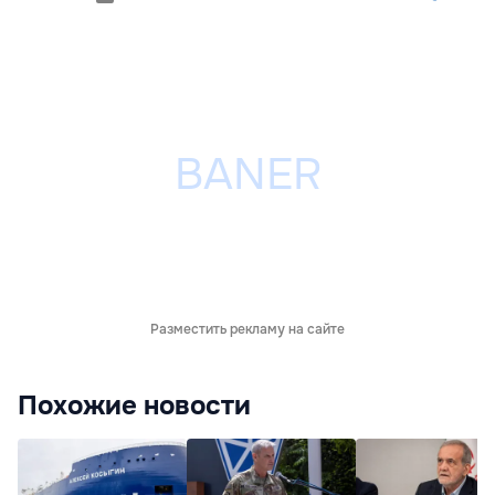
Разместить рекламу на сайте
Похожие новости