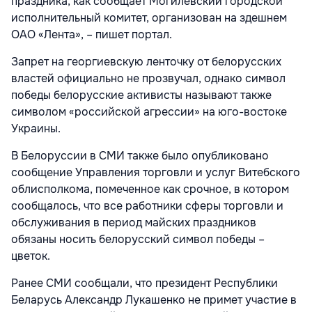
праздника, как сообщает Могилевский городской
исполнительный комитет, организован на здешнем
ОАО «Лента», – пишет портал.
Запрет на георгиевскую ленточку от белорусских
властей официально не прозвучал, однако символ
победы белорусские активисты называют также
символом «российской агрессии» на юго-востоке
Украины.
В Белоруссии в СМИ также было опубликовано
сообщение Управления торговли и услуг Витебского
облисполкома, помеченное как срочное, в котором
сообщалось, что все работники сферы торговли и
обслуживания в период майских праздников
обязаны носить белорусский символ победы –
цветок.
Ранее СМИ сообщали, что президент Республики
Беларусь Александр Лукашенко не примет участие в