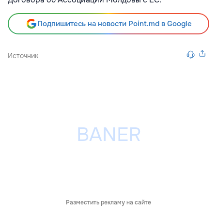
Подпишитесь на новости Point.md в Google
Источник
Разместить рекламу на сайте