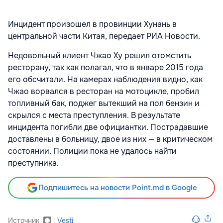
Инцидент произошел в провинции Хунань в
центральной части Китая, передает РИА Новости.
Недовольный клиент Чжао Ху решил отомстить
ресторану, так как полагал, что в январе 2015 года
его обсчитали. На камерах наблюдения видно, как
Чжао ворвался в ресторан на мотоцикле, пробил
топливный бак, поджег вытекший на пол бензин и
скрылся с места преступления. В результате
инцидента погибли две официантки. Пострадавшие
доставлены в больницу, двое из них — в критическом
состоянии. Полиции пока не удалось найти
преступника.
Подпишитесь на новости Point.md в Google
Источник
Vesti