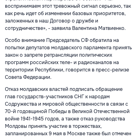
воспринимаем этот тревожный сигнал серьезно, так
как речь идет об изменении базовых приоритетов,
заложенных в наш Договор о дружбе и
сотрудничестве», - заявила Валентина Матвиенко.
Особо внимание Председатель СФ обратила на
попытки депутатов молдавского парламента принять
закон о запрете ретрансляции политических
программ российских теле- и радиоканалов на
территории Республики, говорится в пресс-релизе
Совета Федерации.
Отказ молдавских властей подписать обращение
глав государств-участников СНГ к народам
Содружества и мировой общественности в связи с
70-й годовщиной Победы в Великой Отечественной
войне 1941-1945 годов, а также отказ руководства
Молдовы принять участие в торжествах,
запланированных 9 мая в Москве также был отмечен