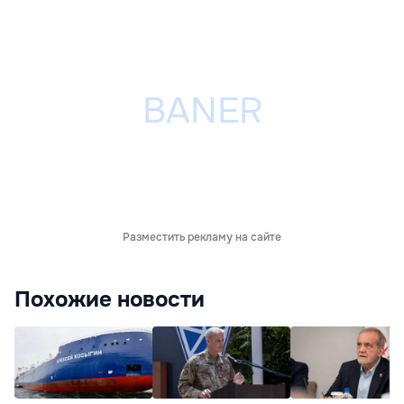
Разместить рекламу на сайте
Похожие новости