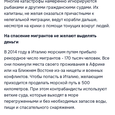
Многие катастрофы намеренно игнорируются
рыбаками и другими гражданскими судами. Их
капитаны, не желая оказаться причастными к
нелегальной миграции, ведут корабли дальше,
несмотря на крики о помощи тонущих вокруг людей.
На спасение мигрантов не желают выделять
деньги
В 2014 году в Италию морским путем прибыло
рекордное число мигрантов - 170 тысяч человек. Все
они покинули места своего проживания в Африке
или на Ближнем Востоке из-за нищеты и военных
конфликтов. Чтобы попасть в Италию, желающим
приходится проделать морской путь в 500
километров. При этом контрабандисты используют
ветхие суда, которые выходят в море
перегруженными и без необходимых запасов воды,
пищи и спасательного снаряжения.