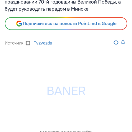
праздновании 70-й годовщины Великой Победы, а
будет руководить парадом в Минске.
Подпишитесь на новости Point.md в Google
Источник
Tvzvezda