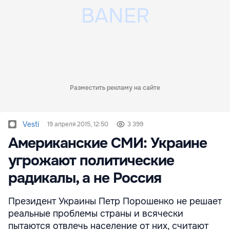
Разместить рекламу на сайте
Vesti
19 апреля 2015, 12:50
3 399
Американские СМИ: Украине
угрожают политические
радикалы, а не Россия
Президент Украины Петр Порошенко не решает
реальные проблемы страны и всячески
пытаются отвлечь население от них, считают