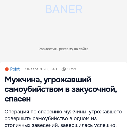
Разместить рекламу на сайте
Point
2 января 2020, 11:40
9 759
Мужчина, угрожавший
самоубийством в закусочной,
спасен
Операция по спасению мужчины, угрожавшего
совершить самоубийство в одном из
столичных заведений, завершилась успешно.