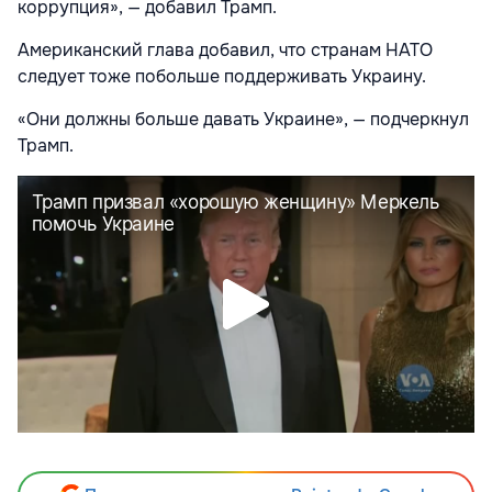
коррупция», — добавил Трамп.
Американский глава добавил, что странам НАТО
следует тоже побольше поддерживать Украину.
«Они должны больше давать Украине», — подчеркнул
Трамп.