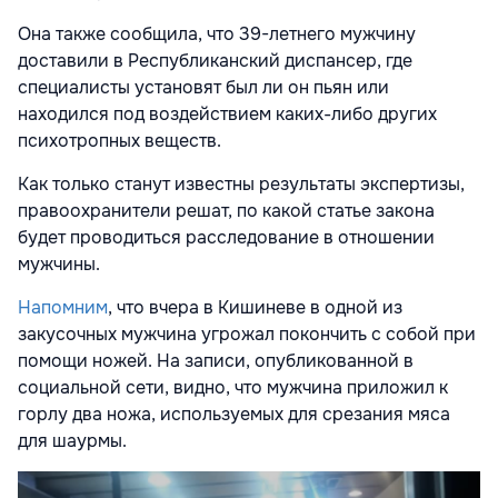
Она также сообщила, что 39-летнего мужчину
доставили в Республиканский диспансер, где
специалисты установят был ли он пьян или
находился под воздействием каких-либо других
психотропных веществ.
Как только станут известны результаты экспертизы,
правоохранители решат, по какой статье закона
будет проводиться расследование в отношении
мужчины.
Напомним
, что вчера в Кишиневе в одной из
закусочных мужчина угрожал покончить с собой при
помощи ножей. На записи, опубликованной в
социальной сети, видно, что мужчина приложил к
горлу два ножа, используемых для срезания мяса
для шаурмы.