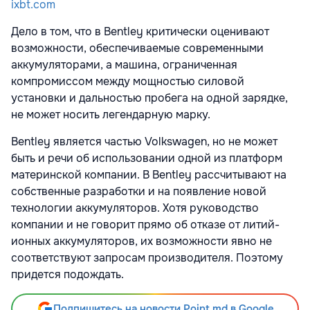
ixbt.com
Дело в том, что в Bentley критически оценивают
возможности, обеспечиваемые современными
аккумуляторами, а машина, ограниченная
компромиссом между мощностью силовой
установки и дальностью пробега на одной зарядке,
не может носить легендарную марку.
Bentley является частью Volkswagen, но не может
быть и речи об использовании одной из платформ
материнской компании. В Bentley рассчитывают на
собственные разработки и на появление новой
технологии аккумуляторов. Хотя руководство
компании и не говорит прямо об отказе от литий-
ионных аккумуляторов, их возможности явно не
соответствуют запросам производителя. Поэтому
придется подождать.
Подпишитесь на новости Point.md в Google