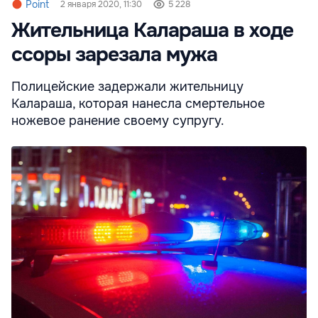
Point
2 января 2020, 11:30
5 228
Жительница Калараша в ходе
ссоры зарезала мужа
Полицейские задержали жительницу
Калараша, которая нанесла смертельное
ножевое ранение своему супругу.