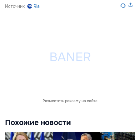
Источник
Ria
Разместить рекламу на сайте
Похожие новости