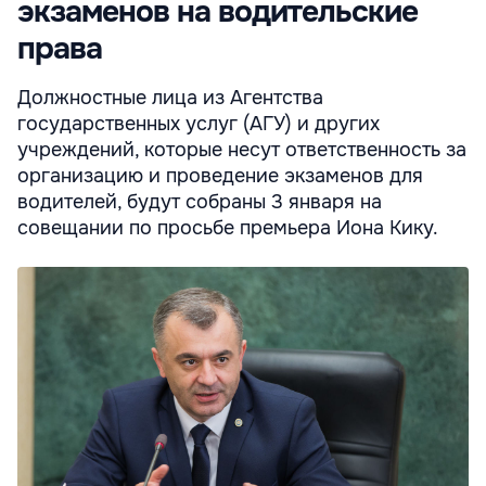
экзаменов на водительские
права
Должностные лица из Агентства
государственных услуг (АГУ) и других
учреждений, которые несут ответственность за
организацию и проведение экзаменов для
водителей, будут собраны 3 января на
совещании по просьбе премьера Иона Кику.