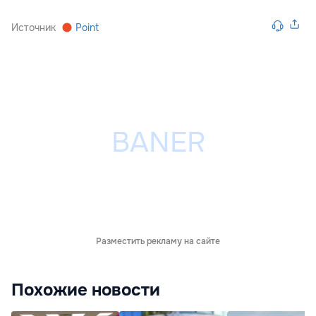
Источник
Point
Разместить рекламу на сайте
Похожие новости