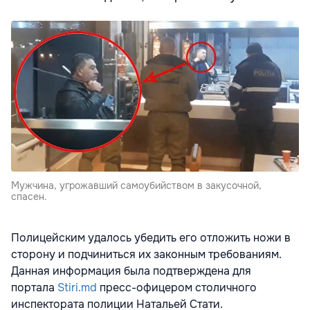
Мужчина, угрожавший самоубийством в закусочной,
спасен.
Полицейским удалось убедить его отложить ножи в
сторону и подчиниться их законным требованиям.
Данная информация была подтверждена для
портала
Stiri.md
пресс-офицером столичного
инспектората полиции Натальей Стати.