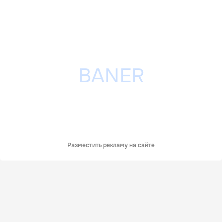
Разместить рекламу на сайте