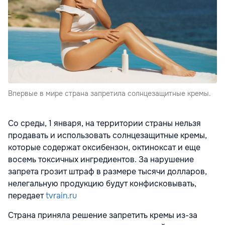
Впервые в мире страна запретила солнцезащитные кремы.
Со среды, 1 января, на территории страны нельзя
продавать и использовать солнцезащитные кремы,
которые содержат оксибензон, октиноксат и еще
восемь токсичных ингредиентов. За нарушение
запрета грозит штраф в размере тысячи долларов,
нелегальную продукцию будут конфисковывать,
передает
tvrain.ru
Страна приняла решение запретить кремы из-за