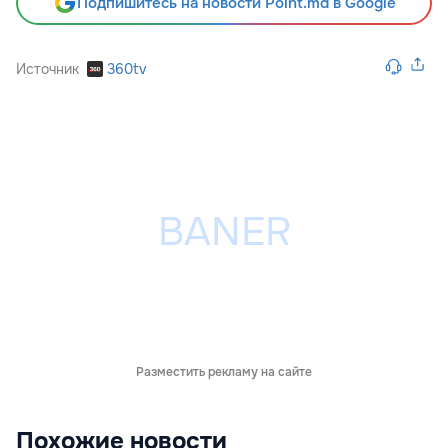
Подпишитесь на новости Point.md в Google
Источник
360tv
Разместить рекламу на сайте
Похожие новости