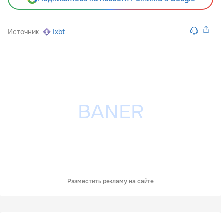
Источник
Ixbt
Разместить рекламу на сайте