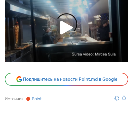
Подпишитесь на новости Point.md в Google
Источник
Point