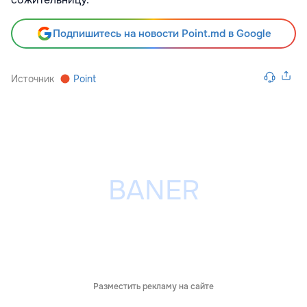
Подпишитесь на новости Point.md в Google
Источник
Point
Разместить рекламу на сайте