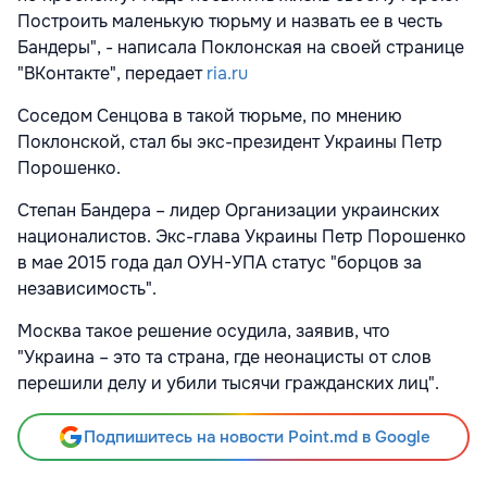
Построить маленькую тюрьму и назвать ее в честь
Бандеры", - написала Поклонская на своей странице
"ВКонтакте", передает
ria.ru
Соседом Сенцова в такой тюрьме, по мнению
Поклонской, стал бы экс-президент Украины Петр
Порошенко.
Степан Бандера – лидер Организации украинских
националистов. Экс-глава Украины Петр Порошенко
в мае 2015 года дал ОУН-УПА статус "борцов за
независимость".
Москва такое решение осудила, заявив, что
"Украина – это та страна, где неонацисты от слов
перешили делу и убили тысячи гражданских лиц".
Подпишитесь на новости Point.md в Google