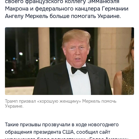
своего французского коллегу Эмманюэля
Макрона и федерального канцлера Германии
Ангелу Меркель больше помогать Украине.
Трамп призвал «хорошую женщину» Меркель помочь
Украине.
Такие призывы прозвучали в ходе новогоднего
обращения президента США, сообщил сайт