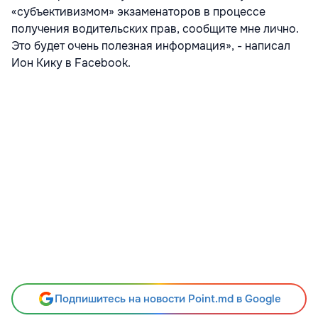
«субъективизмом» экзаменаторов в процессе
получения водительских прав, сообщите мне лично.
Это будет очень полезная информация», - написал
Ион Кику в Facebook.
Подпишитесь на новости Point.md в Google