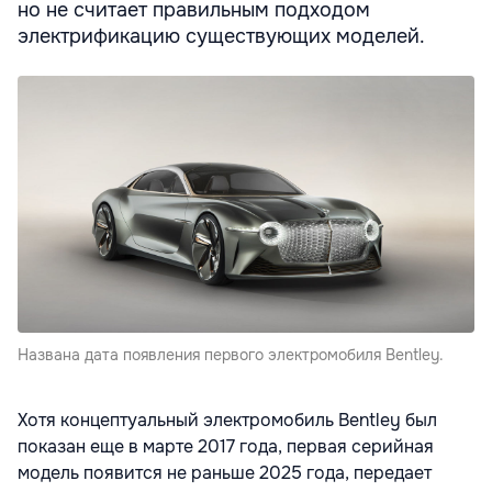
но не считает правильным подходом
электрификацию существующих моделей.
Названа дата появления первого электромобиля Bentley.
Хотя концептуальный электромобиль Bentley был
показан еще в марте 2017 года, первая серийная
модель появится не раньше 2025 года, передает