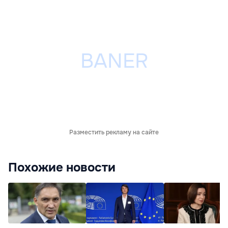
Разместить рекламу на сайте
Похожие новости