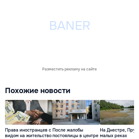
Разместить рекламу на сайте
Похожие новости
Права иностранцев с
После жалобы
На Днестре, Прут
видом на жительство
постоялицы в центре
малых реках