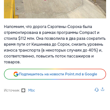
Напомним, что дорога Сэрэтены-Сорока была
отремонтирована в рамках программы Compact и
стоила $112 млн. Она позволила в два раза сократить
время пути от Кишинева до Сорок, снизить уровень
износа транспорта (в некоторых случаях до 40%) и,
соответственно, повысить поток пассажиров и
товаров.
Подпишитесь на новости Point.md в Google
Источник
Mbc