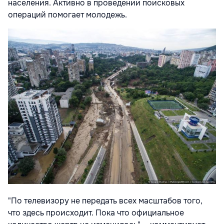
населения. Активно в проведении поисковых
операций помогает молодежь.
"По телевизору не передать всех масштабов того,
что здесь происходит. Пока что официальное