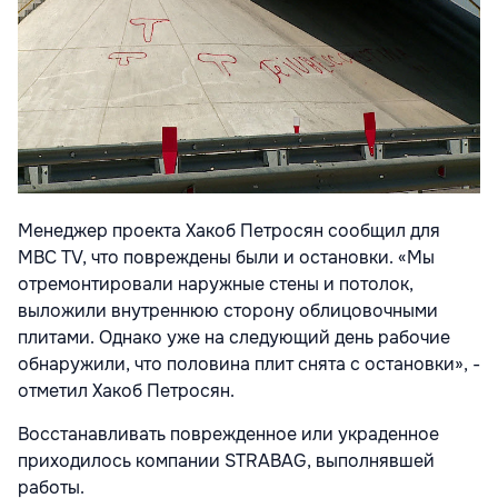
Менеджер проекта Хакоб Петросян сообщил для
MBC TV, что повреждены были и остановки. «Мы
отремонтировали наружные стены и потолок,
выложили внутреннюю сторону облицовочными
плитами. Однако уже на следующий день рабочие
обнаружили, что половина плит снята с остановки», -
отметил Хакоб Петросян.
Восстанавливать поврежденное или украденное
приходилось компании STRABAG, выполнявшей
работы.