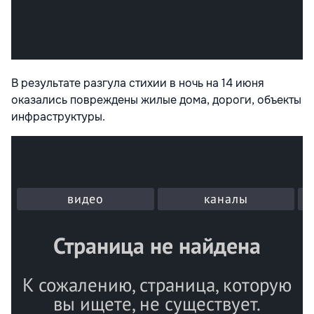
В результате разгула стихии в ночь на 14 июня
оказались повреждены жилые дома, дороги, объекты
инфраструктуры.