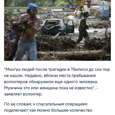
"Многих людей после трагедии в Тбилиси до сих пор
не нашли. Недавно, вблизи места пребывания
волонтеров обнаружили еще одного человека.
Мужчина это или женщина пока не известно", -
заявляет волонтер.
По ее словам, к спасательным операциям
подключают как можно большее количество