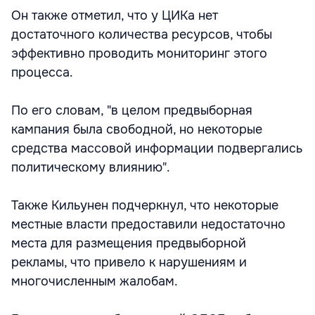
Он также отметил, что у ЦИКа нет
достаточного количества ресурсов, чтобы
эффективно проводить мониторинг этого
процесса.
По его словам, "в целом предвыборная
кампания была свободной, но некоторые
средства массовой информации подвергались
политическому влиянию".
Также Кильунен подчеркнул, что некоторые
местные власти предоставили недостаточно
места для размещения предвыборной
рекламы, что привело к нарушениям и
многочисленным жалобам.