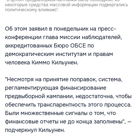
некоторые средства массовой информации подвергались
политическому влиянию".
Об этом заявил в понедельник на пресс-
конференции глава миссии наблюдателей,
аккредитованных Бюро ОБСЕ по
демократическим институтам и правам
человека Киммо Кильунен.
"Несмотря на принятие поправок, система,
регламентирующая финансирование
предвыборной кампании, недостаточна, чтобы
обеспечить транспарентность этого процесса.
Были множественные сигналы о том, что
финансовые отчеты не до конца заполнены", —
подчеркнул Кильунен.