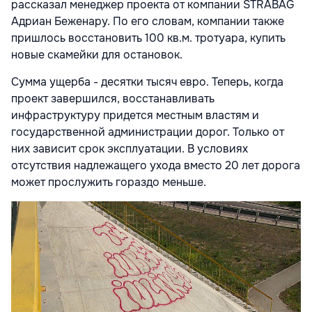
рассказал менеджер проекта от компании STRABAG
Адриан Беженару. По его словам, компании также
пришлось восстановить 100 кв.м. тротуара, купить
новые скамейки для остановок.
Сумма ущерба - десятки тысяч евро. Теперь, когда
проект завершился, восстанавливать
инфраструктуру придется местным властям и
государственной администрации дорог. Только от
них зависит срок эксплуатации. В условиях
отсутствия надлежащего ухода вместо 20 лет дорога
может прослужить гораздо меньше.