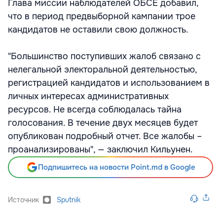
Глава миссии наблюдателей ОБСЕ добавил,
что в период предвыборной кампании трое
кандидатов не оставили свою должность.
"Большинство поступивших жалоб связано с
нелегальной электоральной деятельностью,
регистрацией кандидатов и использованием в
личных интересах административных
ресурсов. Не всегда соблюдалась тайна
голосования. В течение двух месяцев будет
опубликован подробный отчет. Все жалобы –
проанализированы", — заключил Кильунен.
Подпишитесь на новости Point.md в Google
Источник
Sputnik