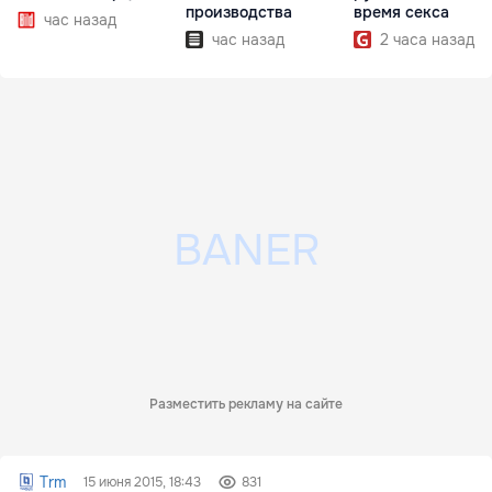
производства
время секса
час назад
час назад
2 часа назад
Разместить рекламу на сайте
Trm
15 июня 2015, 18:43
831