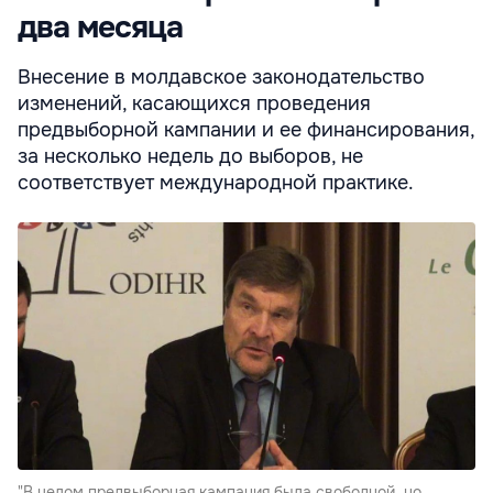
два месяца
Внесение в молдавское законодательство
изменений, касающихся проведения
предвыборной кампании и ее финансирования,
за несколько недель до выборов, не
соответствует международной практике.
"В целом предвыборная кампания была свободной, но