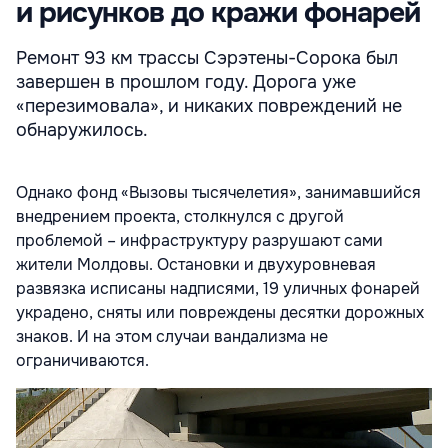
и рисунков до кражи фонарей
Ремонт 93 км трассы Сэрэтены-Сорока был
завершен в прошлом году. Дорога уже
«перезимовала», и никаких повреждений не
обнаружилось.
Однако фонд «Вызовы тысячелетия», занимавшийся
внедрением проекта, столкнулся с другой
проблемой – инфраструктуру разрушают сами
жители Молдовы. Остановки и двухуровневая
развязка исписаны надписями, 19 уличных фонарей
украдено, сняты или повреждены десятки дорожных
знаков. И на этом случаи вандализма не
ограничиваются.