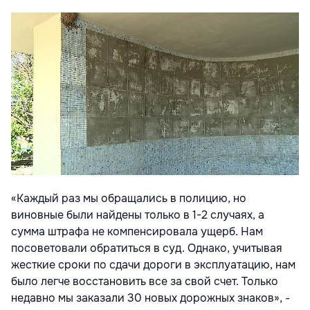
«Каждый раз мы обращались в полицию, но
виновные были найдены только в 1-2 случаях, а
сумма штрафа не компенсировала ущерб. Нам
посоветовали обратиться в суд. Однако, учитывая
жесткие сроки по сдачи дороги в эксплуатацию, нам
было легче восстановить все за свой счет. Только
недавно мы заказали 30 новых дорожных знаков», -