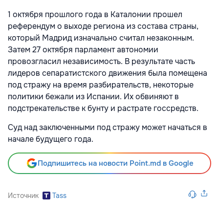
1 октября прошлого года в Каталонии прошел
референдум о выходе региона из состава страны,
который Мадрид изначально считал незаконным.
Затем 27 октября парламент автономии
провозгласил независимость. В результате часть
лидеров сепаратистского движения была помещена
под стражу на время разбирательств, некоторые
политики бежали из Испании. Их обвиняют в
подстрекательстве к бунту и растрате госсредств.
Суд над заключенными под стражу может начаться в
начале будущего года.
Подпишитесь на новости Point.md в Google
Источник
Tass