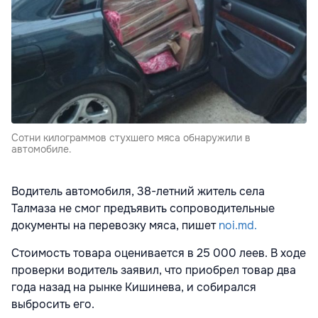
Сотни килограммов стухшего мяса обнаружили в
автомобиле.
Водитель автомобиля, 38-летний житель села
Талмаза не смог предъявить сопроводительные
документы на перевозку мяса, пишет
noi.md.
Стоимость товара оценивается в 25 000 леев. В ходе
проверки водитель заявил, что приобрел товар два
года назад на рынке Кишинева, и собирался
выбросить его.