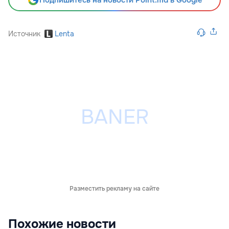
Источник
Lenta
Разместить рекламу на сайте
Похожие новости