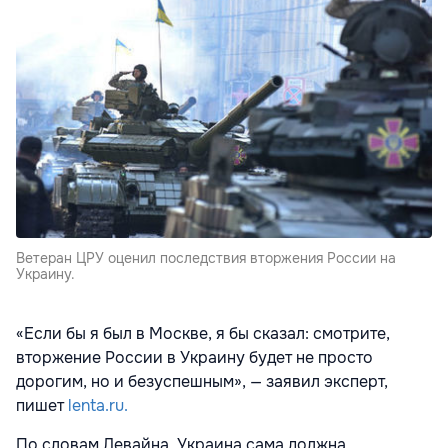
Ветеран ЦРУ оценил последствия вторжения России на
Украину.
«Если бы я был в Москве, я бы сказал: смотрите,
вторжение России в Украину будет не просто
дорогим, но и безуспешным», — заявил эксперт,
пишет
lenta.ru.
По словам Девайна, Украина сама должна