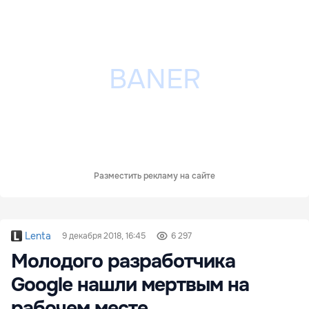
Разместить рекламу на сайте
Lenta
9 декабря 2018, 16:45
6 297
Молодого разработчика
Google нашли мертвым на
рабочем месте