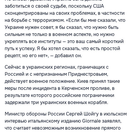
заботиться о своей судьбе, поскольку США
сконцентрированы на своих проблемах, в частности
на борьбе с терроризмом. «Если бы мне сказали, что
Украине нужен совет, я бы сказал, что нужно быть
сильным не только в военном аспекте, но нужно
укреплять все институты — это ваш самый короткий
путь к успеху. Я бы хотел сказать, что есть простой
рецепт, но его нет», — добавил он.
Сейчас в украинских регионах, граничащих с
Россией и с непризнанным Приднестровьем,
действует военное положение. Киев принял такие
меры после инцидента в Керченском проливе, в
результате которого российские пограничники
задержали три украинских военных корабля.
Министр обороны России Сергей Шойгу в июльском
интервью итальянскому изданию Giornale заявлял,
что считает невозможным возникновение прямого