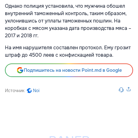
Однако полиция установила, что мужчина обошел
внутренний таможенный контроль, таким образом,
уклонившись от уплаты таможенных пошлин. На
коробках с мясом указана дата производства мяса –
2017 и 2018 гг.
На имя нарушителя составлен протокол. Ему грозит
штраф до 4500 леев с конфискацией товара.
Подпишитесь на новости Point.md в Google
Источник
Noi