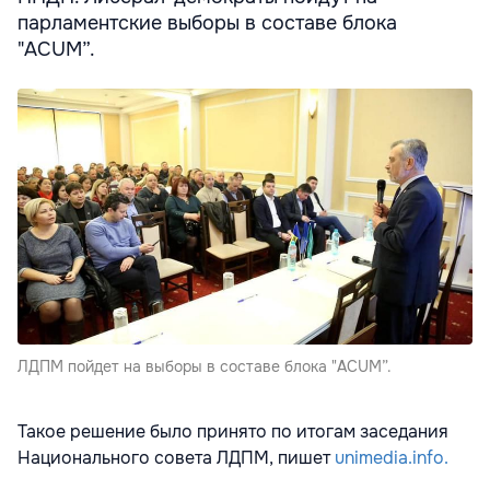
парламентские выборы в составе блока
"ACUM”.
ЛДПМ пойдет на выборы в составе блока "ACUM”.
Такое решение было принято по итогам заседания
Национального совета ЛДПМ, пишет
unimedia.info.