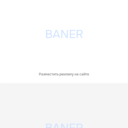
Разместить рекламу на сайте