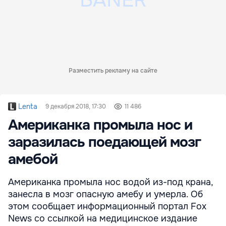
Разместить рекламу на сайте
Lenta
9 декабря 2018, 17:30
11 486
Американка промыла нос и
заразилась поедающей мозг
амебой
Американка промыла нос водой из-под крана,
занесла в мозг опасную амебу и умерла. Об
этом сообщает информационный портал Fox
News со ссылкой на медицинское издание