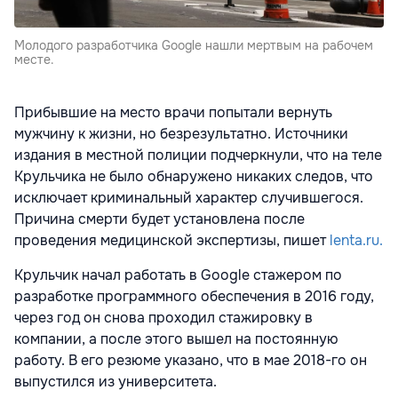
Молодого разработчика Google нашли мертвым на рабочем
месте.
Прибывшие на место врачи попытали вернуть
мужчину к жизни, но безрезультатно. Источники
издания в местной полиции подчеркнули, что на теле
Крульчика не было обнаружено никаких следов, что
исключает криминальный характер случившегося.
Причина смерти будет установлена после
проведения медицинской экспертизы, пишет
lenta.ru.
Крульчик начал работать в Google стажером по
разработке программного обеспечения в 2016 году,
через год он снова проходил стажировку в
компании, а после этого вышел на постоянную
работу. В его резюме указано, что в мае 2018-го он
выпустился из университета.