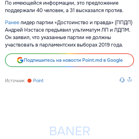
По имеющейся информации, это предложение
поддержали 40 человек, а 31 высказался против.
Ранее
лидер партии «Достоинство и правда» (ППДП)
Андрей Нэстасе предъявил ультиматум ЛП и ЛДПМ.
Он заявил, что указанные партии не должны
участвовать в парламентских выборах 2019 года.
Подпишитесь на новости Point.md в Google
Источник
Point