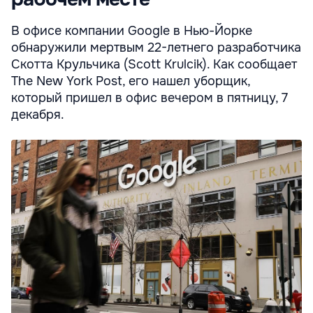
В офисе компании Google в Нью-Йорке
обнаружили мертвым 22-летнего разработчика
Скотта Крульчика (Scott Krulcik). Как сообщает
The New York Post, его нашел уборщик,
который пришел в офис вечером в пятницу, 7
декабря.