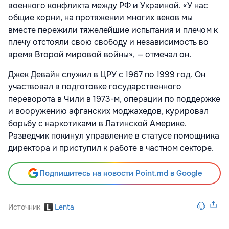
военного конфликта между РФ и Украиной. «У нас
общие корни, на протяжении многих веков мы
вместе пережили тяжелейшие испытания и плечом к
плечу отстояли свою свободу и независимость во
время Второй мировой войны», — отмечал он.
Джек Девайн служил в ЦРУ с 1967 по 1999 год. Он
участвовал в подготовке государственного
переворота в Чили в 1973-м, операции по поддержке
и вооружению афганских моджахедов, курировал
борьбу с наркотиками в Латинской Америке.
Разведчик покинул управление в статусе помощника
директора и приступил к работе в частном секторе.
Подпишитесь на новости Point.md в Google
Источник
Lenta