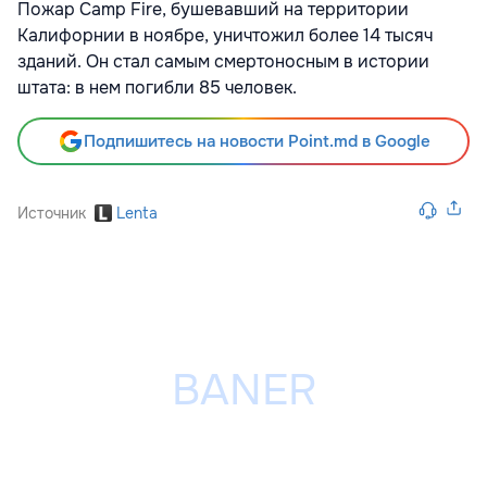
Пожар Camp Fire, бушевавший на территории
Калифорнии в ноябре, уничтожил более 14 тысяч
зданий. Он стал самым смертоносным в истории
штата: в нем погибли 85 человек.
Подпишитесь на новости Point.md в Google
Источник
Lenta