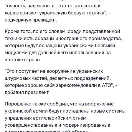
Точность, надежность - это то, что сегодня
характеризует украинскую боевую технику", -
подчеркнул президент.
Кроме того, по его словам, среди представленной
техники есть образцы иностранного производства,
которые будут оснащены украинскими боевыми
модулями для дальнейшего использования на
востоке страны.
"Это поступает на вооружение украинских
штурмовых частей, десантных подразделений,
которые хорошо себя зарекомендовали в АТО", -
добавил президент.
Порошенко также сообщил, что на вооружение
украинской армии будут поставлены новые системы
управления артиллерийским огнем,
усовершенствованные и модернизированные