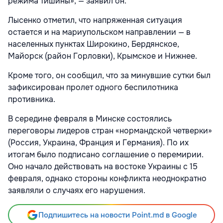
режима тишины», — заявил он.
Лысенко отметил, что напряженная ситуация
остается и на мариупольском направлении — в
населенных пунктах Широкино, Бердянское,
Майорск (район Горловки), Крымское и Нижнее.
Кроме того, он сообщил, что за минувшие сутки был
зафиксирован пролет одного беспилотника
противника.
В середине февраля в Минске состоялись
переговоры лидеров стран «нормандской четверки»
(Россия, Украина, Франция и Германия). По их
итогам было подписано соглашение о перемирии.
Оно начало действовать на востоке Украины с 15
февраля, однако стороны конфликта неоднократно
заявляли о случаях его нарушения.
Подпишитесь на новости Point.md в Google