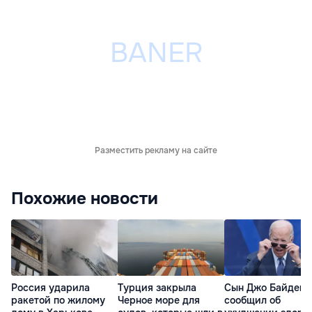
Разместить рекламу на сайте
Похожие новости
Россия ударила
Турция закрыла
Сын Джо Байдена
ракетой по жилому
Черное море для
сообщил об