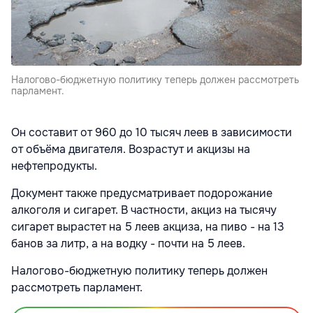
Налогово-бюджетную политику теперь должен рассмотреть
парламент.
Он составит от 960 до 10 тысяч леев в зависимости
от объёма двигателя. Возрастут и акцизы на
нефтепродукты.
Документ также предусматривает подорожание
алкоголя и сигарет. В частности, акциз на тысячу
сигарет вырастет на 5 леев акциза, на пиво - на 13
банов за литр, а на водку - почти на 5 леев.
Налогово-бюджетную политику теперь должен
рассмотреть парламент.