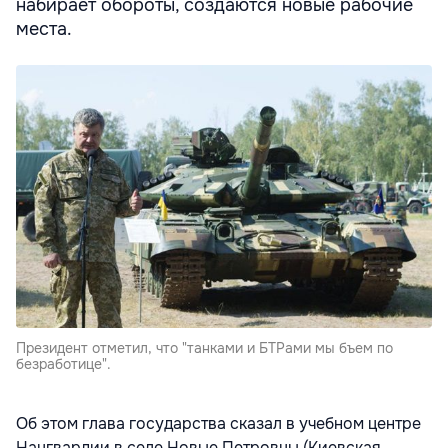
набирает обороты, создаются новые рабочие
места.
Президент отметил, что "танками и БТРами мы бъем по
безработице".
Об этом глава государства сказал в учебном центре
Нацгвардии в селе Новые Петровцы (Киевская