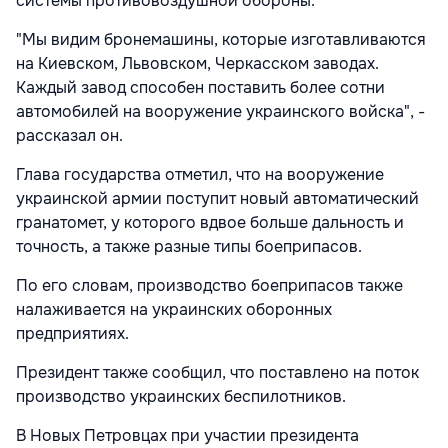
системы противовоздушной обороны.
"Мы видим бронемашины, которые изготавливаются
на Киевском, Львовском, Черкасском заводах.
Каждый завод способен поставить более сотни
автомобилей на вооружение украинского войска", -
рассказал он.
Глава государства отметил, что на вооружение
украинской армии поступит новый автоматический
гранатомет, у которого вдвое больше дальность и
точность, а также разные типы боеприпасов.
По его словам, производство боеприпасов также
налаживается на украинских оборонных
предприятиях.
Президент также сообщил, что поставлено на поток
производство украинских беспилотников.
В Новых Петровцах при участии президента