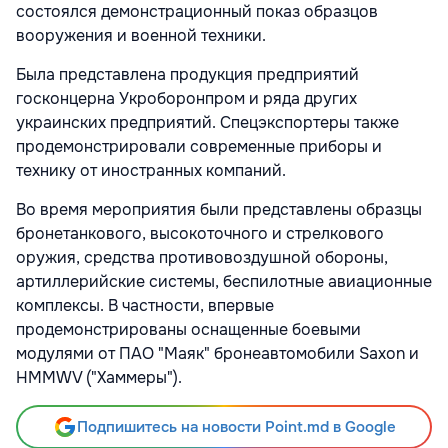
состоялся демонстрационный показ образцов
вооружения и военной техники.
Была представлена продукция предприятий
госконцерна Укроборонпром и ряда других
украинских предприятий. Спецэкспортеры также
продемонстрировали современные приборы и
технику от иностранных компаний.
Во время мероприятия были представлены образцы
бронетанкового, высокоточного и стрелкового
оружия, средства противовоздушной обороны,
артиллерийские системы, беспилотные авиационные
комплексы. В частности, впервые
продемонстрированы оснащенные боевыми
модулями от ПАО "Маяк" бронеавтомобили Saxon и
HMMWV ("Хаммеры").
Подпишитесь на новости Point.md в Google