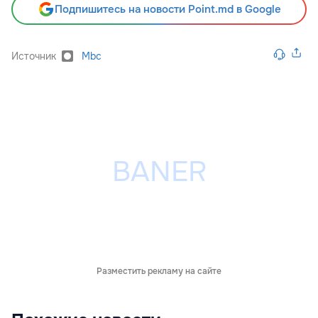
Подпишитесь на новости Point.md в Google
Источник
Mbc
Разместить рекламу на сайте