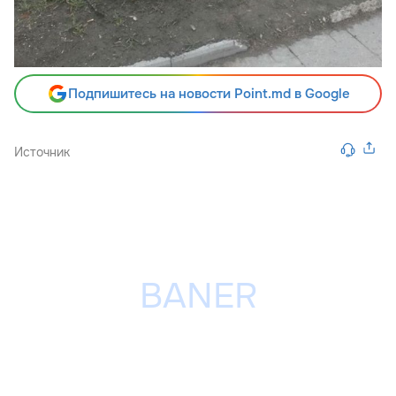
Подпишитесь на новости Point.md в Google
Источник