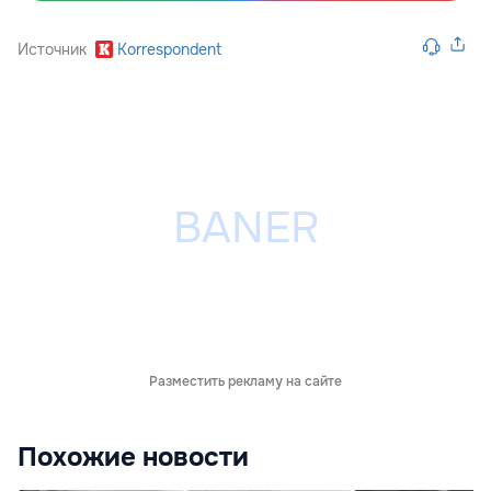
Источник
Korrespondent
Разместить рекламу на сайте
Похожие новости