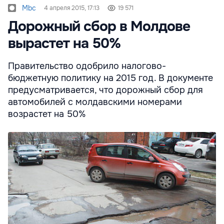
Mbc
4 апреля 2015, 17:13
19 571
Дорожный сбор в Молдове
вырастет на 50%
Правительство одобрило налогово-
бюджетную политику на 2015 год. В документе
предусматривается, что дорожный сбор для
автомобилей с молдавскими номерами
возрастет на 50%