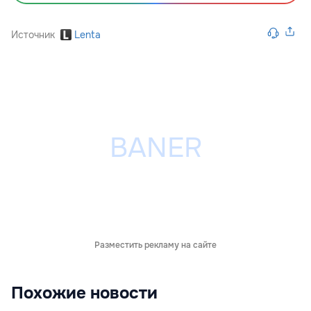
Источник
Lenta
Разместить рекламу на сайте
Похожие новости