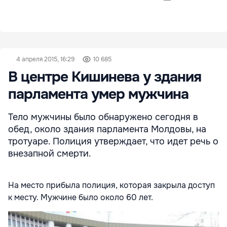
4 апреля 2015, 16:29
10 685
В центре Кишинева у здания
парламента умер мужчина
Тело мужчины было обнаружено сегодня в
обед, около здания парламента Молдовы, на
тротуаре. Полиция утверждает, что идет речь о
внезапной смерти.
На место прибыла полиция, которая закрыла доступ
к месту. Мужчине было около 60 лет.