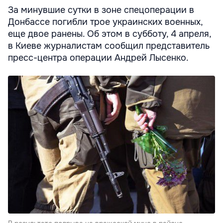
За минувшие сутки в зоне спецоперации в
Донбассе погибли трое украинских военных,
еще двое ранены. Об этом в субботу, 4 апреля,
в Киеве журналистам сообщил представитель
пресс-центра операции Андрей Лысенко.