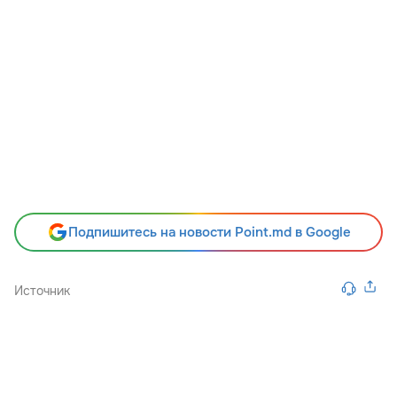
Подпишитесь на новости Point.md в Google
Источник