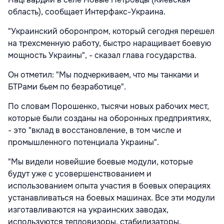
область), сообщает Интерфакс-Украина.
"Украинский оборонпром, который сегодня перешел
на трехсменную работу, быстро наращивает боевую
мощность Украины", - сказал глава государства.
Он отметил: "Мы подчеркиваем, что мы танками и
БТРами бьем по безработице".
По словам Порошенко, тысячи новых рабочих мест,
которые были созданы на оборонных предприятиях,
- это "вклад в восстановление, в том числе и
промышленного потенциала Украины".
"Мы видели новейшие боевые модули, которые
будут уже с усовершенствованием и
использованием опыта участия в боевых операциях
устанавливаться на боевых машинах. Все эти модули
изготавливаются на украинских заводах,
используются тепловизоры, стабилизаторы.