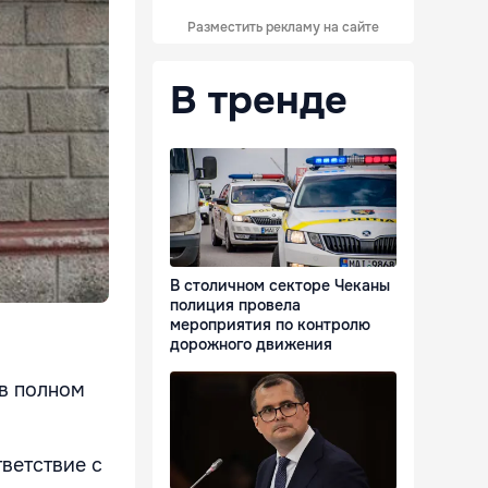
Разместить рекламу на сайте
В тренде
В столичном секторе Чеканы
полиция провела
мероприятия по контролю
дорожного движения
 в полном
тветствие с