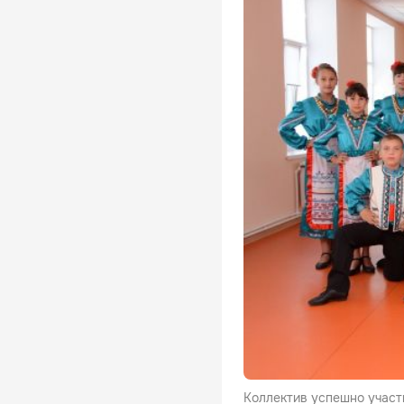
Коллектив успешно участ