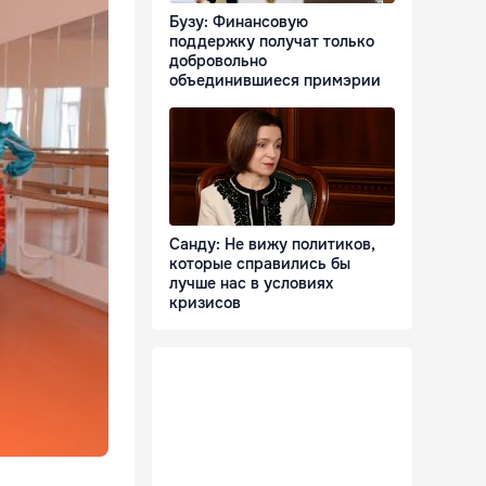
Бузу: Финансовую
поддержку получат только
добровольно
объединившиеся примэрии
Санду: Не вижу политиков,
которые справились бы
лучше нас в условиях
кризисов