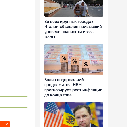
Во всех крупных городах
Италии объявлен наивысший
уровень опасности из-за
жары
Волна подорожаний
продолжится: НБМ
прогнозирует рост инфляции
до конца года