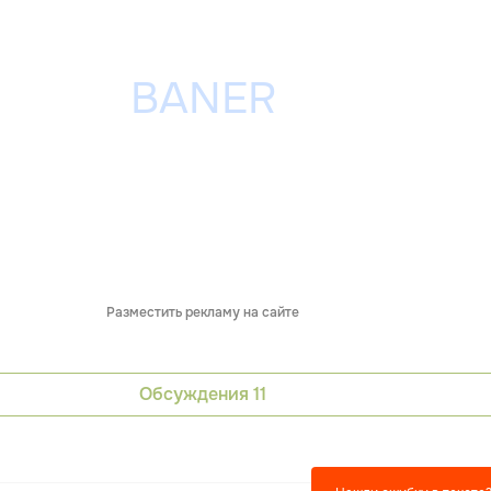
Разместить рекламу на сайте
Обсуждения
11