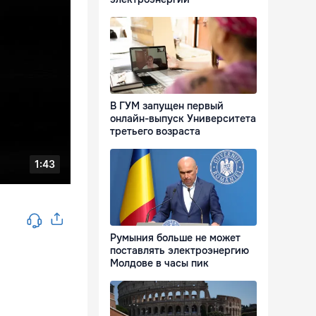
В ГУМ запущен первый
онлайн-выпуск Университета
третьего возраста
Румыния больше не может
поставлять электроэнергию
Молдове в часы пик