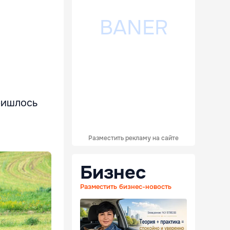
ришлось
Разместить рекламу на сайте
Бизнес
Разместить бизнес-новость