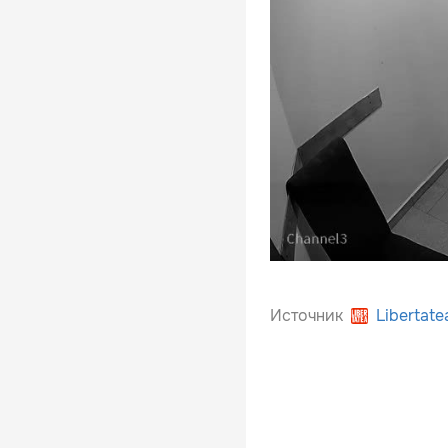
Источник
Libertate