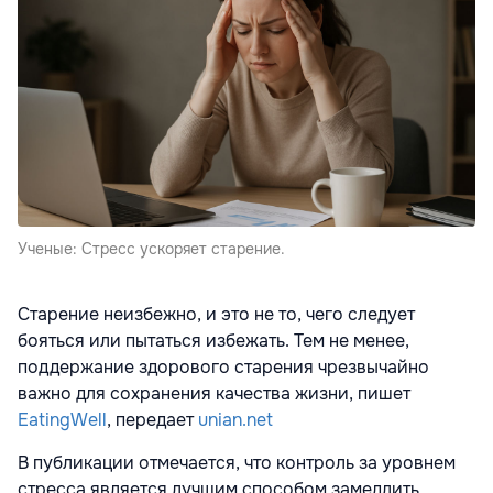
Ученые: Стресс ускоряет старение.
Старение неизбежно, и это не то, чего следует
бояться или пытаться избежать. Тем не менее,
поддержание здорового старения чрезвычайно
важно для сохранения качества жизни, пишет
EatingWell
, передает
unian.net
В публикации отмечается, что контроль за уровнем
стресса является лучшим способом замедлить