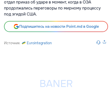
отдал приказ об ударе в момент, когда в ОЭА
продолжались переговоры по мирному процессу
под эгидой США.
Подпишитесь на новости Point.md в Google
Источник
Eurointegration