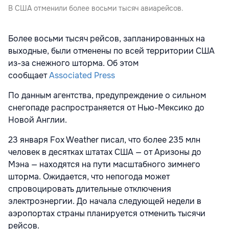
В США отменили более восьми тысяч авиарейсов.
Более восьми тысяч рейсов, запланированных на
выходные, были отменены по всей территории США
из-за снежного шторма. Об этом
сообщает
Associated Press
По данным агентства, предупреждение о сильном
снегопаде распространяется от Нью-Мексико до
Новой Англии.
23 января Fox Weather писал, что более 235 млн
человек в десятках штатах США — от Аризоны до
Мэна — находятся на пути масштабного зимнего
шторма. Ожидается, что непогода может
спровоцировать длительные отключения
электроэнергии. До начала следующей недели в
аэропортах страны планируется отменить тысячи
рейсов.