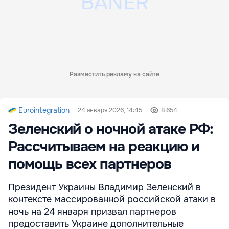
Разместить рекламу на сайте
Eurointegration
24 января 2026, 14:45
8 654
Зеленский о ночной атаке РФ:
Рассчитываем на реакцию и
помощь всех партнеров
Президент Украины Владимир Зеленский в
контексте массированной российской атаки в
ночь на 24 января призвал партнеров
предоставить Украине дополнительные