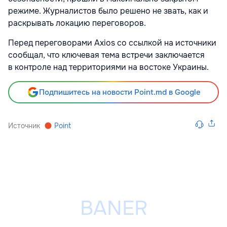
режиме. Журналистов было решено не звать, как и
раскрывать локацию переговоров.
Перед переговорами Axios со ссылкой на источники
сообщал, что ключевая тема встречи заключается
в контроле над территориями на востоке Украины.
Подпишитесь на новости Point.md в Google
Источник
Point