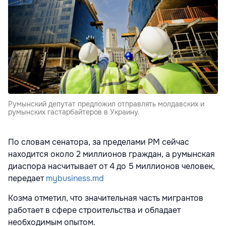
Румынский депутат предложил отправлять молдавских и
румынских гастарбайтеров в Украину.
По словам сенатора, за пределами РМ сейчас
находится около 2 миллионов граждан, а румынская
диаспора насчитывает от 4 до 5 миллионов человек,
передает
mybusiness.md
Козма отметил, что значительная часть мигрантов
работает в сфере строительства и обладает
необходимым опытом.