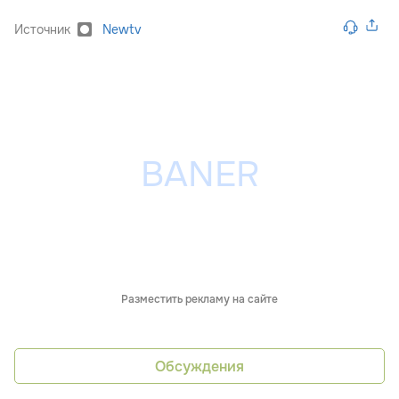
Источник
Newtv
Разместить рекламу на сайте
Обсуждения