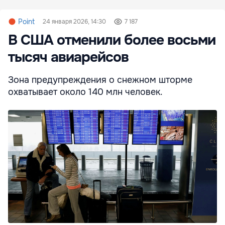
Point
24 января 2026, 14:30
7 187
В США отменили более восьми
тысяч авиарейсов
Зона предупреждения о снежном шторме
охватывает около 140 млн человек.