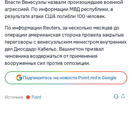
Власти Венесуэлы назвали произошедшее военной
агрессией. По информации МВД республики, в
результате атаки США погибли 100 человек.
По информации Reuters, за несколько месяцев до
операции американская сторона провела закрытые
переговоры с венесуэльским министром внутренних
дел Диосдадо Кабельо. Вашингтон призвал
чиновника воздержаться от применения
вооруженных сил против оппозиции.
Подпишитесь на новости Point.md в Google
Источник
Point