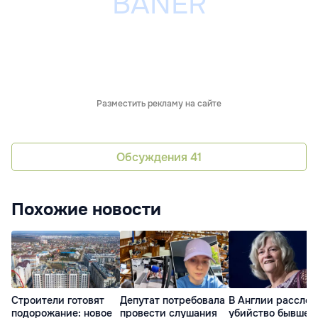
Разместить рекламу на сайте
Обсуждения
41
Похожие новости
Строители готовят
Депутат потребовала
В Англии рассле
подорожание: новое
провести слушания
убийство бывшег