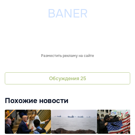
Разместить рекламу на сайте
Обсуждения
25
Похожие новости