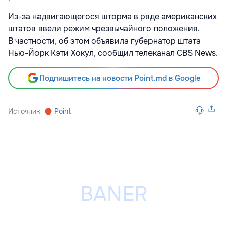
Из-за надвигающегося шторма в ряде американских
штатов ввели режим чрезвычайного положения.
В частности, об этом объявила губернатор штата
Нью-Йорк Кэти Хокул, сообщил телеканал CBS News.
Подпишитесь на новости Point.md в Google
Источник
Point