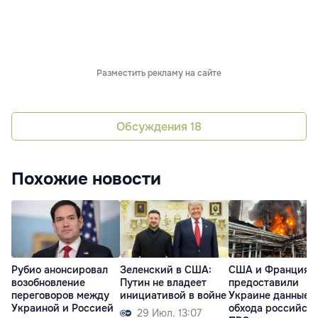
Разместить рекламу на сайте
Обсуждения
18
Похожие новости
Рубио анонсировал
Зеленский в США:
США и Франция
возобновление
Путин не владеет
предоставили
переговоров между
инициативой в войне
Украине данные 
Украиной и Россией
обхода российск
29 Июл. 13:07