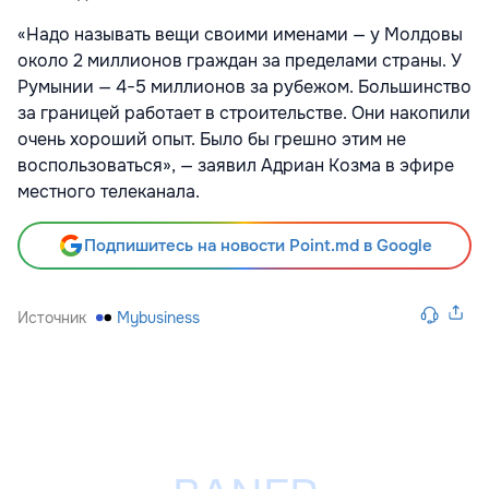
«Надо называть вещи своими именами — у Молдовы
около 2 миллионов граждан за пределами страны. У
Румынии — 4−5 миллионов за рубежом. Большинство
за границей работает в строительстве. Они накопили
очень хороший опыт. Было бы грешно этим не
воспользоваться», — заявил Адриан Козма в эфире
местного телеканала.
Подпишитесь на новости Point.md в Google
Источник
Mybusiness