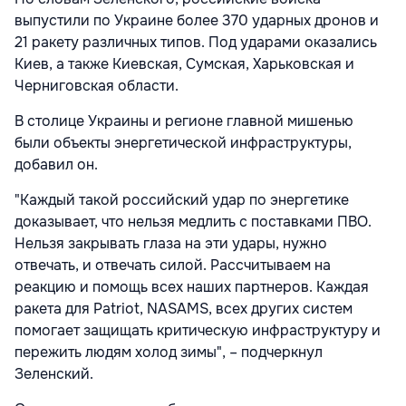
выпустили по Украине более 370 ударных дронов и
21 ракету различных типов. Под ударами оказались
Киев, а также Киевская, Сумская, Харьковская и
Черниговская области.
В столице Украины и регионе главной мишенью
были объекты энергетической инфраструктуры,
добавил он.
"Каждый такой российский удар по энергетике
доказывает, что нельзя медлить с поставками ПВО.
Нельзя закрывать глаза на эти удары, нужно
отвечать, и отвечать силой. Рассчитываем на
реакцию и помощь всех наших партнеров. Каждая
ракета для Patriot, NASAMS, всех других систем
помогает защищать критическую инфраструктуру и
пережить людям холод зимы", – подчеркнул
Зеленский.