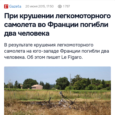
Gazeta
20 июня 2015, 17:50
1 797
При крушении легкомоторного
самолета во Франции погибли
два человека
В результате крушения легкомоторного
самолета на юго-западе Франции погибли два
человека. Об этом пишет Le Figaro.