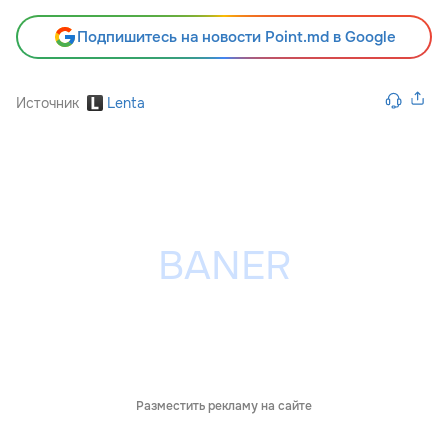
Подпишитесь на новости Point.md в Google
Источник
Lenta
Разместить рекламу на сайте