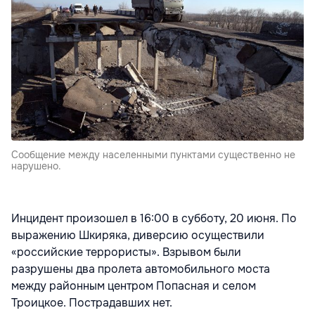
Сообщение между населенными пунктами существенно не
нарушено.
Инцидент произошел в 16:00 в субботу, 20 июня. По
выражению Шкиряка, диверсию осуществили
«российские террористы». Взрывом были
разрушены два пролета автомобильного моста
между районным центром Попасная и селом
Троицкое. Пострадавших нет.