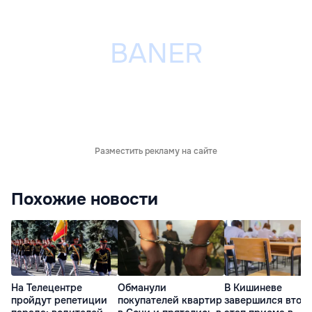
Разместить рекламу на сайте
Похожие новости
На Телецентре
Обманули
В Кишиневе
пройдут репетиции
покупателей квартир
завершился втор