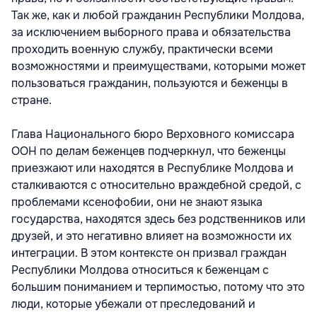
Так же, как и любой гражданин Республики Молдова,
за исключением выборного права и обязательства
проходить военную службу, практически всеми
возможностями и преимуществами, которыми может
пользоваться гражданин, пользуются и беженцы в
стране.
Глава Национального бюро Верховного комиссара
ООН по делам беженцев подчеркнул, что беженцы
приезжают или находятся в Республике Молдова и
сталкиваются с относительно враждебной средой, с
проблемами ксенофобии, они не знают языка
государства, находятся здесь без родственников или
друзей, и это негативно влияет на возможности их
интеграции. В этом контексте он призвал граждан
Республики Молдова относиться к беженцам с
большим пониманием и терпимостью, потому что это
люди, которые убежали от преследований и