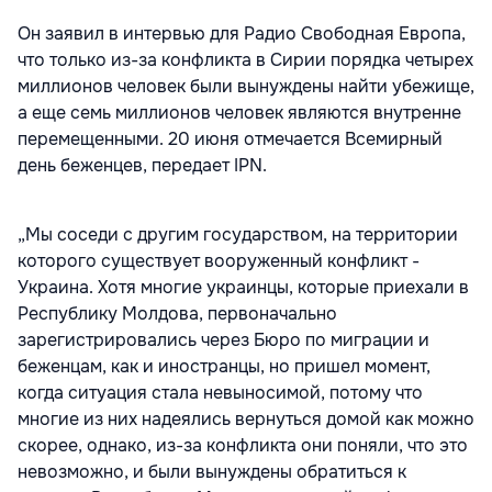
Он заявил в интервью для Радио Свободная Европа,
что только из-за конфликта в Сирии порядка четырех
миллионов человек были вынуждены найти убежище,
а еще семь миллионов человек являются внутренне
перемещенными. 20 июня отмечается Всемирный
день беженцев, передает IPN.
„Мы соседи с другим государством, на территории
которого существует вооруженный конфликт -
Украина. Хотя многие украинцы, которые приехали в
Республику Молдова, первоначально
зарегистрировались через Бюро по миграции и
беженцам, как и иностранцы, но пришел момент,
когда ситуация стала невыносимой, потому что
многие из них надеялись вернуться домой как можно
скорее, однако, из-за конфликта они поняли, что это
невозможно, и были вынуждены обратиться к