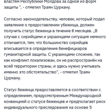
властям Республики Молдова за одной из форм
защиты ”, - отметил Траян Цуркану.
Согласно законодательству, человек, который подал
заявление о предоставлении убежища, должен
получить статус беженца в течение 6 месяцев. „В
случае с сирийцами и украинцами ситуация немного
отличается, тем, что большинство сирийцев
вписывается в определение бенефициаров
гуманитарной защиты. С украинцами сложнее, так
как конфликт локализован, он не распространён на
всей территории страны, и здесь нужно учитывать
именно это обстоятельство”, - отметил Траян
Цуркану.
Статус беженца предоставляется в соответствии с
определением, предусмотренным Международной
конвенцией о статусе беженцев и предполагает риск
индивидуального преследования на основе 5