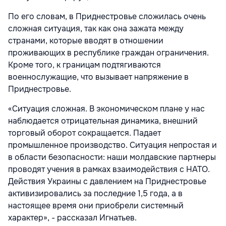
По его словам, в Приднестровье сложилась очень
сложная ситуация, так как она зажата между
странами, которые вводят в отношении
проживающих в республике граждан ограничения.
Кроме того, к границам подтягиваются
военнослужащие, что вызывает напряжение в
Приднестровье.
«Ситуация сложная. В экономическом плане у нас
наблюдается отрицательная динамика, внешний
торговый оборот сокращается. Падает
промышленное производство. Ситуация непростая и
в области безопасности: наши молдавские партнеры
проводят учения в рамках взаимодействия с НАТО.
Действия Украины с давлением на Приднестровье
активизировались за последние 1,5 года, а в
настоящее время они приобрели системный
характер», - рассказал Игнатьев.