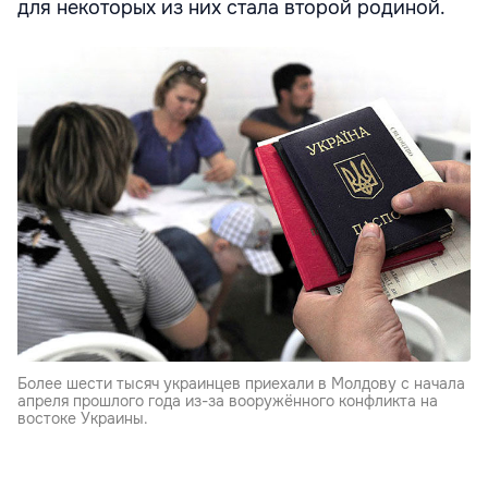
для некоторых из них стала второй родиной.
Более шести тысяч украинцев приехали в Молдову с начала
апреля прошлого года из-за вооружённого конфликта на
востоке Украины.