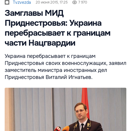
Tvzvezda
20 июня 2015, 17:25
7 970
Замглавы МИД
Приднестровья: Украина
перебрасывает к границам
части Нацгвардии
Украина перебрасывает к границам
Приднестровья своих военнослужащих, заявил
заместитель министра иностранных дел
Приднестровья Виталий Игнатьев.