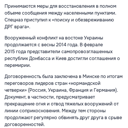
Принимаются меры для восстановления в полном
объеме сообщения между населенными пунктами.
Спецназ приступил к «поиску и обезвреживанию
ДРГ врага».
Вооруженный конфликт на востоке Украины
продолжается с весны 2014 года. В феврале
2015 года представители самопровозглашенных
республик Донбасса и Киев достигли соглашения о
перемирии.
Договоренность была заключена в Минске по итогам
переговоров лидеров стран «нормандской
четверки» (Россия, Украина, Франция и Германия).
Документ, в частности, предусматривает
прекращение огня и отвод тяжелых вооружений от
линии соприкосновения. Между тем стороны
продолжают регулярно обвинять друг друга в срыве
договоренностей.