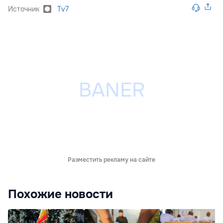
Источник
Tv7
Разместить рекламу на сайте
Похожие новости