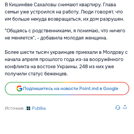
В Кишинёве Сахаловы снимают квартиру. Глава
семьи уже устроился на работу. Люди говорят, что
им больше некуда возвращаться, их дом разрушен.
"Общаясь с родственниками, я понимаю, что ничего
не меняется", - добавила молодая женщина.
Более шести тысяч украинцев приехали в Молдову с
начала апреля прошлого года из-за вооружённого
конфликта на востоке Украины. 248 из них уже
получили статус беженцев.
Подпишитесь на новости Point.md в Google
Источник
Publika