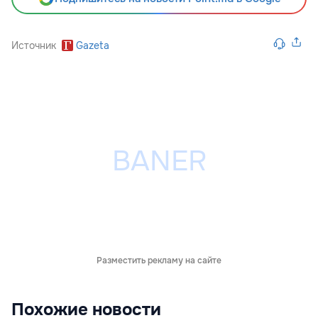
Источник
Gazeta
Разместить рекламу на сайте
Похожие новости