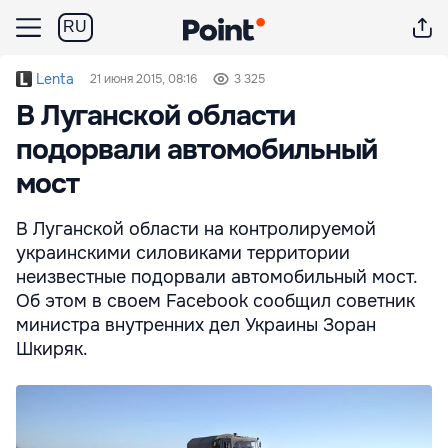
RU
Lenta
21 июня 2015, 08:16
3 325
В Луганской области
подорвали автомобильный
мост
В Луганской области на контролируемой
украинскими силовиками территории
неизвестные подорвали автомобильный мост.
Об этом в своем Facebook сообщил советник
министра внутренних дел Украины Зоран
Шкиряк.