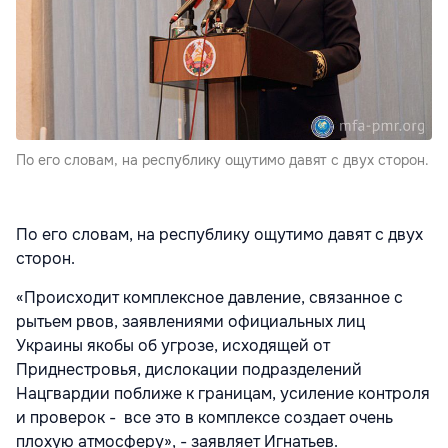
По его словам, на республику ощутимо давят с двух сторон.
По его словам, на республику ощутимо давят с двух
сторон.
«Происходит комплексное давление, связанное с
рытьем рвов, заявлениями официальных лиц
Украины якобы об угрозе, исходящей от
Приднестровья, дислокации подразделений
Нацгвардии поближе к границам, усиление контроля
и проверок - все это в комплексе создает очень
плохую атмосферу», - заявляет Игнатьев.