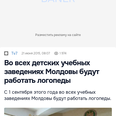
Разместить рекламу на сайте
Tv7
21 июня 2015, 08:07
1 974
Во всех детских учебных
заведениях Молдовы будут
работать логопеды
С 1 сентября этого года во всех учебных
заведениях Молдовы будут работать логопеды.