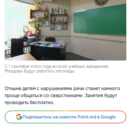
С 1 сентября этого года во всех учебных заведениях
Молдовы будут работать логопеды.
Отныне детям с нарушениями речи станет намного
проще общаться со сверстниками. Занятия будут
проводить бесплатно.
Подпишитесь на новости Point.md в Google