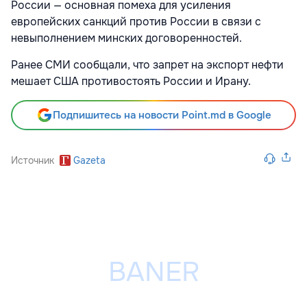
России — основная помеха для усиления
европейских санкций против России в связи с
невыполнением минских договоренностей.
Ранее СМИ сообщали, что запрет на экспорт нефти
мешает США противостоять России и Ирану.
Подпишитесь на новости Point.md в Google
Источник
Gazeta