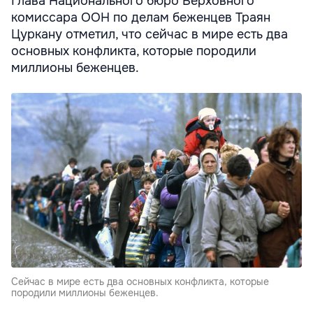
Глава Национального бюро Верховного
комиссара ООН по делам беженцев Траян
Цуркану отметил, что сейчас в мире есть два
основных конфликта, которые породили
миллионы беженцев.
Сейчас в мире есть два основных конфликта, которые
породили миллионы беженцев.