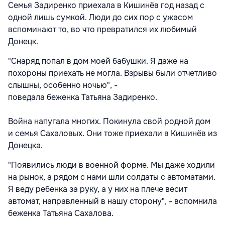
Семья Задиренко приехала в Кишинёв год назад с
одной лишь сумкой. Люди до сих пор с ужасом
вспоминают то, во что превратился их любимый
Донецк.
"Снаряд попал в дом моей бабушки. Я даже на
похороны приехать не могла. Взрывы были отчетливо
слышны, особенно ночью", -
поведала беженка Татьяна Задиренко.
Война напугала многих. Покинула свой родной дом
и семья Сахаловых. Они тоже приехали в Кишинёв из
Донецка.
"Появились люди в военной форме. Мы даже ходили
на рынок, а рядом с нами шли солдаты с автоматами.
Я веду ребенка за руку, а у них на плече весит
автомат, направленный в нашу сторону", - вспомнила
беженка Татьяна Сахалова.