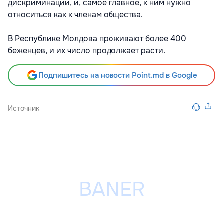
дискриминации, и, самое главное, к ним нужно
относиться как к членам общества.
В Республике Молдова проживают более 400
беженцев, и их число продолжает расти.
Подпишитесь на новости Point.md в Google
Источник