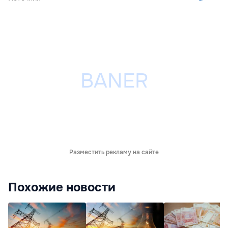
Разместить рекламу на сайте
Похожие новости