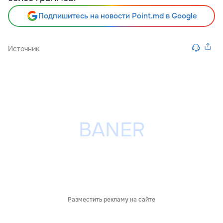
Подпишитесь на новости Point.md в Google
Источник
Разместить рекламу на сайте