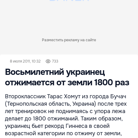
Разместить рекламу на сайте
8 июля 2011, 10:32
733
Восьмилетний украинец
отжимается от земли 1800 раз
Второклассник Тарас Хомут из города Бучач
(Тернопольская область, Украина) после трех
лет тренировок не поднимаясь с упора лежа
делает до 1800 отжиманий. Таким образом,
украинец бьет рекорд Гиннеса в своей
возрастной категории по отжиму от земли,