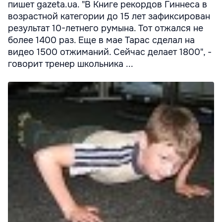
пишет gazeta.ua. "В Книге рекордов Гиннеса в
возрастной категории до 15 лет зафиксирован
результат 10-летнего румына. Тот отжался не
более 1400 раз. Еще в мае Тарас сделал на
видео 1500 отжиманий. Сейчас делает 1800", -
говорит тренер школьника ...