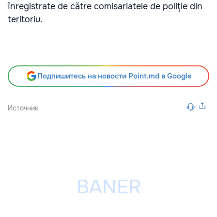
înregistrate de către comisariatele de poliţie din
teritoriu.
Подпишитесь на новости Point.md в Google
Источник