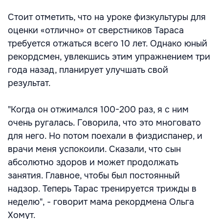
Стоит отметить, что на уроке физкультуры для
оценки «отлично» от сверстников Тараса
требуется отжаться всего 10 лет. Однако юный
рекордсмен, увлекшись этим упражнением три
года назад, планирует улучшать свой
результат.
"Когда он отжимался 100-200 раз, я с ним
очень ругалась. Говорила, что это многовато
для него. Но потом поехали в физдиспанер, и
врачи меня успокоили. Сказали, что сын
абсолютно здоров и может продолжать
занятия. Главное, чтобы был постоянный
надзор. Теперь Тарас тренируется трижды в
неделю", - говорит мама рекордмена Ольга
Хомут.