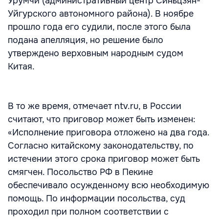
Урумчи (административный центр Синьцзян-
Уйгурского автономного района). В ноябре
прошло года его судили, после этого была
подана апелляция, но решение было
утверждено верховным народным судом
Китая.
В то же время, отмечает ntv.ru, в России
считают, что приговор может быть изменен:
«Исполнение приговора отложено на два года.
Согласно китайскому законодательству, по
истечении этого срока приговор может быть
смягчен. Посольство РФ в Пекине
обеспечивало осужденному всю необходимую
помощь. По информации посольства, суд
проходил при полном соответствии с