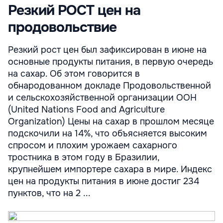
Резкий РОСТ цен на
продовольствие
Резкий рост цен был зафиксирован в июне на
основные продукты питания, в первую очередь
на сахар. Об этом говорится в
обнародованном докладе Продовольственной
и сельскохозяйственной организации ООН
(United Nations Food and Agriculture
Organization) Цены на сахар в прошлом месяце
подскочили на 14%, что объясняется высоким
спросом и плохим урожаем сахарного
тростника в этом году в Бразилии,
крупнейшем импортере сахара в мире. Индекс
цен на продукты питания в июне достиг 234
пунктов, что на 2 ...