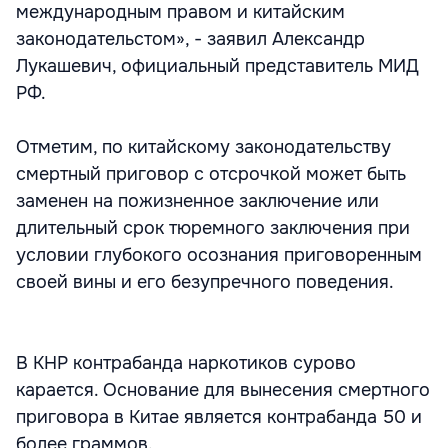
международным правом и китайским
законодательстом», - заявил Александр
Лукашевич, официальный представитель МИД
РФ.
Отметим, по китайскому законодательству
смертный приговор с отсрочкой может быть
заменен на пожизненное заключение или
длительный срок тюремного заключения при
условии глубокого осознания приговоренным
своей вины и его безупречного поведения.
В КНР контрабанда наркотиков сурово
карается. Основание для вынесения смертного
приговора в Китае является контрабанда 50 и
более граммов.