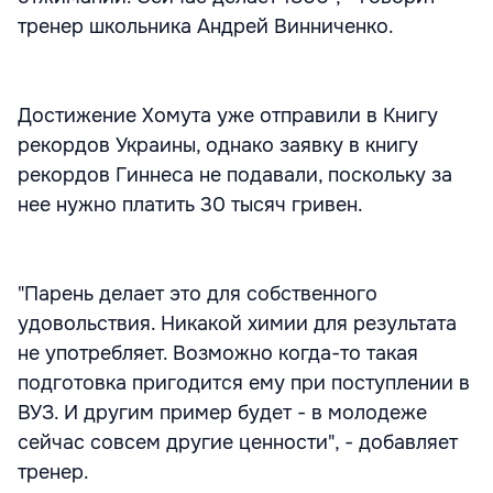
тренер школьника Андрей Винниченко.
Достижение Хомута уже отправили в Книгу
рекордов Украины, однако заявку в книгу
рекордов Гиннеса не подавали, поскольку за
нее нужно платить 30 тысяч гривен.
"Парень делает это для собственного
удовольствия. Никакой химии для результата
не употребляет. Возможно когда-то такая
подготовка пригодится ему при поступлении в
ВУЗ. И другим пример будет - в молодеже
сейчас совсем другие ценности", - добавляет
тренер.