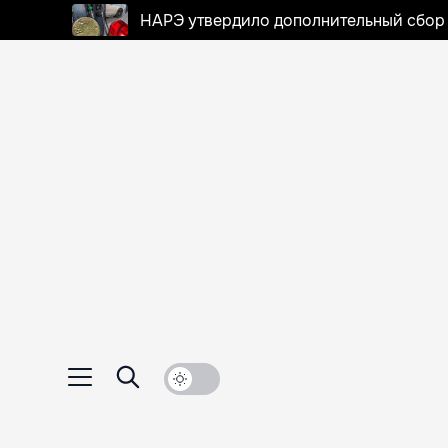
НАРЭ утвердило дополнительный сбор в