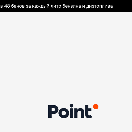
 48 банов за каждый литр бензина и дизтоплива