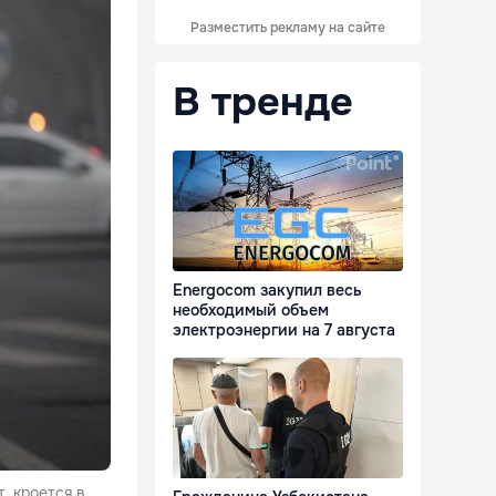
Разместить рекламу на сайте
В тренде
Energocom закупил весь
необходимый объем
электроэнергии на 7 августа
, кроется в