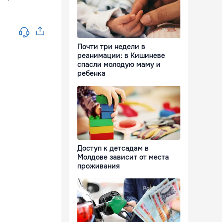
Почти три недели в
реанимации: в Кишиневе
спасли молодую маму и
ребенка
Доступ к детсадам в
Молдове зависит от места
проживания