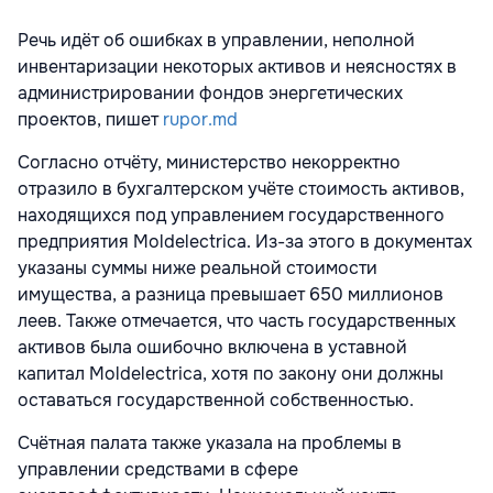
Речь идёт об ошибках в управлении, неполной
инвентаризации некоторых активов и неясностях в
администрировании фондов энергетических
проектов, пишет
rupor.md
Согласно отчёту, министерство некорректно
отразило в бухгалтерском учёте стоимость активов,
находящихся под управлением государственного
предприятия Moldelectrica. Из-за этого в документах
указаны суммы ниже реальной стоимости
имущества, а разница превышает 650 миллионов
леев. Также отмечается, что часть государственных
активов была ошибочно включена в уставной
капитал Moldelectrica, хотя по закону они должны
оставаться государственной собственностью.
Счётная палата также указала на проблемы в
управлении средствами в сфере