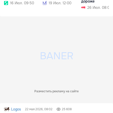
дороже
16 Июл. 09:50
19 Июл. 12:00
26 Июл. 08:00
Разместить рекламу на сайте
Logos
22 мая 2026, 08:02
25 608