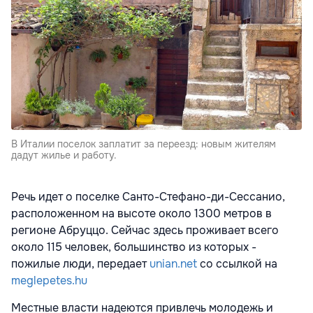
В Италии поселок заплатит за переезд: новым жителям
дадут жилье и работу.
Речь идет о поселке Санто-Стефано-ди-Сессанио,
расположенном на высоте около 1300 метров в
регионе Абруццо. Сейчас здесь проживает всего
около 115 человек, большинство из которых -
пожилые люди, передает
unian.net
со ссылкой на
meglepetes.hu
Местные власти надеются привлечь молодежь и