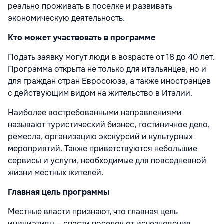
реально проживать в поселке и развивать
экономическую деятельность.
Кто может участвовать в программе
Подать заявку могут люди в возрасте от 18 до 40 лет.
Программа открыта не только для итальянцев, но и
для граждан стран Евросоюза, а также иностранцев
с действующим видом на жительство в Италии.
Наиболее востребованными направлениями
называют туристический бизнес, гостиничное дело,
ремесла, организацию экскурсий и культурных
мероприятий. Также приветствуются небольшие
сервисы и услуги, необходимые для повседневной
жизни местных жителей.
Главная цель программы
Местные власти признают, что главная цель
инициативы – спасти поселок от исчезновения.