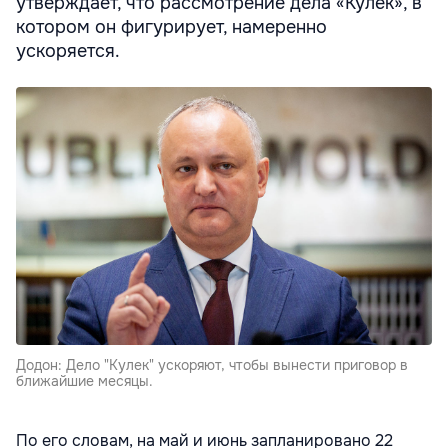
утверждает, что рассмотрение дела «Кулек», в
котором он фигурирует, намеренно
ускоряется.
Додон: Дело "Кулек" ускоряют, чтобы вынести приговор в
ближайшие месяцы.
По его словам, на май и июнь запланировано 22