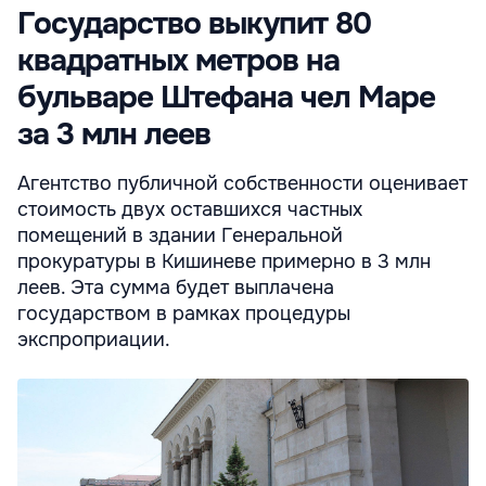
Государство выкупит 80
квадратных метров на
бульваре Штефана чел Маре
за 3 млн леев
Агентство публичной собственности оценивает
стоимость двух оставшихся частных
помещений в здании Генеральной
прокуратуры в Кишиневе примерно в 3 млн
леев. Эта сумма будет выплачена
государством в рамках процедуры
экспроприации.