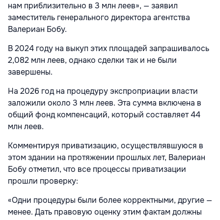
нам приблизительно в 3 млн леев», — заявил
заместитель генерального директора агентства
Валериан Бобу.
В 2024 году на выкуп этих площадей запрашивалось
2,082 млн леев, однако сделки так и не были
завершены.
На 2026 год на процедуру экспроприации власти
заложили около 3 млн леев. Эта сумма включена в
общий фонд компенсаций, который составляет 44
млн леев.
Комментируя приватизацию, осуществлявшуюся в
этом здании на протяжении прошлых лет, Валериан
Бобу отметил, что все процессы приватизации
прошли проверку:
«Одни процедуры были более корректными, другие —
менее. Дать правовую оценку этим фактам должны