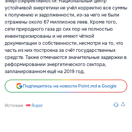
энергоэффективности: Национальный центр
устойчивой энергетики не учёл корректно все суммы
к получению и задолженности, из-за чего не были
отражены около 67 миллионов леев. Кроме того,
сети природного газа до сих пор не полностью
инвентаризированы и не имеют чёткой
документации о собственности, несмотря на то, что
часть из них построена за счёт государственных
средств. Также отмечаются значительные задержки в
реформировании энергетического сектора,
запланированном ещё на 2019 год.
Подпишитесь на новости Point.md в Google
Источник
Rupor