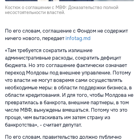
Костюк о соглашении с МВФ: Доказательство полной
несостоятельности властей.
По его словам, соглашение с Фондом не содержит
ничего нового, передает
infotag.md
«Там требуется сократить излишние
административные расходы, сократить дефицит
бюджета. Но это соглашение фактически означает
переход Молдовы под внешнее управление. Потому
что власти не могут вовремя сами осуществлять
необходимые меры: в области поддержки бизнеса, в
области кредитования. И для того, чтобы Молдова не
превратилась в банкрота, внешние партнеры, в том
числе МВФ, вынуждены вмешаться. Потому что это
проще, чем вытаскивать им затем страну из
банкротства», - считает депутат.
По его словам, правительство должно публично