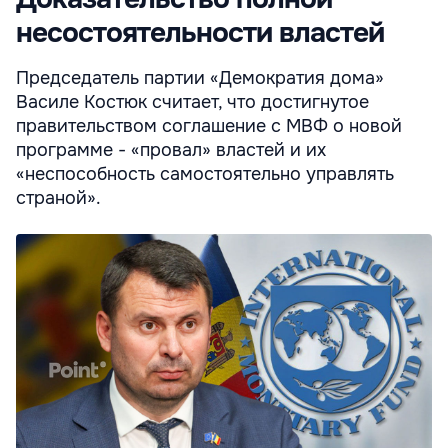
несостоятельности властей
Председатель партии «Демократия дома»
Василе Костюк считает, что достигнутое
правительством соглашение с МВФ о новой
программе - «провал» властей и их
«неспособность самостоятельно управлять
страной».