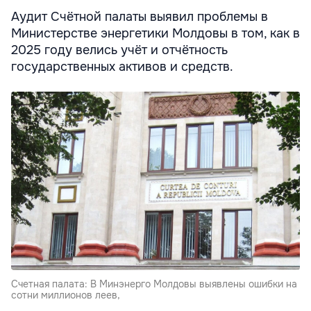
Аудит Счётной палаты выявил проблемы в
Министерстве энергетики Молдовы в том, как в
2025 году велись учёт и отчётность
государственных активов и средств.
Счетная палата: В Минэнерго Молдовы выявлены ошибки на
сотни миллионов леев,