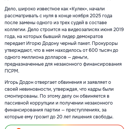
Дело, широко известное как «Кулек», начали
рассматривать с нуля в конце ноября 2025 года
после замены одного из трех судей в составе
коллегии. Дело строится на видеозаписях июня 2019
года, на которых бывший лидер демократов
передает Игорю Додону черный пакет. Прокуроры
утверждают, что в нем находилось от 600 тысяч до
одного миллиона долларов — деньги,
предназначенные для незаконного финансирования
ПСРМ.
Игорь Додон отвергает обвинения и заявляет о
своей невиновности, утверждая, что кадры были
смонтированы. По этому делу он обвиняется в
пассивной коррупции и получении незаконного
финансирования партии — преступлениях, за
которые ему грозит до 20 лет лишения свободы.