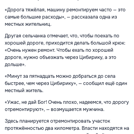
«Дорога тяжёлая, машину ремонтируем часто — это
самые большие расходы», — рассказала одна из
местных жительниц.
Другая сельчанка отмечает, что, чтобы поехать по
хорошей дороге, приходится делать большой крюк:
«Очень нужен ремонт. Чтобы ехать по хорошей
дороге, нужно объезжать через Цибирику, а это
дольше».
«Минут за пятнадцать можно добраться до села
быстрее, чем через Цибирику», — сообщил ещё один
местный житель.
«Ужас, не дай Бог! Очень плохо, надеемся, что дорогу
отремонтируют», — возмущается мужчина.
Здесь планируется отремонтировать участок
протяжённостью два километра. Власти находятся на