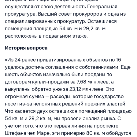
осуществляют свою деятельность Генеральная
прокуратура, Высший совет прокуроров и одна из
специализированных прокуратур. Оставшиеся
помещения площадью 54 кв. м и 29,2 кв. м
расположены в подвальном этаже.
История вопроса
«Из 24 ранее приватизированных объектов по 16
удалось достичь соглашения с собственниками. Еще
шесть объектов изначально были проданы по
договорам купли-продажи за 7,68 млн леев, а
выкуплены обратно уже за 23,12 млн леев. Это
огромная сумма — расходы, которые государство
несет из-за непонятных решений прежних властей.
Что касается двух оставшихся помещений площадью
54 кв. м и 29,2 кв. м, мы провели анализ рынка. С
учетом того, что это первая линия на проспекте
Штефана чел Маре, эти примерно 80 кв. м обойдутся