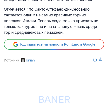
Отмечается, что Санто-Стефано-ди-Сессанио
считается одним из самых красивых горных
поселков Италии. Теперь сюда можно приехать не
только как турист, но и начать новую жизнь среди
гор и средневековых пейзажей.
Подпишитесь на новости Point.md в Google
Источник
Unian