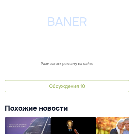
Разместить рекламу на сайте
Обсуждения
10
Похожие новости