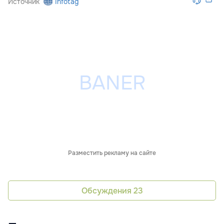
Источник
Infotag
Разместить рекламу на сайте
Обсуждения
23