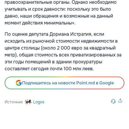
правоохранительные органы. Однако необходимо
учитывать и срок давности: поскольку это было
давно, наши обращения и возможные на данный
момент действия минимальны».
По оценке депутата Дориана Истратия, если
исходить из рыночной стоимости недвижимости в
центре столицы (около 2 000 евро за квадратный
метр), общая стоимость всех приватизированных за
эти годы помещений в здании прокуратуры
составляет сегодня почти 100 млн леев.
Подпишитесь на новости Point.md в Google
Источник
Logos