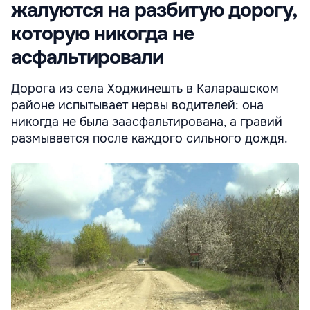
жалуются на разбитую дорогу,
которую никогда не
асфальтировали
Дорога из села Ходжинешть в Каларашском
районе испытывает нервы водителей: она
никогда не была заасфальтирована, а гравий
размывается после каждого сильного дождя.