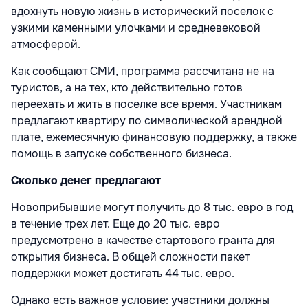
вдохнуть новую жизнь в исторический поселок с
узкими каменными улочками и средневековой
атмосферой.
Как сообщают СМИ, программа рассчитана не на
туристов, а на тех, кто действительно готов
переехать и жить в поселке все время. Участникам
предлагают квартиру по символической арендной
плате, ежемесячную финансовую поддержку, а также
помощь в запуске собственного бизнеса.
Сколько денег предлагают
Новоприбывшие могут получить до 8 тыс. евро в год
в течение трех лет. Еще до 20 тыс. евро
предусмотрено в качестве стартового гранта для
открытия бизнеса. В общей сложности пакет
поддержки может достигать 44 тыс. евро.
Однако есть важное условие: участники должны