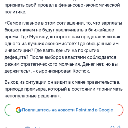
признать свой провал в финансово-экономической
политике.
«Самое главное в этом соглашении, то, что зарплаты
бюджетникам не будут увеличивать в ближайшее
время. Где Мунтяну, которого нам представляли как
одного из лучших экономистов? Где обещанные им
инвестиции? Где взять деньги на покрытие
дефицита? После выборов властями соблюдается
режим стратегического молчания. Денег нет, но вы
держитесь», - сыронизировал Костюк.
Выход из ситуации он видит в смене правительства,
приходе премьера, который в состоянии «принимать
непопулярные решения».
Подпишитесь на новости Point.md в Google