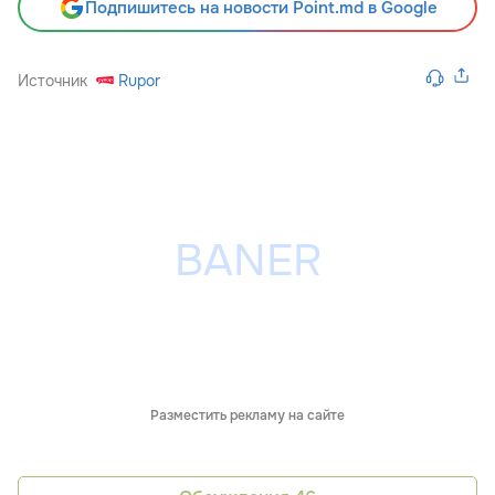
Подпишитесь на новости Point.md в Google
Источник
Rupor
Разместить рекламу на сайте