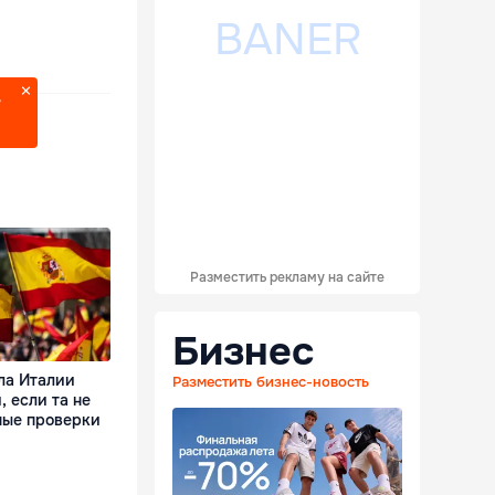
?
Разместить рекламу на сайте
Бизнес
ла Италии
Разместить бизнес-новость
 если та не
ные проверки