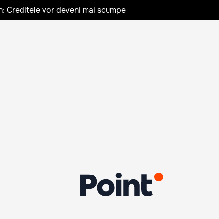
n: Creditele vor deveni mai scumpe