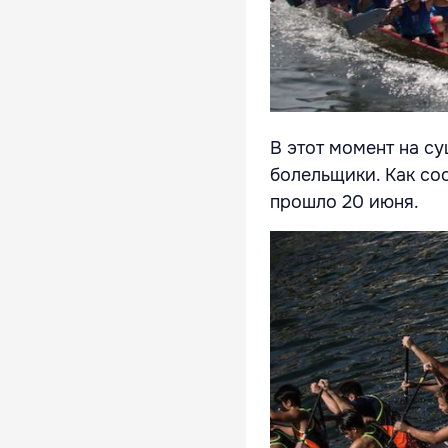
В этот момент на с
болельщики. Как со
прошло 20 июня.