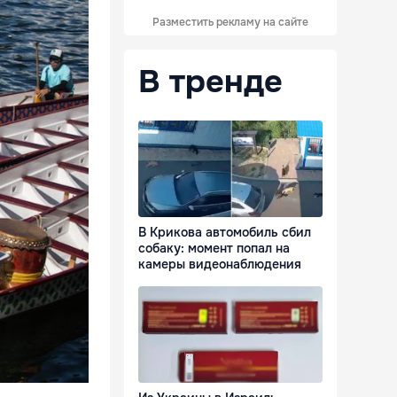
Разместить рекламу на сайте
В тренде
В Крикова автомобиль сбил
собаку: момент попал на
камеры видеонаблюдения