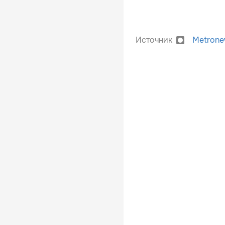
Источник
Metron