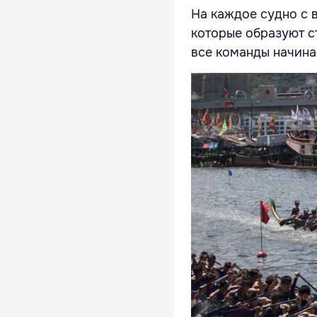
На каждое судно с 
которые образуют с
все команды начина