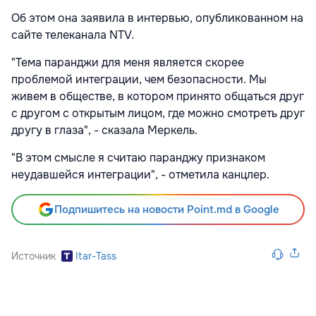
Об этом она заявила в интервью, опубликованном на
сайте телеканала NTV.
"Тема паранджи для меня является скорее
проблемой интеграции, чем безопасности. Мы
живем в обществе, в котором принято общаться друг
с другом с открытым лицом, где можно смотреть друг
другу в глаза", - сказала Меркель.
"В этом смысле я считаю паранджу признаком
неудавшейся интеграции", - отметила канцлер.
Подпишитесь на новости Point.md в Google
Источник
Itar-Tass