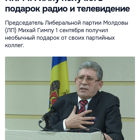
подарок радио и телевидение
Председатель Либеральной партии Молдовы
(ЛП) Михай Гимпу 1 сентября получил
необычный подарок от своих партийных
коллег.