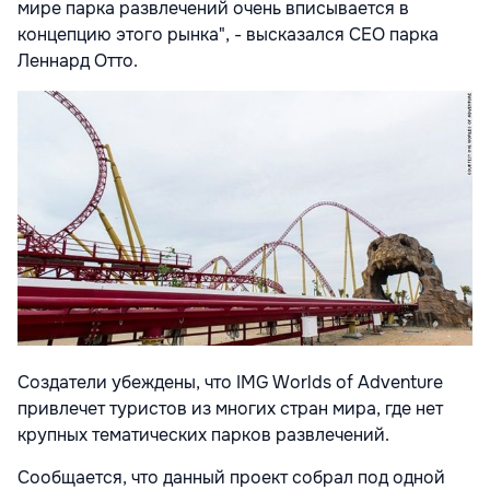
мире парка развлечений очень вписывается в
концепцию этого рынка", - высказался CEO парка
Леннард Отто.
Создатели убеждены, что IMG Worlds of Adventure
привлечет туристов из многих стран мира, где нет
крупных тематических парков развлечений.
Сообщается, что данный проект собрал под одной