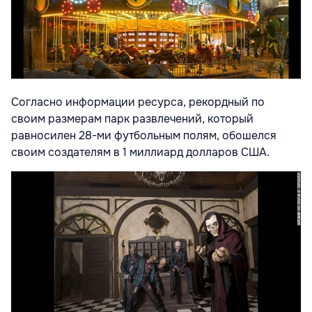
Согласно информации ресурса, рекордный по
своим размерам парк развлечений, который
равносилен 28-ми футбольным полям, обошелся
своим создателям в 1 миллиард долларов США.