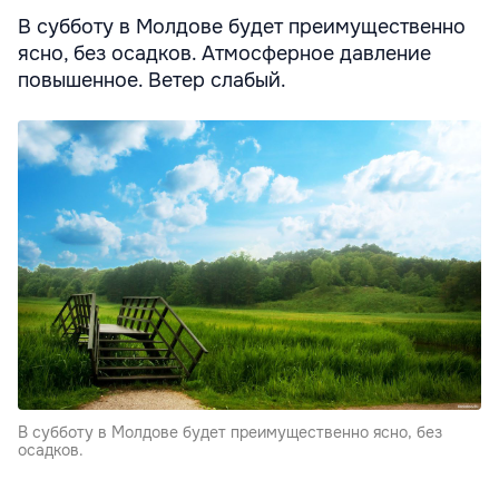
В субботу в Молдове будет преимущественно
ясно, без осадков. Атмосферное давление
повышенное. Ветер слабый.
В субботу в Молдове будет преимущественно ясно, без
осадков.