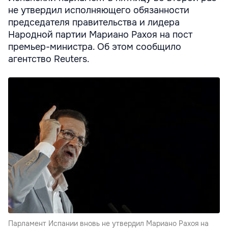
не утвердил исполняющего обязанности
председателя правительства и лидера
Народной партии Мариано Рахоя на пост
премьер-министра. Об этом сообщило
агентство Reuters.
Парламент Испании вновь не утвердил Мариано Рахоя на