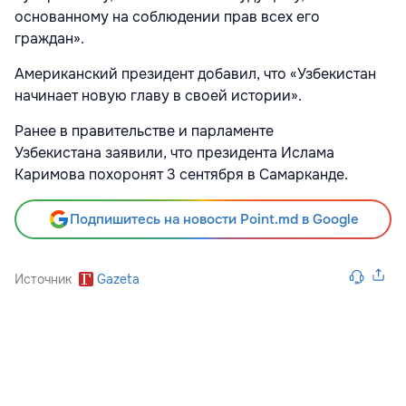
основанному на соблюдении прав всех его
граждан».
Американский президент добавил, что «Узбекистан
начинает новую главу в своей истории».
Ранее в правительстве и парламенте
Узбекистана заявили, что президента Ислама
Каримова похоронят 3 сентября в Самарканде.
Подпишитесь на новости Point.md в Google
Источник
Gazeta