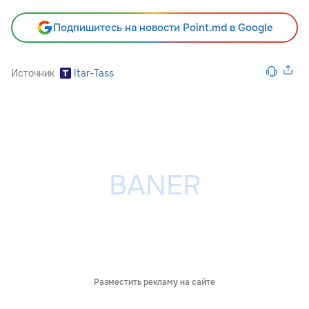
Подпишитесь на новости Point.md в Google
Источник
Itar-Tass
Разместить рекламу на сайте