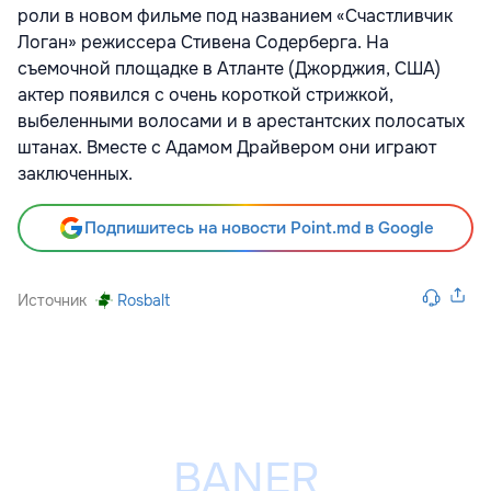
роли в новом фильме под названием «Счастливчик
Логан» режиссера Стивена Содерберга. На
съемочной площадке в Атланте (Джорджия, США)
актер появился с очень короткой стрижкой,
выбеленными волосами и в арестантских полосатых
штанах. Вместе с Адамом Драйвером они играют
заключенных.
Подпишитесь на новости Point.md в Google
Источник
Rosbalt