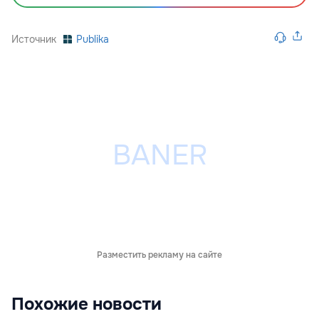
Источник
Publika
Разместить рекламу на сайте
Похожие новости