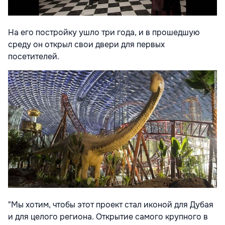
На его постройку ушло три года, и в прошедшую
среду он открыл свои двери для первых
посетителей.
"Мы хотим, чтобы этот проект стал иконой для Дубая
и для целого региона. Открытие самого крупного в