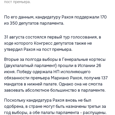
пост премьера.
По его данным, кандидатуру Рахоя поддержали 170
из 350 депутатов парламента.
31 августа состоялся первый тур голосования, в
ходе которого Конгресс депутатов также не
утвердил Рахоя на пост премьера.
Вторые за полгода выборы в Генеральные кортесы
(двухпалатный парламент) прошли в Испании 26
июня. Победу одержала НП исполняющего
обязанности премьера Мариано Рахоя, получив 137
мандатов в нижней палате. Однако она не смогла
завоевать абсолютное большинство в парламенте.
Поскольку кандидатура Рахоя вновь не был
одобрена, в стране могут быть назначены третьи за
год выборы, а обе палаты парламента - распущены.