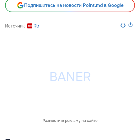
Подпишитесь на новости Point.md в Google
Источник
Rtr
Разместить рекламу на сайте