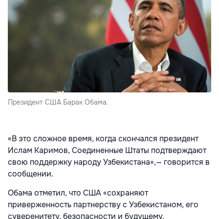
Президент США Барак Обама.
«В это сложное время, когда скончался президент
Ислам Каримов, Соединенные Штаты подтверждают
свою поддержку народу Узбекистана»,— говорится в
сообщении.
Обама отметил, что США «сохраняют
приверженность партнерству с Узбекистаном, его
суверенитету, безопасности и будущему,