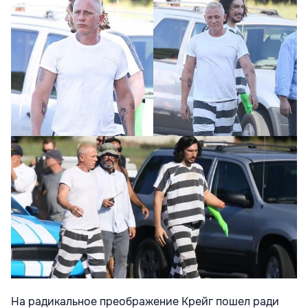
На радикальное преображение Крейг пошел ради