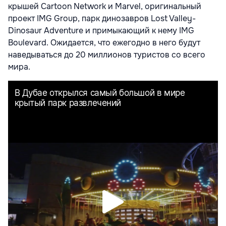
крышей Cartoon Network и Marvel, оригинальный
проект IMG Group, парк динозавров Lost Valley-
Dinosaur Adventure и примыкающий к нему IMG
Boulevard. Ожидается, что ежегодно в него будут
наведываться до 20 миллионов туристов со всего
мира.