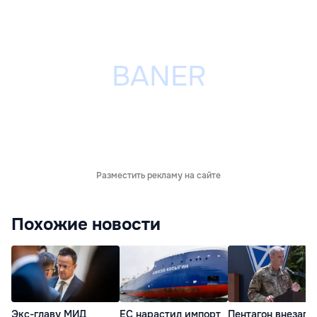
Разместить рекламу на сайте
Похожие новости
Экс-главу МИД
ЕС нарастил импорт
Пентагон внезапн