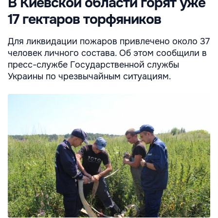
В Киевской области горят уже
17 гектаров торфяников
Для ликвидации пожаров привлечено около 37
человек личного состава. Об этом сообщили в
пресс-службе Государственной службы
Украины по чрезвычайным ситуациям.