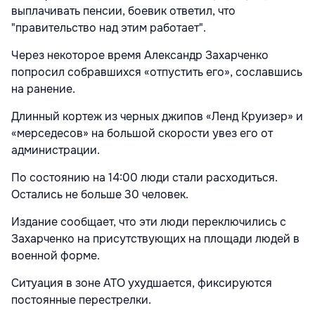
выплачивать пенсии, боевик ответил, что
"правительство над этим работает".
Через некоторое время Александр Захарченко
попросил собравшихся «отпустить его», сославшись
на ранение.
Длинный кортеж из черных джипов «Ленд Круизер» и
«мерседесов» на большой скорости увез его от
администрации.
По состоянию на 14:00 люди стали расходиться.
Остались не больше 30 человек.
Издание сообщает, что эти люди переключились с
Захарченко на присутствующих на площади людей в
военной форме.
Ситуация в зоне АТО ухудшается, фиксируются
постоянные перестрелки.