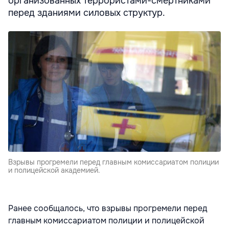
организованных террористами-смертниками
перед зданиями силовых структур.
Взрывы прогремели перед главным комиссариатом полиции
и полицейской академией.
Ранее сообщалось, что взрывы прогремели перед
главным комиссариатом полиции и полицейской