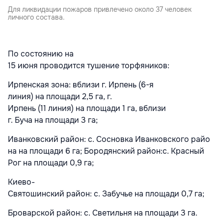
Для ликвидации пожаров привлечено около 37 человек
личного состава.
По состоянию на
15 июня проводится тушение торфяников:
Ирпенская зона: вблизи г. Ирпень (6-я
линия) на площади 2,5 га, г.
Ирпень (11 линия) на площади 1 га, вблизи
г. Буча на площади 3 га;
Иванковский район: с. Сосновка Иванковского райо
на на площади 6 га; Бородянский район:с. Красный
Рог на площади 0,9 га;
Киево-
Святошинский район: с. Забучье на площади 0,7 га;
Броварской район: с. Светильня на площади 3 га.