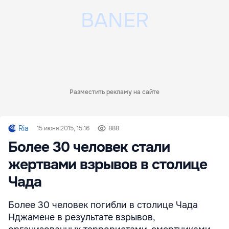
Разместить рекламу на сайте
Ria
15 июня 2015, 15:16
888
Более 30 человек стали
жертвами взрывов в столице
Чада
Более 30 человек погибли в столице Чада
Нджамене в результате взрывов,