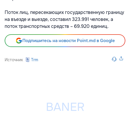
Поток лиц, пересекающих государственную границу
на въезде и выезде, составил 323.991 человек, а
поток транспортных средств – 69.920 единиц.
Подпишитесь на новости Point.md в Google
Источник
Trm