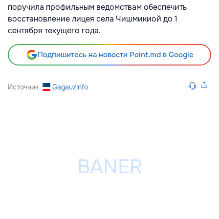
поручила профильным ведомствам обеспечить
восстановление лицея села Чишмикиой до 1
сентября текущего года.
Подпишитесь на новости Point.md в Google
Источник
Gagauzinfo