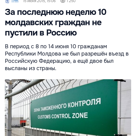
Trm
15 июня 2015, 15:06
1 250
За последнюю неделю 10
молдавских граждан не
пустили в Россию
В период с 8 по 14 июня 10 гражданам
Республики Молдова не был разрешён въезд в
Российскую Федерацию, а ещё двое был
высланы из страны.