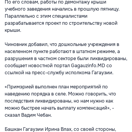
По его словам, работы по демонтажу крыши
учебного заведения начались в прошлую пятницу.
Параллельно с этим специалистами
разрабатывается проект по строительству новой
крыши.
Чиновник добавил, что дошкольные учреждения в
населенном пункте работают в штатном режиме, а
разрушения в частном секторе были ликвидированы,
сообщает новостной портал Gagauzinfo.MD со
ссылкой на пресс-службу исполкома Гагаузии.
«Примэрией выполнен план мероприятий по
наведению порядкa в селе. Можно говорить, что
последствия ликвидированы, но нам нужно как
можно быстрее начать выплату компенсаций», -
сказал Вадим Чебан.
Башкан Гагаузии Ирина Влах, со своей стороны,