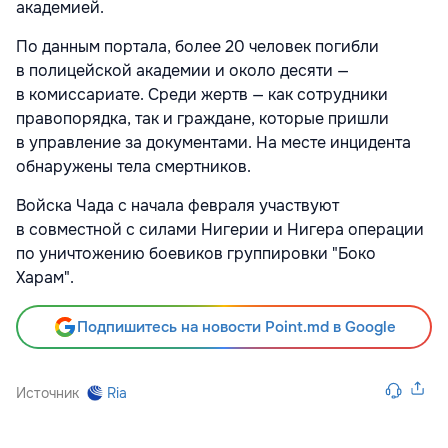
академией.
По данным портала, более 20 человек погибли
в полицейской академии и около десяти —
в комиссариате. Среди жертв — как сотрудники
правопорядка, так и граждане, которые пришли
в управление за документами. На месте инцидента
обнаружены тела смертников.
Войска Чада с начала февраля участвуют
в совместной с силами Нигерии и Нигера операции
по уничтожению боевиков группировки "Боко
Харам".
Подпишитесь на новости Point.md в Google
Источник
Ria