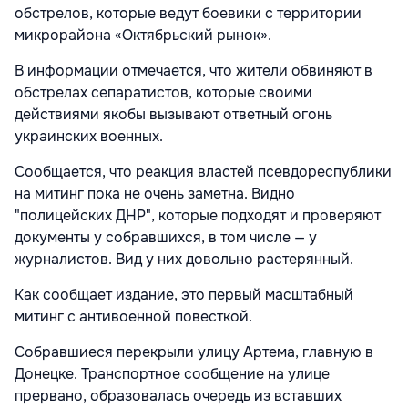
обстрелов, которые ведут боевики с территории
микрорайона «Октябрьский рынок».
В информации отмечается, что жители обвиняют в
обстрелах сепаратистов, которые своими
действиями якобы вызывают ответный огонь
украинских военных.
Сообщается, что реакция властей псевдореспублики
на митинг пока не очень заметна. Видно
"полицейских ДНР", которые подходят и проверяют
документы у собравшихся, в том числе — у
журналистов. Вид у них довольно растерянный.
Как сообщает издание, это первый масштабный
митинг с антивоенной повесткой.
Собравшиеся перекрыли улицу Артема, главную в
Донецке. Транспортное сообщение на улице
прервано, образовалась очередь из вставших