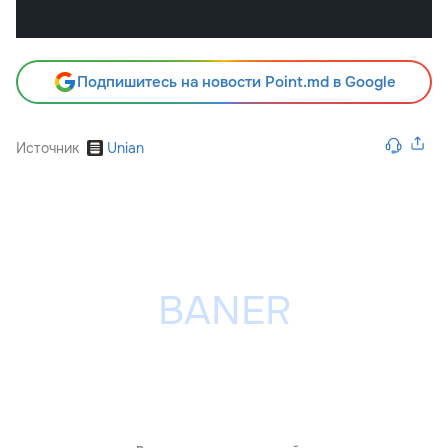
Подпишитесь на новости Point.md в Google
Источник
Unian