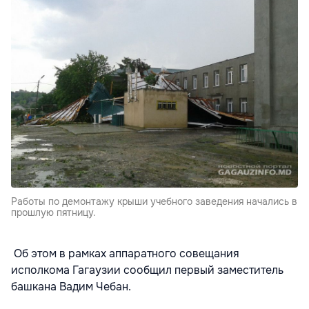
Работы по демонтажу крыши учебного заведения начались в
прошлую пятницу.
Об этом в рамках аппаратного совещания
исполкома Гагаузии сообщил первый заместитель
башкана Вадим Чебан.