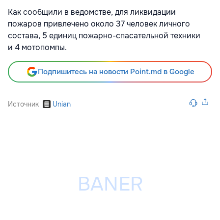
Как сообщили в ведомстве, для ликвидации
пожаров привлечено около 37 человек личного
состава, 5 единиц пожарно-спасательной техники
и 4 мотопомпы.
Подпишитесь на новости Point.md в Google
Источник
Unian