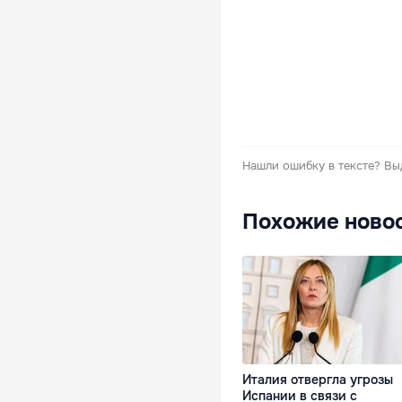
Нашли ошибку в тексте?
Вы
Похожие ново
Италия отвергла угрозы
Испании в связи с