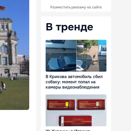
Разместить рекламу на сайте
В тренде
В Крикова автомобиль сбил
собаку: момент попал на
камеры видеонаблюдения