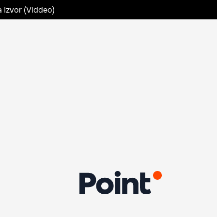
a Izvor (Viddeo)