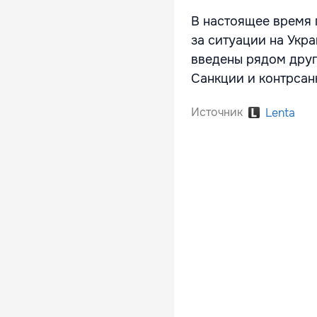
В настоящее время 
за ситуации на Укр
введены рядом друг
Санкции и контрсан
Источник
Lenta