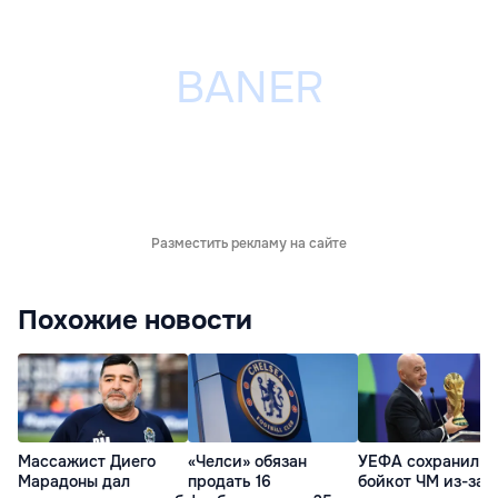
Разместить рекламу на сайте
Похожие новости
Массажист Диего
«Челси» обязан
УЕФА сохранил
Марадоны дал
продать 16
бойкот ЧМ из-за