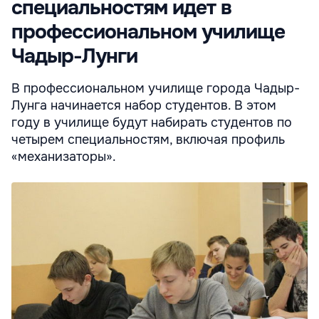
специальностям идет в
профессиональном училище
Чадыр-Лунги
В профессиональном училище города Чадыр-
Лунга начинается набор студентов. В этом
году в училище будут набирать студентов по
четырем специальностям, включая профиль
«механизаторы».