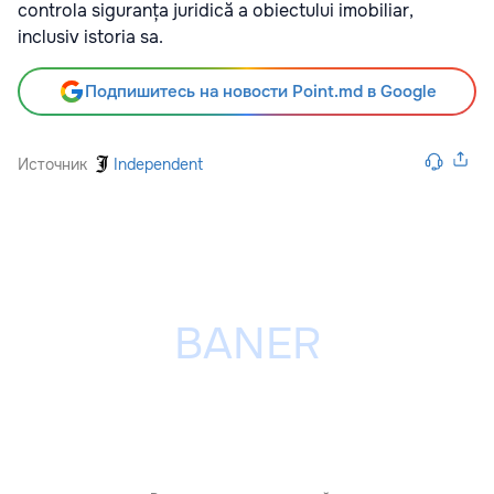
controla siguranța juridică a obiectului imobiliar,
inclusiv istoria sa.
Подпишитесь на новости Point.md в Google
Источник
Independent