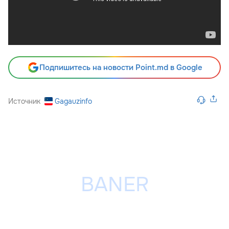
Подпишитесь на новости Point.md в Google
Источник
Gagauzinfo