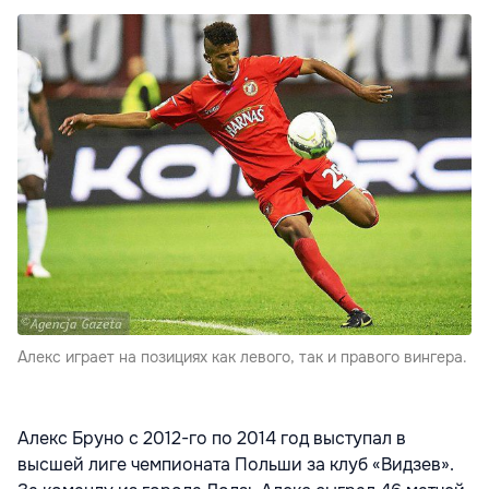
Алекс играет на позициях как левого, так и правого вингера.
Алекс Бруно с 2012-го по 2014 год выступал в
высшей лиге чемпионата Польши за клуб «Видзев».