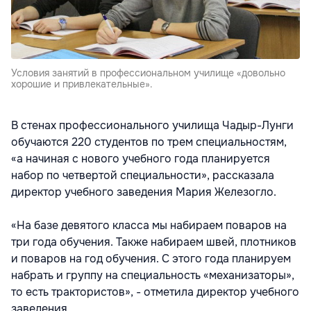
Условия занятий в профессиональном училище «довольно
хорошие и привлекательные».
В стенах профессионального училища Чадыр-Лунги
обучаются 220 студентов по трем специальностям,
«а начиная с нового учебного года планируется
набор по четвертой специальности», рассказала
директор учебного заведения Мария Железогло.
«На базе девятого класса мы набираем поваров на
три года обучения. Также набираем швей, плотников
и поваров на год обучения. С этого года планируем
набрать и группу на специальность «механизаторы»,
то есть трактористов», - отметила директор учебного
заведения.