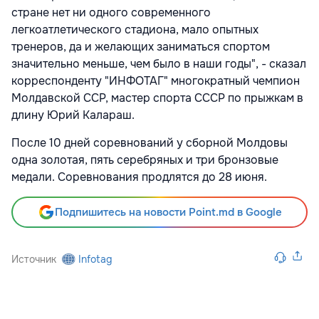
стране нет ни одного современного
легкоатлетического стадиона, мало опытных
тренеров, да и желающих заниматься спортом
значительно меньше, чем было в наши годы", - сказал
корреспонденту "ИНФОТАГ" многократный чемпион
Молдавской ССР, мастер спорта СССР по прыжкам в
длину Юрий Калараш.
После 10 дней соревнований у сборной Молдовы
одна золотая, пять серебряных и три бронзовые
медали. Соревнования продлятся до 28 июня.
Подпишитесь на новости Point.md в Google
Источник
Infotag