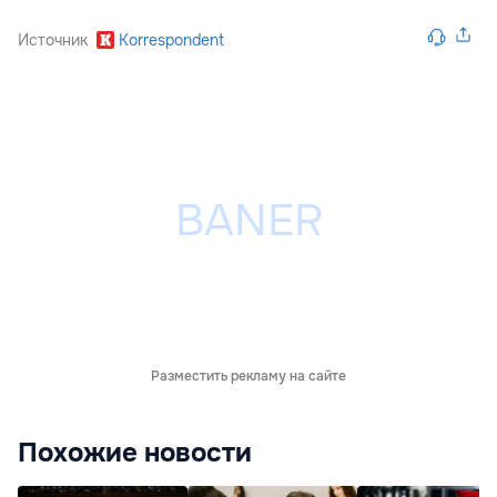
Источник
Korrespondent
Разместить рекламу на сайте
Похожие новости