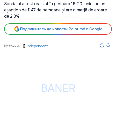
Sondajul a fost realizat în perioara 16-20 iunie, pe un
eșantion de 1147 de persoane și are o marjă de eroare
de 2.8%.
Подпишитесь на новости Point.md в Google
Источник
Independent