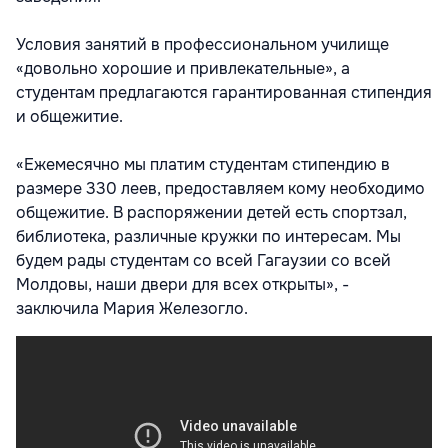
Условия занятий в профессиональном училище
«довольно хорошие и привлекательные», а
студентам предлагаются гарантированная стипендия
и общежитие.
«Ежемесячно мы платим студентам стипендию в
размере 330 леев, предоставляем кому необходимо
общежитие. В распоряжении детей есть спортзал,
библиотека, различные кружки по интересам. Мы
будем рады студентам со всей Гагаузии со всей
Молдовы, наши двери для всех открыты», -
заключила Мария Железогло.