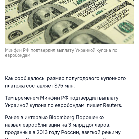
Минфин РФ подтвердил выплату Украиной купона по
евробондам.
Как сообщалось, размер полугодового купонного
платежа составляет $75 млн.
Тем временем Минфин РФ подтвердил выплату
Украиной купона по евробондам, пишет Reuters.
Ранее в интервью Bloomberg Порошенко
назвал еврооблигации на 3 млрд долларов,
проданные в 2013 году России, взяткой режиму