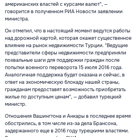
американских властей с курсами валют", —
говорится в полученном РИА Новости заявлении
министра.
Он отметил, что в настоящий момент ведутся работы
над дорожной картой, которая окажет существенное
влияние на рынок недвижимости Турции. "Ведущие
представители сферы недвижимости предприняли
похвальные шаги для поддержки граждан после
попытки военного переворота 15 июля 2016 года.
Аналогичная поддержка будет оказана и сейчас, в
ответ на экономическую блокаду нашей страны,
гражданам предоставят возможность приобретать
жилье по доступным ценам", — добавил турецкий
министр.
Отношения Вашингтона и Анкары в последнее время
обострились, в том числе из-за дела Брансона,
задержанного еще в 2016 году турецкими властями.