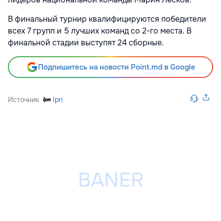
В финальный турнир квалифицируются победители
всех 7 групп и 5 лучших команд со 2-го места. В
финальной стадии выступят 24 сборные.
Подпишитесь на новости Point.md в Google
Источник
Ipn