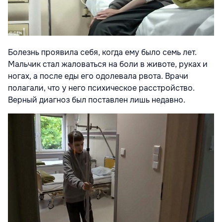
Болезнь проявила себя, когда ему было семь лет.
Мальчик стал жаловаться на боли в животе, руках и
ногах, а после еды его одолевала рвота. Врачи
полагали, что у него психическое расстройство.
Верный диагноз был поставлен лишь недавно.