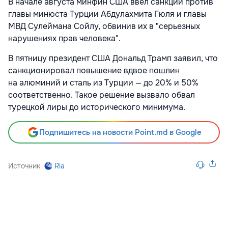
В начале августа минфин США ввел санкции против
главы минюста Турции Абдулахмита Гюля и главы
МВД Сулеймана Сойлу, обвинив их в "серьезных
нарушениях прав человека".
В пятницу президент США Дональд Трамп заявил, что
санкционировал повышение вдвое пошлин
на алюминий и сталь из Турции — до 20% и 50%
соответственно. Такое решение вызвало обвал
турецкой лиры до исторического минимума.
Подпишитесь на новости Point.md в Google
Источник
Ria