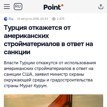
RU
Ria
14 августа 2018, 20:43
2 475
Турция откажется от
американских
стройматериалов в ответ на
санкции
Власти Турции откажутся от использования
американских стройматериалов в ответ на
санкции США, заявил министр охраны
окружающей среды и градостроительства
страны Мурат Курум.