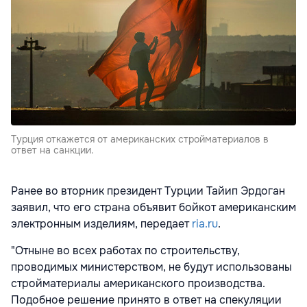
Турция откажется от американских стройматериалов в
ответ на санкции.
Ранее во вторник президент Турции Тайип Эрдоган
заявил, что его страна объявит бойкот американским
электронным изделиям, передает
ria.ru
.
"Отныне во всех работах по строительству,
проводимых министерством, не будут использованы
стройматериалы американского производства.
Подобное решение принято в ответ на спекуляции