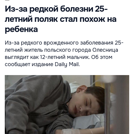
Из-за редкой болезни 25-
летний поляк стал похож на
ребенка
Из-за редкого врожденного заболевания 25-
летний житель польского города Олесница
выглядит как 12-летний мальчик. Об этом
сообщает издание Daily Mail.