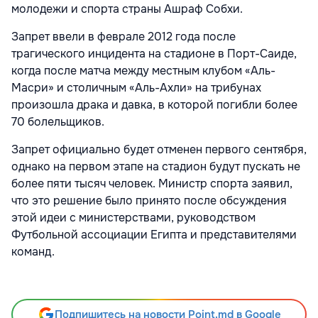
молодежи и спорта страны Ашраф Собхи.
Запрет ввели в феврале 2012 года после
трагического инцидента на стадионе в Порт-Саиде,
когда после матча между местным клубом «Аль-
Масри» и столичным «Аль-Ахли» на трибунах
произошла драка и давка, в которой погибли более
70 болельщиков.
Запрет официально будет отменен первого сентября,
однако на первом этапе на стадион будут пускать не
более пяти тысяч человек. Министр спорта заявил,
что это решение было принято после обсуждения
этой идеи с министерствами, руководством
Футбольной ассоциации Египта и представителями
команд.
Подпишитесь на новости Point.md в Google