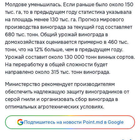
Молдове уменьшилась. Если раньше было около 150
тыс. га, то в предыдущем году статистика указывала
на площадь менее 130 тыс. га. Прогноз мирового
производства винограда за текущий год составляет
680 тыс. тонн. Общий урожай винограда в
домохозяйствах оценивается примерно в 460 тыс.
тонн, что на 12% больше, чем в предыдущем году.
Урожай составит около 130 000 тонн винных сортов.
На переработку в общей сложности будет
направлено около 315 тыс. тонн винограда.
Министерство рекомендует производителям
обеспечить надлежащую защиту виноградников от
серой гнили и организовать сбор винограда в
оптимальных агротехнических условиях.
Подпишитесь на новости Point.md в Google