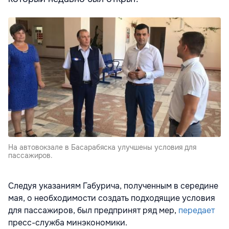
На автовокзале в Басарабяска улучшены условия для
пассажиров.
Следуя указаниям Габурича, полученным в середине
мая, о необходимости создать подходящие условия
для пассажиров, был предпринят ряд мер,
передает
пресс-служба минэкономики.