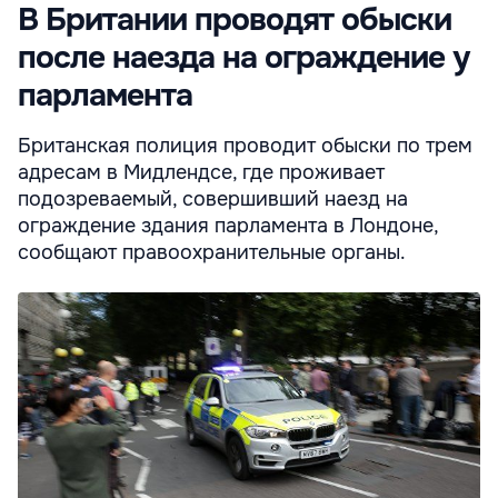
В Британии проводят обыски
после наезда на ограждение у
парламента
Британская полиция проводит обыски по трем
адресам в Мидлендсе, где проживает
подозреваемый, совершивший наезд на
ограждение здания парламента в Лондоне,
сообщают правоохранительные органы.