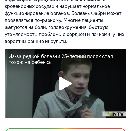
кровеносных сосудах и нарушает нормальное
функционирование органов. Болезнь Фабри может
проявляться по-разному. Многие пациенты
жалуются на боли, головокружения, быструю
утомляемость, проблемы с сердцем и почками, у них
вероятны ранние инсульты.