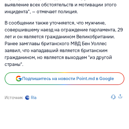
выявление всех обстоятельств и мотивации этого
инцидента", — отмечает полиция.
В сообщении также уточняется, что мужчине,
совершившему наезд на ограждение парламента, 29
лет и он является гражданином Великобритании.
Ранее замглавы британского МВД Бен Уоллес
заявил, что нападавший является британским
гражданином, но является выходцем "из другой
страны".
Подпишитесь на новости Point.md в Google
Источник
Ria