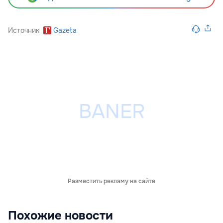
Источник
Gazeta
Разместить рекламу на сайте
Похожие новости