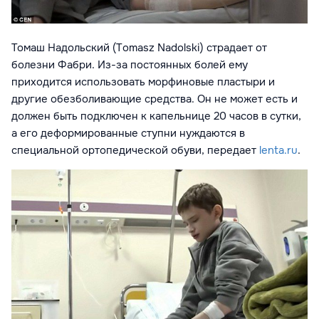
Томаш Надольский (Tomasz Nadolski) страдает от
болезни Фабри. Из-за постоянных болей ему
приходится использовать морфиновые пластыри и
другие обезболивающие средства. Он не может есть и
должен быть подключен к капельнице 20 часов в сутки,
а его деформированные ступни нуждаются в
специальной ортопедической обуви, передает
lenta.ru
.