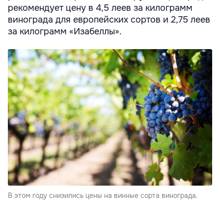
рекомендует цену в 4,5 леев за килограмм
винограда для европейских сортов и 2,75 леев
за килограмм «Изабеллы».
В этом году снизились цены на винные сорта винограда.