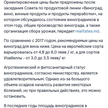
Ориентировочные цены были предложены после
заседания Совета по продуктовой линии «Виноград,
вино, винные продукты и продукты переработки», на
котором обсуждалось состояние виноградников в
этом году, общее производство винограда, а также
организация сбора урожая, передает
realitatea.md
.
По сравнению с 2017 годом, рекомендуемые цены на
виноград для вина ниже. Цена на европейские сорта
варьировалась от 4,8 до 6,0 леев / кг, а для сортов
Изабеллы - от 3,0 до 3,5 леев/ кг.
Агротехнический и фитосанитарный статус
виноградников, согласно министерству, является
удовлетворительным. Однако из-за большого
объема осадков началось развитие некоторых
болезней, но при правильных действиях, это можно
остановить.
В последние годы площадь виноградников в