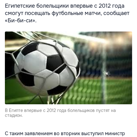
Египетские болельщики впервые с 2012 года
смогут посещать футбольные матчи, сообщает
«Би-би-си».
В Египте впервые с 2012 года болельщиков пустят на
стадион.
С таким заявлением во вторник выступил министр