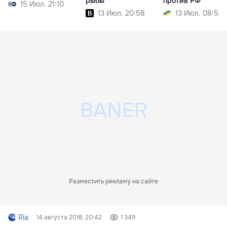
рыбы
против РФ
15 Июл. 21:10
13 Июл. 20:58
13 Июл. 08:52
Разместить рекламу на сайте
Ria
14 августа 2018, 20:42
1 349