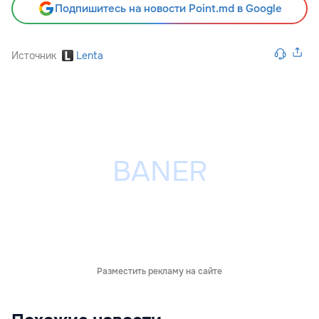
Подпишитесь на новости Point.md в Google
Источник
Lenta
Разместить рекламу на сайте