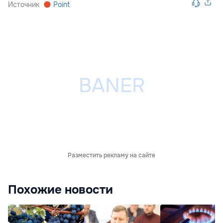
Источник
Point
Разместить рекламу на сайте
Похожие новости