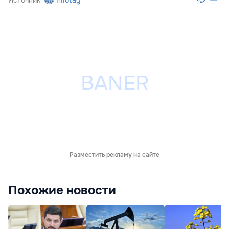
Разместить рекламу на сайте
Похожие новости