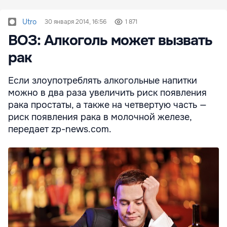
Utro
30 января 2014, 16:56
1 871
ВОЗ: Алкоголь может вызвать
рак
Если злоупотреблять алкогольные напитки
можно в два раза увеличить риск появления
рака простаты, а также на четвертую часть —
риск появления рака в молочной железе,
передает zp-news.com.