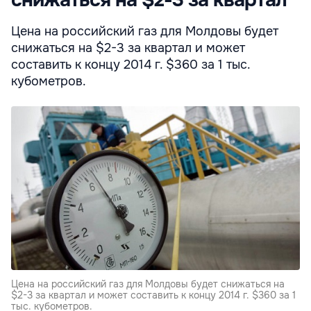
снижаться на $2-3 за квартал
Цена на российский газ для Молдовы будет
снижаться на $2-3 за квартал и может
составить к концу 2014 г. $360 за 1 тыс.
кубометров.
Цена на российский газ для Молдовы будет снижаться на
$2-3 за квартал и может составить к концу 2014 г. $360 за 1
тыс. кубометров.