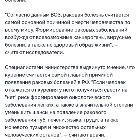
"Согласно данным ВОЗ, раковая болезнь считается
самой основной причиной смерти человечества по
всему миру. Формирование раковых заболеваний
возбуждают всевозможные канцерогены, вирусные
болезни, а также не здоровый образ жизни", —
считают исследователи.
Специалистами министерства выдвинуто мнение, что
курение считается самой главной причиной
появления раковых болезней в РФ. "Если человек
откажется от курения у него получиться свести на
"нет" риск формирования онкологического
заболевания легких, а также в значительной степени
уменьшить шансы на появление ракового
заболевания губ, печени, языка, груди, а также
мочевого пузыря и множество остальных
человеческих органов", — считают врачи.