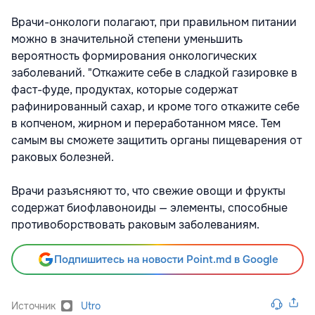
Врачи-онкологи полагают, при правильном питании
можно в значительной степени уменьшить
вероятность формирования онкологических
заболеваний. "Откажите себе в сладкой газировке в
фаст-фуде, продуктах, которые содержат
рафинированный сахар, и кроме того откажите себе
в копченом, жирном и переработанном мясе. Тем
самым вы сможете защитить органы пищеварения от
раковых болезней.
Врачи разъясняют то, что свежие овощи и фрукты
содержат биофлавоноиды — элементы, способные
противоборствовать раковым заболеваниям.
Подпишитесь на новости Point.md в Google
Источник
Utro