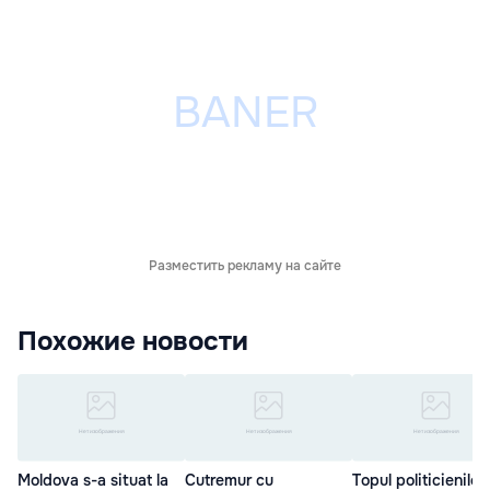
Разместить рекламу на сайте
Похожие новости
Moldova s-a situat la
Cutremur cu
Topul politicienilor