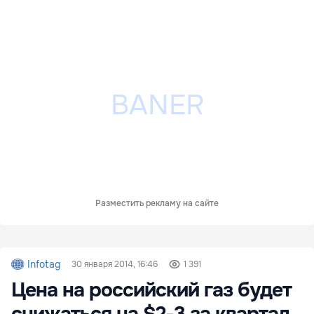
Разместить рекламу на сайте
Infotag
30 января 2014, 16:46
1 391
Цена на российский газ будет