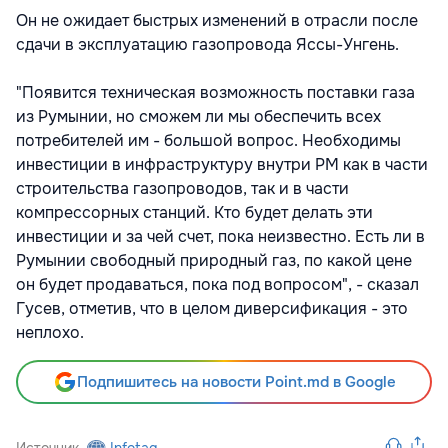
Он не ожидает быстрых изменений в отрасли после
сдачи в эксплуатацию газопровода Яссы-Унгень.
"Появится техническая возможность поставки газа
из Румынии, но сможем ли мы обеспечить всех
потребителей им - большой вопрос. Необходимы
инвестиции в инфраструктуру внутри РМ как в части
строительства газопроводов, так и в части
компрессорных станций. Кто будет делать эти
инвестиции и за чей счет, пока неизвестно. Есть ли в
Румынии свободный природный газ, по какой цене
он будет продаваться, пока под вопросом", - сказал
Гусев, отметив, что в целом диверсификация - это
неплохо.
Подпишитесь на новости Point.md в Google
Источник
Infotag