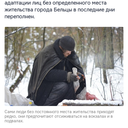
адаптации лиц без определенного места
жительства города Бельцы в последние дни
переполнен.
Сами люди без постоянного места жительства приходят
редко, они предпочитают отсиживаться на вокзалах и в
подвалах.