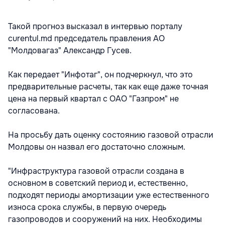
Такой прогноз высказал в интервью порталу
curentul.md председатель правления АО
"Молдовагаз" Александр Гусев.
Как передает "Инфотаг", он подчеркнул, что это
предварительные расчеты, так как еще даже точная
цена на первый квартал с ОАО "Газпром" не
согласована.
На просьбу дать оценку состоянию газовой отрасли
Молдовы он назвал его достаточно сложным.
"Инфраструктура газовой отрасли создана в
основном в советский период и, естественно,
подходят периоды амортизации уже естественного
износа срока службы, в первую очередь
газопроводов и сооружений на них. Необходимы