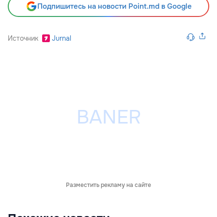
Подпишитесь на новости Point.md в Google
Источник
Jurnal
Разместить рекламу на сайте