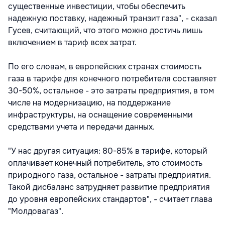
существенные инвестиции, чтобы обеспечить
надежную поставку, надежный транзит газа", - сказал
Гусев, считающий, что этого можно достичь лишь
включением в тариф всех затрат.
По его словам, в европейских странах стоимость
газа в тарифе для конечного потребителя составляет
30-50%, остальное - это затраты предприятия, в том
числе на модернизацию, на поддержание
инфраструктуры, на оснащение современными
средствами учета и передачи данных.
"У нас другая ситуация: 80-85% в тарифе, который
оплачивает конечный потребитель, это стоимость
природного газа, остальное - затраты предприятия.
Такой дисбаланс затрудняет развитие предприятия
до уровня европейских стандартов", - считает глава
"Молдовагаз".