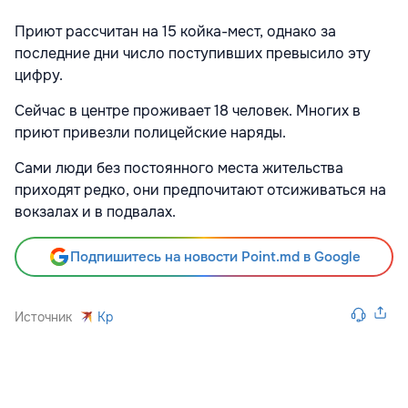
Приют рассчитан на 15 койка-мест, однако за
последние дни число поступивших превысило эту
цифру.
Сейчас в центре проживает 18 человек. Многих в
приют привезли полицейские наряды.
Сами люди без постоянного места жительства
приходят редко, они предпочитают отсиживаться на
вокзалах и в подвалах.
Подпишитесь на новости Point.md в Google
Источник
Kp