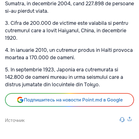
Sumatra, in decembrie 2004, cand 227.898 de persoane
si-au pierdut viata.
3. Cifra de 200.000 de victime este valabila si pentru
cutremurul care a lovit Haiyanul, China, in decembrie
1920.
4. In ianuarie 2010, un cutremur produs in Haiti provoca
moartea a 170.000 de oameni.
5. In septembrie 1923, Japonia era cutremurata si
142.800 de oameni mureau in urma seismului care a
distrus jumatate din locuintele din Tokyo.
Подпишитесь на новости Point.md в Google
Источник