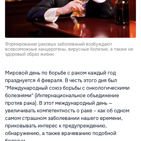
Формирование раковых заболеваний возбуждают
всевозможные канцерогены, вирусные болезни, а также не
здоровый образ жизни.
Мировой день по борьбе с раком каждый год
празднуется 4 февраля. В честь этого дня был
"Международный союз борьбы с онкологическими
болезнями" (Интернациональное объединение
против рака). В этот международный день —
увеличивать компетентность о раке – как об одном
самом страшном заболевании нашего времени,
приковывать интерес к предупреждению,
обнаружению, а также врачеванию подобной
болезни.