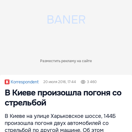
Разместить рекламу на сайте
Korrespondent
20 июля 2016, 17:44
3 460
В Киеве произошла погоня со
стрельбой
В Киеве на улице Харьковское шоссе, 144Б
произошла погоня двух автомобилей со
стрельбой по другой машине. Об этом