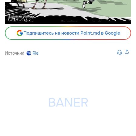
Подпишитесь на новости Point.md в Google
Источник
Ria