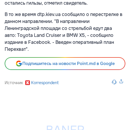
остались гильзы, отметил свидетель.
В то же время dtp.kiev.ua сообщило о перестрелке в
данном направлении. "В направлении
Ленинградской площади со стрельбой едут два
авто: Toyota Land Cruiser и BMW Х5, - сообщило
издание в Facebook. - Введен оперативный план
Перехват".
Подпишитесь на новости Point.md в Google
Источник
Korrespondent