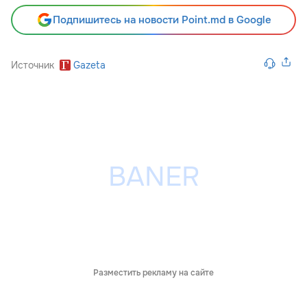
Подпишитесь на новости Point.md в Google
Источник
Gazeta
Разместить рекламу на сайте