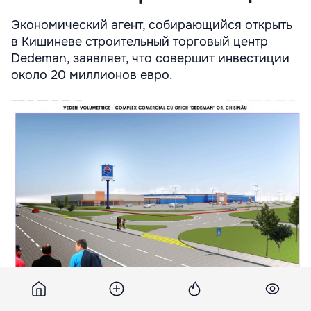
Экономический агент, собирающийся открыть
в Кишиневе строительный торговый центр
Dedeman, заявляет, что совершит инвестиции
около 20 миллионов евро.