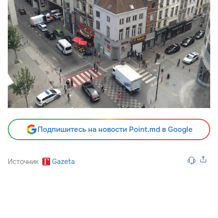
Подпишитесь на новости Point.md в Google
Источник
Gazeta