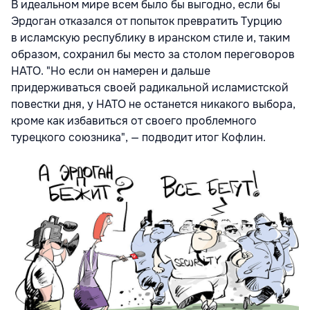
В идеальном мире всем было бы выгодно, если бы
Эрдоган отказался от попыток превратить Турцию
в исламскую республику в иранском стиле и, таким
образом, сохранил бы место за столом переговоров
НАТО. "Но если он намерен и дальше
придерживаться своей радикальной исламистской
повестки дня, у НАТО не останется никакого выбора,
кроме как избавиться от своего проблемного
турецкого союзника", — подводит итог Кофлин.