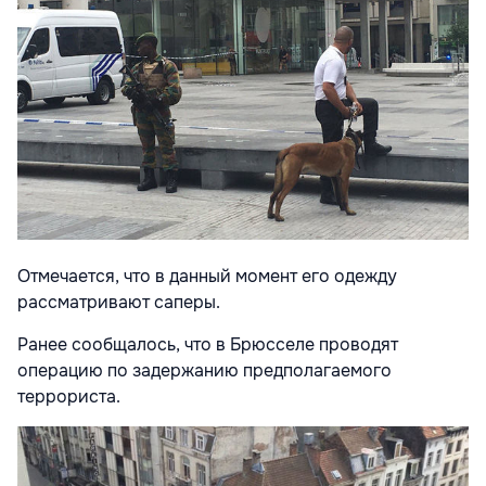
Отмечается, что в данный момент его одежду
рассматривают саперы.
Ранее сообщалось, что в Брюсселе проводят
операцию по задержанию предполагаемого
террориста.