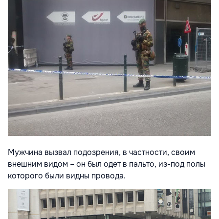
Мужчина вызвал подозрения, в частности, своим
внешним видом – он был одет в пальто, из-под полы
которого были видны провода.