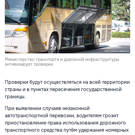
Министерство транспорта и дорожной инфраструктуры
активизирует проверки.
Проверки будут осуществляться на всей территории
страны и в пунктах пересечения государственной
границы.
При выявлении случаев незаконной
автотранспортной перевозки, водителям грозит
приостановление права использования дорожного
транспортного средства путём удержания номерных