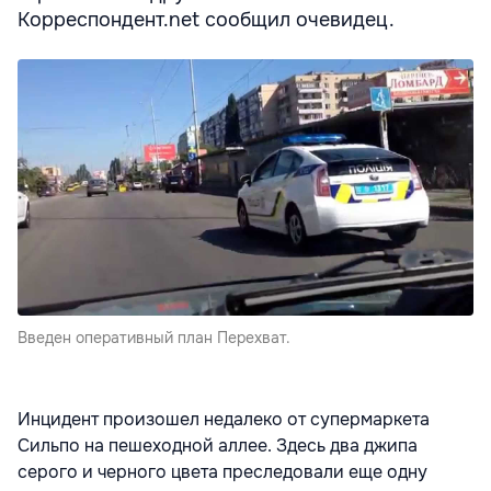
Корреспондент.net сообщил очевидец.
Введен оперативный план Перехват.
Инцидент произошел недалеко от супермаркета
Сильпо на пешеходной аллее. Здесь два джипа
серого и черного цвета преследовали еще одну