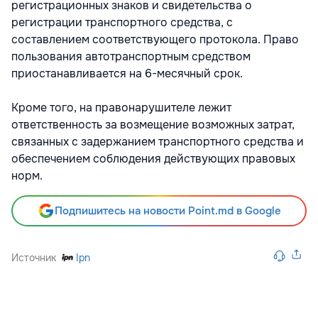
регистрационных знаков и свидетельства о
регистрации транспортного средства, с
составлением соответствующего протокола. Право
пользования автотранспортным средством
приостанавливается на 6-месячный срок.
Кроме того, на правонарушителе лежит
ответственность за возмещение возможных затрат,
связанных с задержанием транспортного средства и
обеспечением соблюдения действующих правовых
норм.
Подпишитесь на новости Point.md в Google
Источник
Ipn