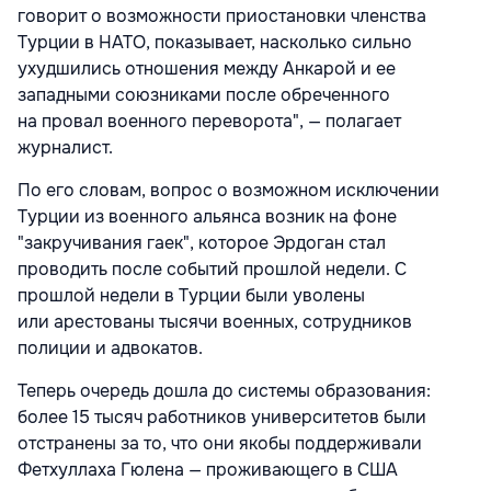
говорит о возможности приостановки членства
Турции в НАТО, показывает, насколько сильно
ухудшились отношения между Анкарой и ее
западными союзниками после обреченного
на провал военного переворота", — полагает
журналист.
По его словам, вопрос о возможном исключении
Турции из военного альянса возник на фоне
"закручивания гаек", которое Эрдоган стал
проводить после событий прошлой недели. С
прошлой недели в Турции были уволены
или арестованы тысячи военных, сотрудников
полиции и адвокатов.
Теперь очередь дошла до системы образования:
более 15 тысяч работников университетов были
отстранены за то, что они якобы поддерживали
Фетхуллаха Гюлена — проживающего в США