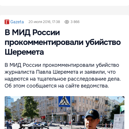
Gazeta
20 июля 2016, 17:38
3 866
В МИД России
прокомментировали убийство
Шеремета
В МИД России прокомментировали убийство
журналиста Павла Шеремета и заявили, что
надеются на тщательное расследование дела.
Об этом сообщается на сайте ведомства.