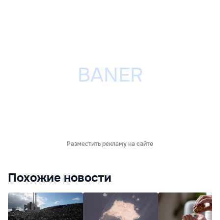
Разместить рекламу на сайте
Похожие новости