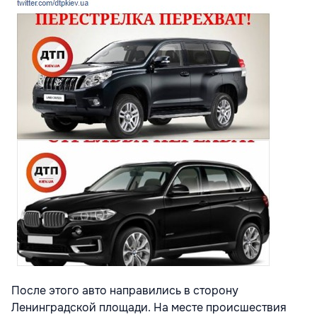
После этого авто направились в сторону
Ленинградской площади. На месте происшествия