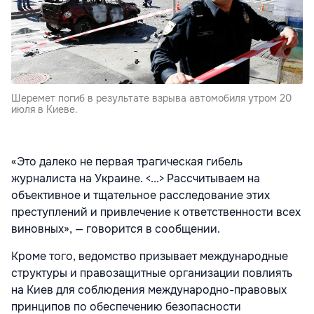
Шеремет погиб в результате взрыва автомобиля утром 20
июля в Киеве.
«Это далеко не первая трагическая гибель
журналиста на Украине. <...> Рассчитываем на
объективное и тщательное расследование этих
преступлений и привлечение к ответственности всех
виновных», — говорится в сообщении.
Кроме того, ведомство призывает международные
структуры и правозащитные организации повлиять
на Киев для соблюдения международно-правовых
принципов по обеспечению безопасности