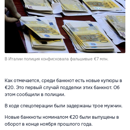
В Италии полиция конфисковала фальшивые €7 млн.
Как отмечается, среди банкнот есть новые купюры в
€20. Это первый случай подделки этих банкнот.
Об
этом сообщили в полиции.
В ходе спецоперации были задержаны трое мужчин.
Новые банкноты номиналом €20 были выпущены в
оборот в конце ноября прошлого года.