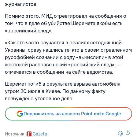
журналистов.
Помимо этого, МИД отреагировал на сообщения о
том, что в деле об убийстве Шеремета якобы есть
«российский след».
«Как это часто случается в реалиях сегодняшней
Украины, сразу нашлись те, кто в своем отравленном
русофобией сознании с ходу «вычислили» в этой
жестокой расправе некий «российский след», —
отмечается в сообщении на сайте ведомства.
Шеремет погиб в результате взрыва автомобиля
утром 20 июля в Киеве. По данному факту
возбуждено уголовное дело.
Подпишитесь на новости Point.md в Google
Источник
Gazeta