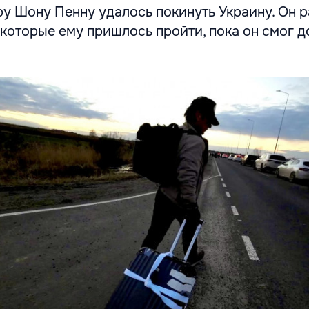
у Шону Пенну удалось покинуть Украину. Он 
 которые ему пришлось пройти, пока он смог 