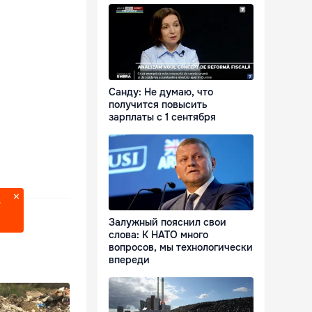
Санду: Не думаю, что
получится повысить
зарплаты с 1 сентября
?
Залужный пояснил свои
слова: К НАТО много
вопросов, мы технологически
впереди