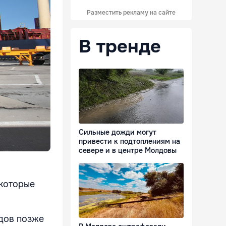
Разместить рекламу на сайте
В тренде
Сильные дожди могут
привести к подтоплениям на
севере и в центре Молдовы
 которые
удов позже