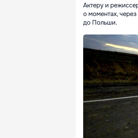
Актеру и режиссер
о моментах, через
до Польши.