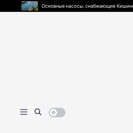
Основные насосы, снабжающие Кишинев