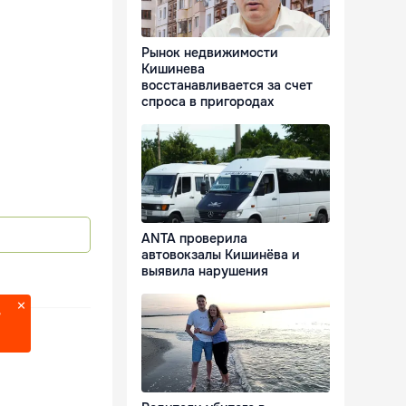
Рынок недвижимости
Кишинева
восстанавливается за счет
спроса в пригородах
ANTA проверила
автовокзалы Кишинёва и
выявила нарушения
?