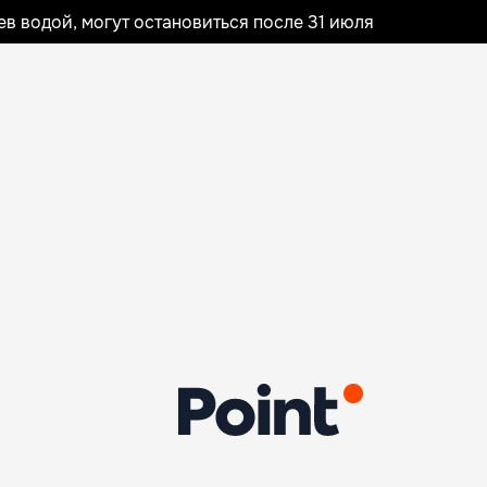
 водой, могут остановиться после 31 июля