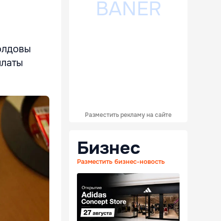
олдовы
платы
Разместить рекламу на сайте
Бизнес
Разместить бизнес-новость