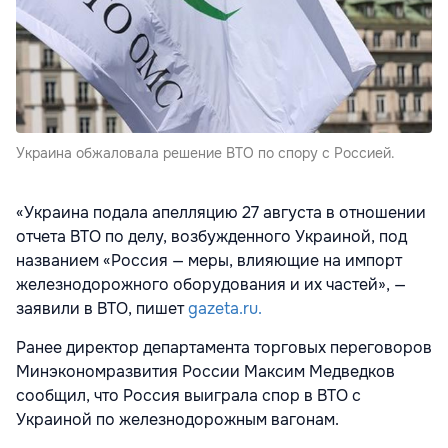
Украина обжаловала решение ВТО по спору с Россией.
«Украина подала апелляцию 27 августа в отношении
отчета ВТО по делу, возбужденного Украиной, под
названием «Россия — меры, влияющие на импорт
железнодорожного оборудования и их частей», —
заявили в ВТО, пишет
gazeta.ru.
Ранее директор департамента торговых переговоров
Минэкономразвития России Максим Медведков
сообщил, что Россия выиграла спор в ВТО с
Украиной по железнодорожным вагонам.