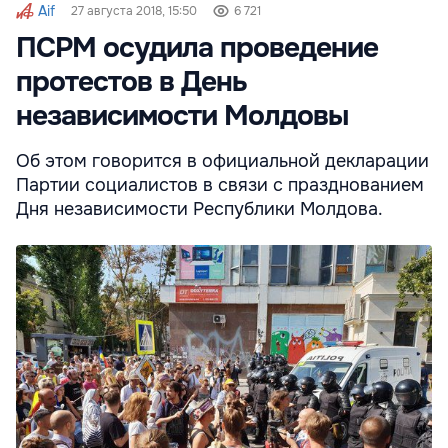
Aif
27 августа 2018, 15:50
6 721
ПСРМ осудила проведение
протестов в День
независимости Молдовы
Об этом говорится в официальной декларации
Партии социалистов в связи с празднованием
Дня независимости Республики Молдова.