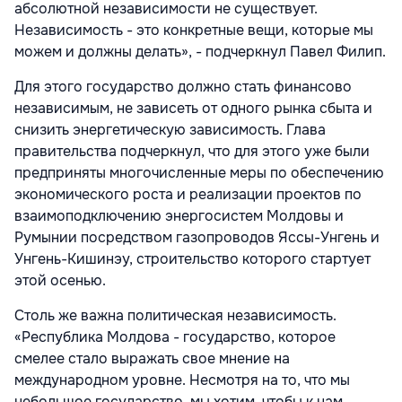
абсолютной независимости не существует.
Независимость - это конкретные вещи, которые мы
можем и должны делать», - подчеркнул Павел Филип.
Для этого государство должно стать финансово
независимым, не зависеть от одного рынка сбыта и
снизить энергетическую зависимость. Глава
правительства подчеркнул, что для этого уже были
предприняты многочисленные меры по обеспечению
экономического роста и реализации проектов по
взаимоподключению энергосистем Молдовы и
Румынии посредством газопроводов Яссы-Унгень и
Унгень-Кишинэу, строительство которого стартует
этой осенью.
Столь же важна политическая независимость.
«Республика Молдова - государство, которое
смелее стало выражать свое мнение на
международном уровне. Несмотря на то, что мы
небольшое государство, мы хотим, чтобы к нам