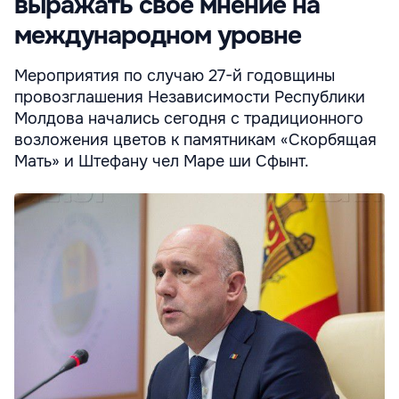
выражать свое мнение на
международном уровне
Мероприятия по случаю 27-й годовщины
провозглашения Независимости Республики
Молдова начались сегодня с традиционного
возложения цветов к памятникам «Скорбящая
Мать» и Штефану чел Маре ши Сфынт.