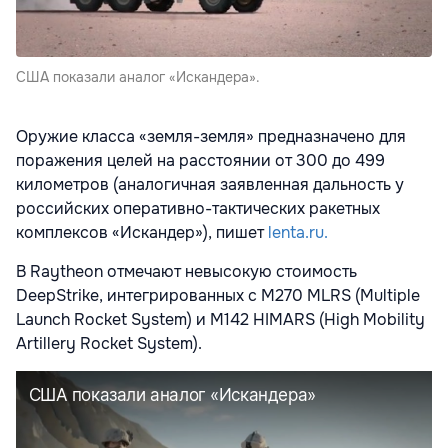
США показали аналог «Искандера».
Оружие класса «земля-земля» предназначено для
поражения целей на расстоянии от 300 до 499
километров (аналогичная заявленная дальность у
российских оперативно-тактических ракетных
комплексов «Искандер»), пишет
lenta.ru.
В Raytheon отмечают невысокую стоимость
DeepStrike, интегрированных с M270 MLRS (Multiple
Launch Rocket System) и M142 HIMARS (High Mobility
Artillery Rocket System).