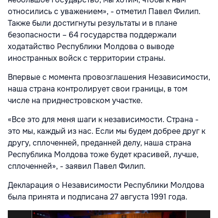
относились с уважением», - отметил Павел Филип.
Также были достигнуты результаты и в плане
безопасности – 64 государства поддержали
ходатайство Республики Молдова о выводе
иностранных войск с территории страны.
Впервые с момента провозглашения Независимости,
наша страна контролирует свои границы, в том
числе на приднестровском участке.
«Все это для меня шаги к независимости. Страна -
это мы, каждый из нас. Если мы будем добрее друг к
другу, сплоченней, преданней делу, наша страна
Республика Молдова тоже будет красивей, лучше,
сплоченней», - заявил Павел Филип.
Декларация о Независимости Республики Молдова
была принята и подписана 27 августа 1991 года.