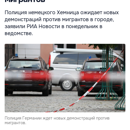
Полиция немецкого Хемница ожидает новых
демонстраций против мигрантов в городе,
заявили РИА Новости в понедельник в
ведомстве.
Полиция Германии ждет новых демонстраций против
мигрантов.