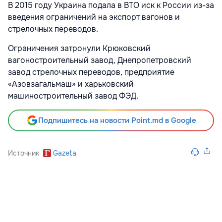
В 2015 году Украина подала в ВТО иск к России из-за
введения ограничений на экспорт вагонов и
стрелочных переводов.
Ограничения затронули Крюковский
вагоностроительный завод, Днепропетровский
завод стрелочных переводов, предприятие
«Азовзагальмаш» и харьковский
машиностроительный завод ФЭД.
Подпишитесь на новости Point.md в Google
Источник
Gazeta