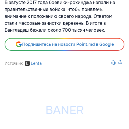
В августе 2017 года боевики-рохинджа напали на
правительственные войска, чтобы привлечь
внимание к положению своего народа. Ответом
стали массовые зачистки деревень. В итоге в
Бангладеш бежали около 700 тысяч человек.
Подпишитесь на новости Point.md в Google
Источник
Lenta