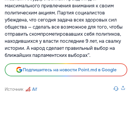
максимального привлечения внимания к своим
политическим акциям. Партия социалистов
убеждена, что сегодня задача всех здоровых сил
общества — сделать все возможное для того, чтобы
отправить скомпрометировавших себя политиков,
находившихся у власти последние 9 лет, на свалку
истории. А народ сделает правильный выбор на
ближайших парламентских выборах”.
Подпишитесь на новости Point.md в Google
Источник
Aif