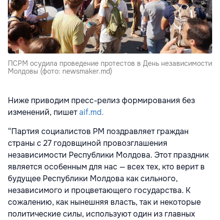
ПСРМ осудила проведение протестов в День независимости
Молдовы (фото: newsmaker.md)
Ниже приводим пресс-релиз формирования без
изменений, пишет
aif.md.
“Партия социалистов РМ поздравляет граждан
страны с 27 годовщиной провозглашения
независимости Республики Молдова. Этот праздник
является особенным для нас — всех тех, кто верит в
будущее Республики Молдова как сильного,
независимого и процветающего государства. К
сожалению, как нынешняя власть, так и некоторые
политические силы, используют один из главных