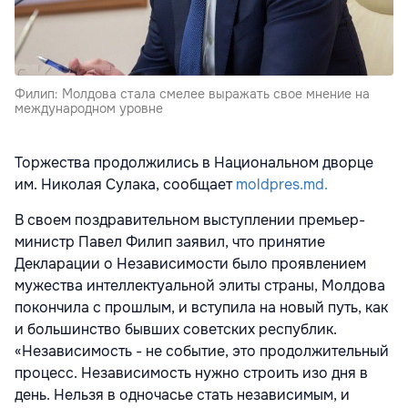
Филип: Молдова стала смелее выражать свое мнение на
международном уровне
Торжества продолжились в Национальном дворце
им. Николая Сулака, сообщает
moldpres.md.
В своем поздравительном выступлении премьер-
министр Павел Филип заявил, что принятие
Декларации о Независимости было проявлением
мужества интеллектуальной элиты страны, Молдова
покончила с прошлым, и вступила на новый путь, как
и большинство бывших советских республик.
«Независимость - не событие, это продолжительный
процесс. Независимость нужно строить изо дня в
день. Нельзя в одночасье стать независимым, и