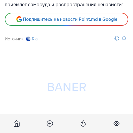
приемлет самосуда и распространения ненависти".
Подпишитесь на новости Point.md в Google
Источник
Ria
Разместить рекламу на сайте