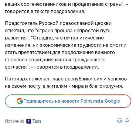
ваших соотечественников и процветанию страны", -
говорится в тексте поздравления.
Предстоятель Русской православной церкви
отметил, что "страна прошла непростой путь
развития". "Отрадно, что ни политические
изменения, ни экономические трудности не смогли
стать препятствием для продолжения важного
процесса созидания мира и гражданского
согласия", - говорится в поздравлении.
Патриарх пожелал главе республики сил и успехов
на своем посту, а жителям - мира и благополучия.
Подпишитесь на новости Point.md в Google
Источник
Tass