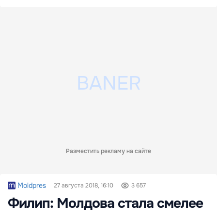
Разместить рекламу на сайте
Moldpres
27 августа 2018, 16:10
3 657
Филип: Молдова стала смелее