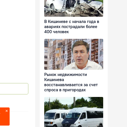
В Кишиневе с начала года в
авариях пострадали более
400 человек
Рынок недвижимости
Кишинева
восстанавливается за счет
спроса в пригородах
?