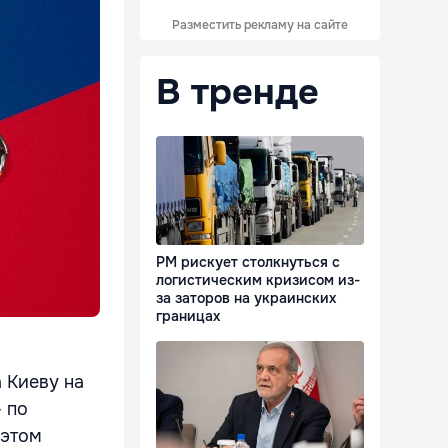
Разместить рекламу на сайте
В тренде
РМ рискует столкнуться с
логистическим кризисом из-
за заторов на украинских
границах
 Киеву на
 по
 этом