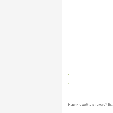
Нашли ошибку в тексте?
Вы