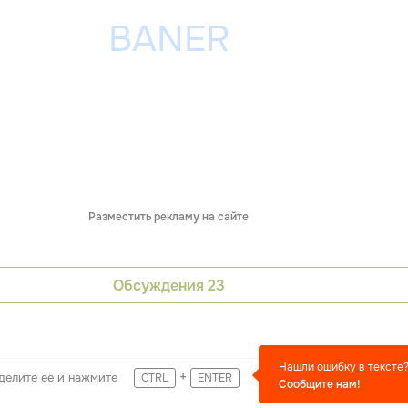
Разместить рекламу на сайте
Обсуждения
23
Нашли ошибку в тексте
+
делите ее и нажмите
CTRL
ENTER
Сообщите нам!