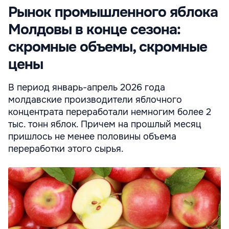
Рынок промышленного яблока
Молдовы в конце сезона:
скромные объемы, скромные
цены
В период январь-апрель 2026 года
молдавские производители яблочного
концентрата переработали немногим более 2
тыс. тонн яблок. Причем на прошлый месяц
пришлось не менее половины объема
переработки этого сырья.