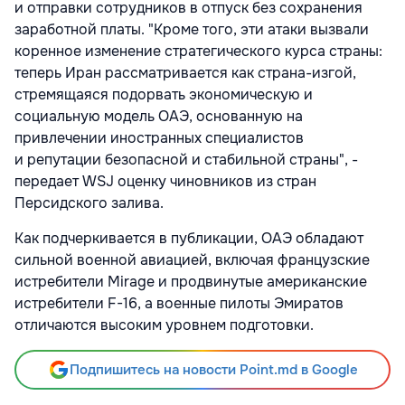
и отправки сотрудников в отпуск без сохранения
заработной платы. "Кроме того, эти атаки вызвали
коренное изменение стратегического курса страны:
теперь Иран рассматривается как страна-изгой,
стремящаяся подорвать экономическую и
социальную модель ОАЭ, основанную на
привлечении иностранных специалистов
и репутации безопасной и стабильной страны", -
передает WSJ оценку чиновников из стран
Персидского залива.
Как подчеркивается в публикации, ОАЭ обладают
сильной военной авиацией, включая французские
истребители Mirage и продвинутые американские
истребители F-16, а военные пилоты Эмиратов
отличаются высоким уровнем подготовки.
Подпишитесь на новости Point.md в Google