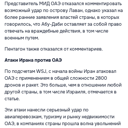
Представитель МИД ОАЭ отказался комментировать
возможный удар по острову Лаван, однако указал на
более ранние заявления властей страны, в которых
говорилось, что Абу-Даби оставляет за собой право
отвечать на враждебные действия, в том числе
военным путем.
Пентагон также отказался от комментариев.
Атаки Ирана против ОАЭ
По подсчетам WSJ, с начала войны Иран атаковал
ОАЭ с применением в общей сложности 2800
дронов и ракет. Это больше, чем в отношении любой
другой страны, в том числе Израиля, отмечается в
статье.
Эти атаки нанесли серьезный удар по
авиаперевозкам, туризму и рынку недвижимости
ОАЭ, в компаниях страны прошла волна увольнений