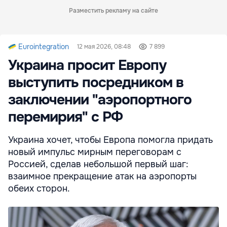
Разместить рекламу на сайте
Eurointegration
12 мая 2026, 08:48
7 899
Украина просит Европу
выступить посредником в
заключении "аэропортного
перемирия" с РФ
Украина хочет, чтобы Европа помогла придать
новый импульс мирным переговорам с
Россией, сделав небольшой первый шаг:
взаимное прекращение атак на аэропорты
обеих сторон.