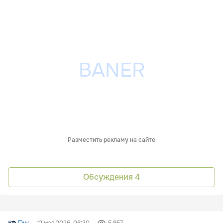
Разместить рекламу на сайте
Обсуждения
4
Dw
12 мая 2026, 08:30
5 957