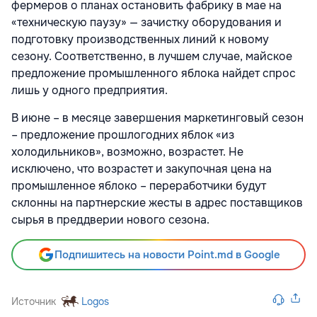
фермеров о планах остановить фабрику в мае на
«техническую паузу» — зачистку оборудования и
подготовку производственных линий к новому
сезону. Соответственно, в лучшем случае, майское
предложение промышленного яблока найдет спрос
лишь у одного предприятия.
В июне – в месяце завершения маркетинговый сезон
– предложение прошлогодних яблок «из
холодильников», возможно, возрастет. Не
исключено, что возрастет и закупочная цена на
промышленное яблоко – переработчики будут
склонны на партнерские жесты в адрес поставщиков
сырья в преддверии нового сезона.
Подпишитесь на новости Point.md в Google
Источник
Logos