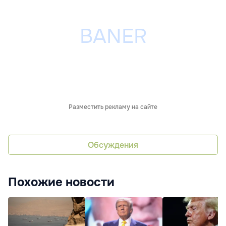
Разместить рекламу на сайте
Обсуждения
Похожие новости