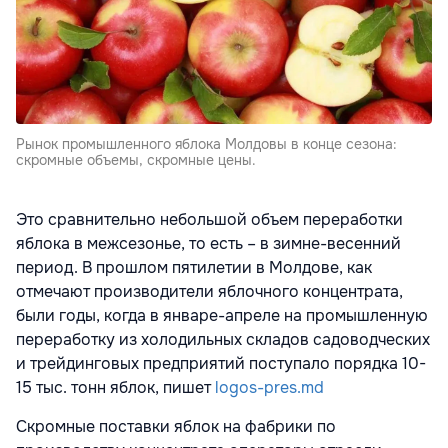
Рынок промышленного яблока Молдовы в конце сезона:
скромные объемы, скромные цены.
Это сравнительно небольшой объем переработки
яблока в межсезонье, то есть – в зимне-весенний
период. В прошлом пятилетии в Молдове, как
отмечают производители яблочного концентрата,
были годы, когда в январе-апреле на промышленную
переработку из холодильных складов садоводческих
и трейдинговых предприятий поступало порядка 10-
15 тыс. тонн яблок, пишет
logos-pres.md
Скромные поставки яблок на фабрики по