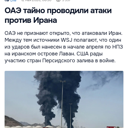
ОАЭ тайно проводили атаки
против Ирана
ОАЭ не признают открыто, что атаковали Иран.
Между тем источники WSJ полагают, что один
из ударов был нанесен в начале апреля по НПЗ
на иранском острове Лаван. США рады
участию стран Персидского залива в войне.