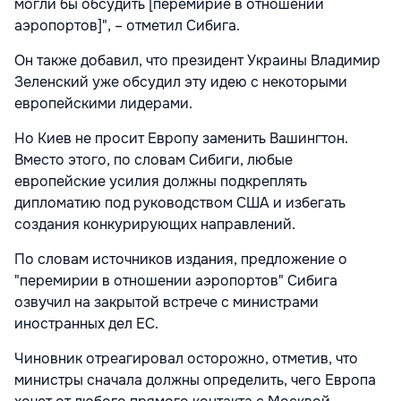
могли бы обсудить [перемирие в отношении
аэропортов]", – отметил Сибига.
Он также добавил, что президент Украины Владимир
Зеленский уже обсудил эту идею с некоторыми
европейскими лидерами.
Но Киев не просит Европу заменить Вашингтон.
Вместо этого, по словам Сибиги, любые
европейские усилия должны подкреплять
дипломатию под руководством США и избегать
создания конкурирующих направлений.
По словам источников издания, предложение о
"перемирии в отношении аэропортов" Сибига
озвучил на закрытой встрече с министрами
иностранных дел ЕС.
Чиновник отреагировал осторожно, отметив, что
министры сначала должны определить, чего Европа