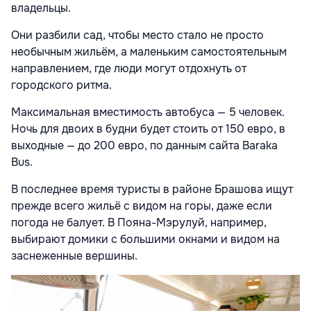
владельцы.
Они разбили сад, чтобы место стало не просто
необычным жильём, а маленьким самостоятельным
направлением, где люди могут отдохнуть от
городского ритма.
Максимальная вместимость автобуса — 5 человек.
Ночь для двоих в будни будет стоить от 150 евро, в
выходные — до 200 евро, по данным сайта Baraka
Bus.
В последнее время туристы в районе Брашова ищут
прежде всего жильё с видом на горы, даже если
погода не балует. В Пояна-Мэрулуй, например,
выбирают домики с большими окнами и видом на
заснеженные вершины.