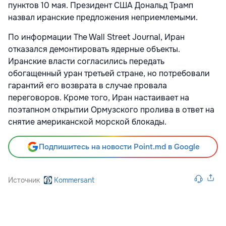
пунктов 10 мая. Президент США Дональд Трамп
назвал
иранские предложения неприемлемыми.
По информации The Wall Street Journal, Иран
отказался
демонтировать ядерные объекты.
Иранские власти согласились передать
обогащенный уран третьей стране, но потребовали
гарантий его возврата в случае провала
переговоров. Кроме того, Иран настаивает на
поэтапном открытии Ормузского пролива в ответ на
снятие американской морской блокады.
Подпишитесь на новости Point.md в Google
Источник
Kommersant