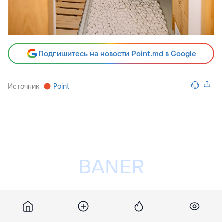
Подпишитесь на новости Point.md в Google
Источник
Point