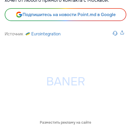
хочет от любого прямого контакта с Москвой.
Подпишитесь на новости Point.md в Google
Источник
Eurointegration
Разместить рекламу на сайте