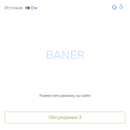
Источник
Dw
Разместить рекламу на сайте
Обсуждения
3