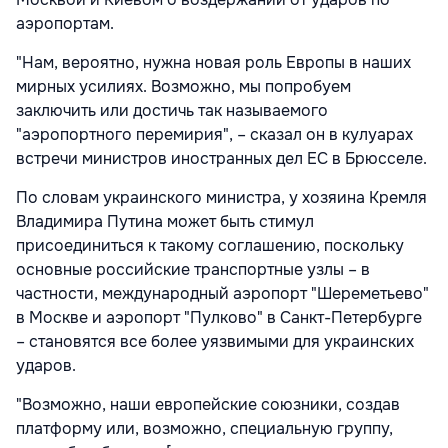
аэропортам.
"Нам, вероятно, нужна новая роль Европы в наших
мирных усилиях. Возможно, мы попробуем
заключить или достичь так называемого
"аэропортного перемирия", – сказал он в кулуарах
встречи министров иностранных дел ЕС в Брюсселе.
По словам украинского министра, у хозяина Кремля
Владимира Путина может быть стимул
присоединиться к такому соглашению, поскольку
основные российские транспортные узлы – в
частности, международный аэропорт "Шереметьево"
в Москве и аэропорт "Пулково" в Санкт-Петербурге
– становятся все более уязвимыми для украинских
ударов.
"Возможно, наши европейские союзники, создав
платформу или, возможно, специальную группу,