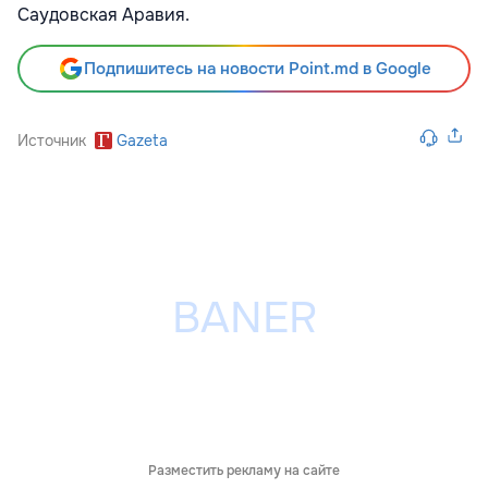
Саудовская Аравия.
Подпишитесь на новости Point.md в Google
Источник
Gazeta
Разместить рекламу на сайте