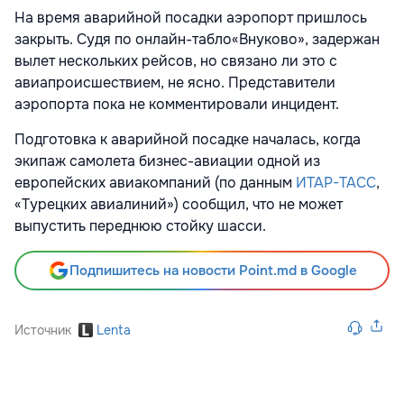
На время аварийной посадки аэропорт пришлось
закрыть. Судя по онлайн-табло«Внуково», задержан
вылет нескольких рейсов, но связано ли это с
авиапроисшествием, не ясно. Представители
аэропорта пока не комментировали инцидент.
Подготовка к аварийной посадке началась, когда
экипаж самолета бизнес-авиации одной из
европейских авиакомпаний (по данным
ИТАР-ТАСС
,
«Турецких авиалиний») сообщил, что не может
выпустить переднюю стойку шасси.
Подпишитесь на новости Point.md в Google
Источник
Lenta