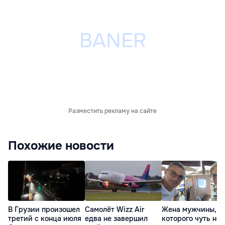
Разместить рекламу на сайте
Похожие новости
В Грузии произошел
Самолёт Wizz Air
Жена мужчины,
третий с конца июля
едва не завершил
которого чуть не