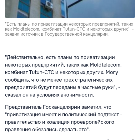
"Есть планы по приватизации некоторых предприятий, таких
как Moldtelecom, комбинат Tutun-CTC и некоторых других", -
заявил источник в Государственной канцелярии.
"Действительно, есть планы по приватизации
некоторых предприятий, таких как Moldtelecom,
комбинат Tutun-CTC и некоторых других. Могу
сообщить, что не менее трех стратегических
предприятий будут переданы в частные руки", -
сказал он на условиях анонимности.
Представитель Госканцелярии заметил, что
"приватизация имеет и политический подтекст -
правительство и коалиция проевропейского
правления обязались сделать это".