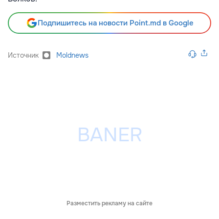
Подпишитесь на новости Point.md в Google
Источник
Moldnews
Разместить рекламу на сайте