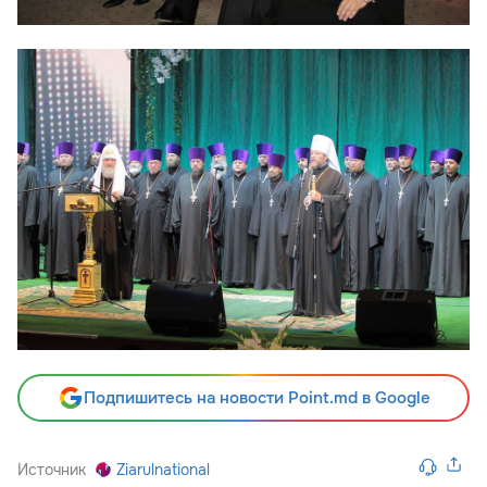
Подпишитесь на новости Point.md в Google
Источник
Ziarulnational