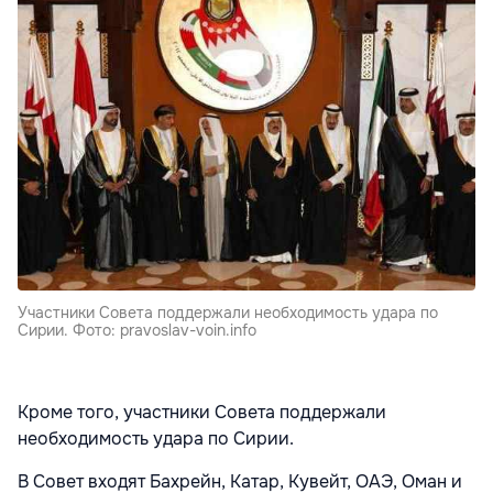
Участники Совета поддержали необходимость удара по
Сирии. Фото: pravoslav-voin.info
Кроме того, участники Совета поддержали
необходимость удара по Сирии.
В Совет входят Бахрейн, Катар, Кувейт, ОАЭ, Оман и