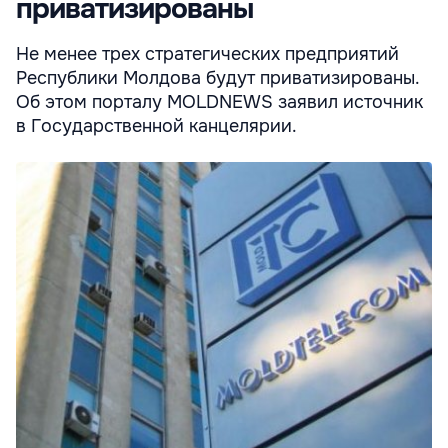
приватизированы
Не менее трех стратегических предприятий
Республики Молдова будут приватизированы.
Об этом порталу MOLDNEWS заявил источник
в Государственной канцелярии.