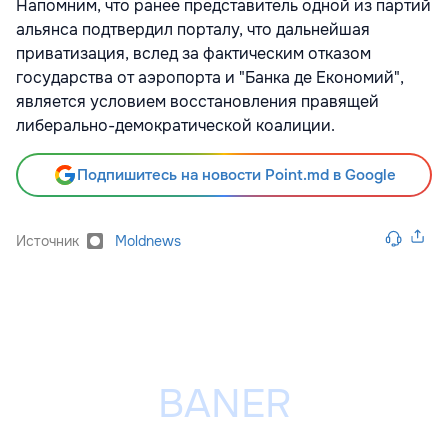
Напомним, что ранее
представитель одной из партий
альянса подтвердил порталу, что дальнейшая
приватизация, вслед за фактическим отказом
государства от аэропорта и "Банка де Економий",
является условием восстановления правящей
либерально-демократической коалиции.
Подпишитесь на новости Point.md в Google
Источник
Moldnews