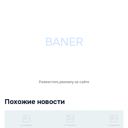
Разместить рекламу на сайте
Похожие новости