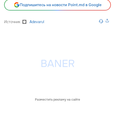
Подпишитесь на новости Point.md в Google
Источник
Adevarul
Разместить рекламу на сайте