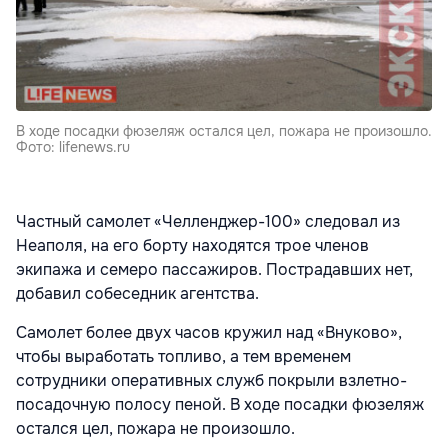
В ходе посадки фюзеляж остался цел, пожара не произошло.
Фото: lifenews.ru
Частный самолет «Челленджер-100» следовал из
Неаполя, на его борту находятся трое членов
экипажа и семеро пассажиров. Пострадавших нет,
добавил собеседник агентства.
Самолет более двух часов кружил над «Внуково»,
чтобы выработать топливо, а тем временем
сотрудники оперативных служб покрыли взлетно-
посадочную полосу пеной. В ходе посадки фюзеляж
остался цел, пожара не произошло.