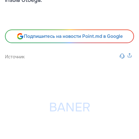
insula Utoeya.
Подпишитесь на новости Point.md в Google
Источник