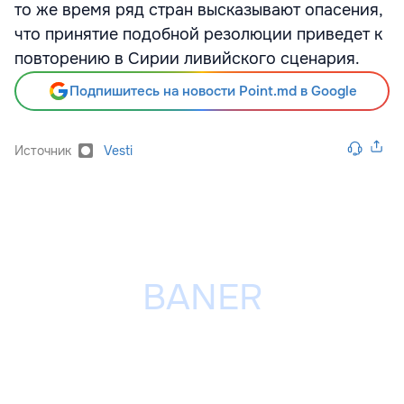
то же время ряд стран высказывают опасения,
что принятие подобной резолюции приведет к
повторению в Сирии ливийского сценария.
Подпишитесь на новости Point.md в Google
Источник
Vesti