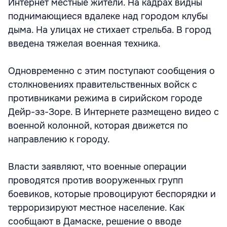
Интернет местные жители. На кадрах видны
поднимающиеся вдалеке над городом клубы
дыма. На улицах не стихает стрельба. В город
введена тяжелая военная техника.
Одновременно с этим поступают сообщения о
столкновениях правительственных войск с
противниками режима в сирийском городе
Дейр-эз-Зоре. В Интернете размещено видео с
военной колонной, которая движется по
направлению к городу.
Власти заявляют, что военные операции
проводятся против вооруженных групп
боевиков, которые провоцируют беспорядки и
терроризируют местное население. Как
сообщают в Дамаске, решение о вводе