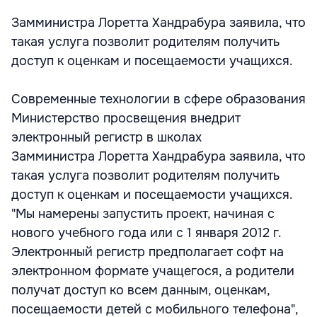
Замминистра Лоретта Хандрабура заявила, что
такая услуга позволит родителям получить
доступ к оценкам и посещаемости учащихся.
Современные технологии в сфере образования
Министерство просвещения внедрит
электронный регистр в школах
Замминистра Лоретта Хандрабура заявила, что
такая услуга позволит родителям получить
доступ к оценкам и посещаемости учащихся.
"Мы намерены запустить проект, начиная с
нового учебного года или с 1 января 2012 г.
Электронный регистр предполагает софт на
электронном формате учащегося, а родители
получат доступ ко всем данным, оценкам,
посещаемости детей с мобильного телефона",