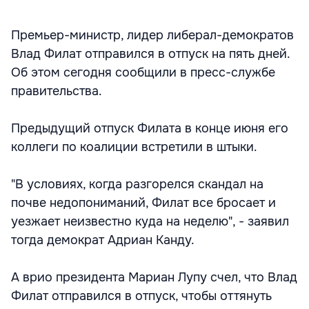
Премьер-министр, лидер либерал-демократов
Влад Филат отправился в отпуск на пять дней.
Об этом сегодня сообщили в пресс-службе
правительства.
Предыдущий отпуск Филата в конце июня его
коллеги по коалиции встретили в штыки.
"В условиях, когда разгорелся скандал на
почве недопониманий, Филат все бросает и
уезжает неизвестно куда на неделю", - заявил
тогда демократ Адриан Канду.
А врио президента Мариан Лупу счел, что Влад
Филат отправился в отпуск, чтобы оттянуть