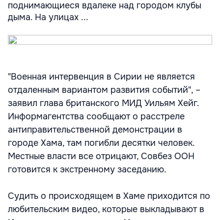
поднимающиеся вдалеке над городом клубы
дыма. На улицах ...
"Военная интервенция в Сирии не является
отдаленным вариантом развития событий", –
заявил глава британского МИД Уильям Хейг.
Информагентства сообщают о расстреле
антиправительственной демонстрации в
городе Хама, там погибли десятки человек.
Местные власти все отрицают, Совбез ООН
готовится к экстренному заседанию.
Судить о происходящем в Хаме приходится по
любительским видео, которые выкладывают в