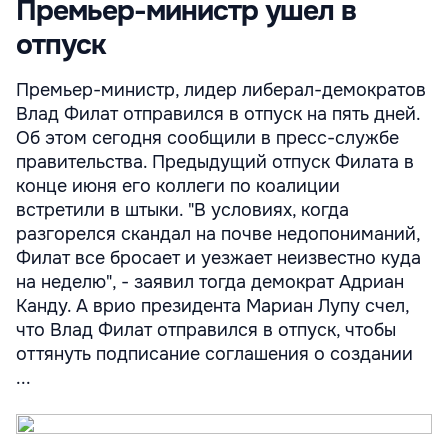
Премьер-министр ушел в
отпуск
Премьер-министр, лидер либерал-демократов
Влад Филат отправился в отпуск на пять дней.
Об этом сегодня сообщили в пресс-службе
правительства. Предыдущий отпуск Филата в
конце июня его коллеги по коалиции
встретили в штыки. "В условиях, когда
разгорелся скандал на почве недопониманий,
Филат все бросает и уезжает неизвестно куда
на неделю", - заявил тогда демократ Адриан
Канду. А врио президента Мариан Лупу счел,
что Влад Филат отправился в отпуск, чтобы
оттянуть подписание соглашения о создании
...