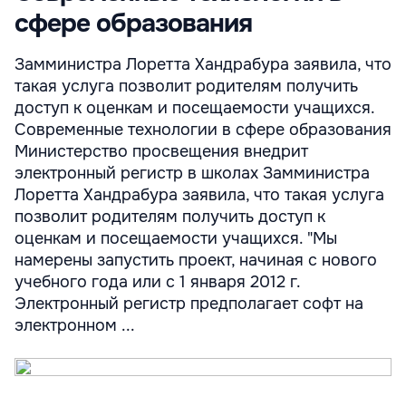
сфере образования
Замминистра Лоретта Хандрабура заявила, что
такая услуга позволит родителям получить
доступ к оценкам и посещаемости учащихся.
Современные технологии в сфере образования
Министерство просвещения внедрит
электронный регистр в школах Замминистра
Лоретта Хандрабура заявила, что такая услуга
позволит родителям получить доступ к
оценкам и посещаемости учащихся. "Мы
намерены запустить проект, начиная с нового
учебного года или с 1 января 2012 г.
Электронный регистр предполагает софт на
электронном ...