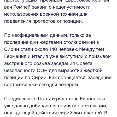
протестующих. Президент Евросоюза Херман
ван Ромпей заявил о недопустимости
использования военной техники для
подавления протестов оппозиции.
По неофициальным данным, только за
последние дни жертвами столкновений в
Сирии стали около 140 человек. Между тем
Германия и Италия уже выступили с призывом
экстренного созыва заседания Совета
безопасности ООН для выработки жесткой
позиции по Сирии. Как сообщается, заседание
состоится уже сегодня вечером.
Соединенные Штаты и ряд стран Евросоюза
уже давно добиваются принятие резолюции,
осуждающей действия сирийских властей. В