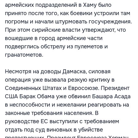
армейских подразделений в Хаму было
принято после того, как боевики устроили там
погромы и начали штурмовать госучреждения.
При этом сирийские власти утверждают, что
вошедшие в город армейские части
подверглись обстрелу из пулеметов и
гранатометов.
Несмотря на доводы Дамаска, силовая
операция уже вызвала резкую критику в
Соединенных Штатах и Евросоюзе. Президент
США Барак Обама уже обвинил Башара Асада
в неспособности и нежелании реагировать на
законные требования населения. В
руководстве ЕС выступили с требованием
отдать под суд виновных в убийстве