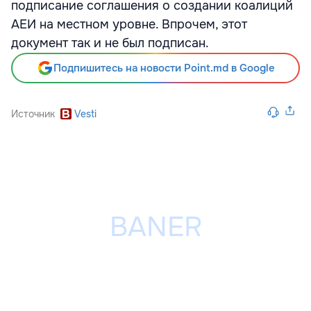
подписание соглашения о создании коалиций
АЕИ на местном уровне. Впрочем, этот
документ так и не был подписан.
Подпишитесь на новости Point.md в Google
Источник
Vesti