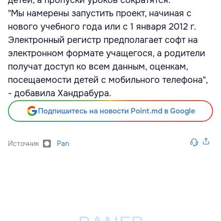
детей, а пропуски уроков сократятся.
"Мы намерены запустить проект, начиная с
нового учебного года или с 1 января 2012 г.
Электронный регистр предполагает софт на
электронном формате учащегося, а родители
получат доступ ко всем данным, оценкам,
посещаемости детей с мобильного телефона",
- добавила Хандрабура.
Подпишитесь на новости Point.md в Google
Источник
Pan