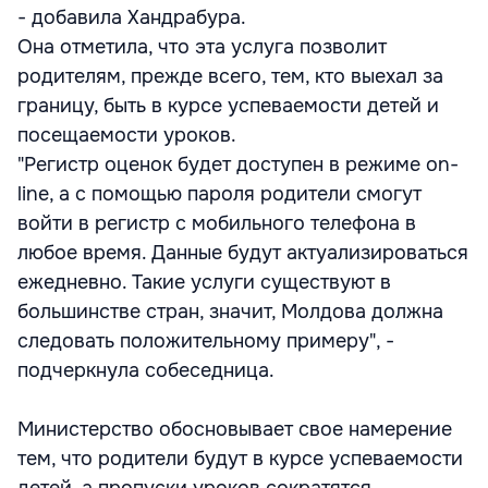
- добавила Хандрабура.
Она отметила, что эта услуга позволит
родителям, прежде всего, тем, кто выехал за
границу, быть в курсе успеваемости детей и
посещаемости уроков.
"Регистр оценок будет доступен в режиме on-
line, а с помощью пароля родители смогут
войти в регистр с мобильного телефона в
любое время. Данные будут актуализироваться
ежедневно. Такие услуги существуют в
большинстве стран, значит, Молдова должна
следовать положительному примеру", -
подчеркнула собеседница.
Министерство обосновывает свое намерение
тем, что родители будут в курсе успеваемости