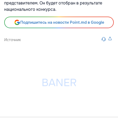
представителем. Он будет отобран в результате
национального конкурса.
Подпишитесь на новости Point.md в Google
Источник