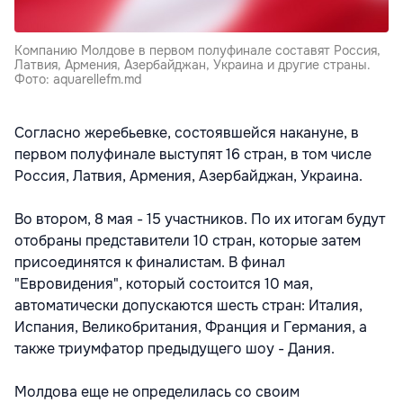
Компанию Молдове в первом полуфинале составят Россия,
Латвия, Армения, Азербайджан, Украина и другие страны.
Фото: aquarellefm.md
Согласно жеребьевке, состоявшейся накануне, в
первом полуфинале выступят 16 стран, в том числе
Россия, Латвия, Армения, Азербайджан, Украина.
Во втором, 8 мая - 15 участников. По их итогам будут
отобраны представители 10 стран, которые затем
присоединятся к финалистам. В финал
"Евровидения", который состоится 10 мая,
автоматически допускаются шесть стран: Италия,
Испания, Великобритания, Франция и Германия, а
также триумфатор предыдущего шоу - Дания.
Молдова еще не определилась со своим