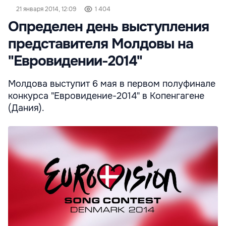
21 января 2014, 12:09
1 404
Определен день выступления
представителя Молдовы на
"Евровидении-2014"
Молдова выступит 6 мая в первом полуфинале
конкурса "Евровидение-2014" в Копенгагене
(Дания).