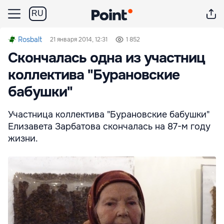
RU
Rosbalt
21 января 2014, 12:31
1 852
Скончалась одна из участниц
коллектива "Бурановские
бабушки"
Участница коллектива "Бурановские бабушки"
Елизавета Зарбатова скончалась на 87-м году
жизни.