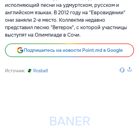
исполняющий песни на удмуртском, русском и
английском языках. В 2012 году на "Евровидении"
они заняли 2-е место. Коллектив недавно
представил песню "Ветерок", с которой участницы
выступят на Олимпиаде в Сочи.
Подпишитесь на новости Point.md в Google
Источник
Rosbalt