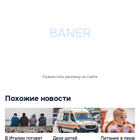
Разместить рекламу на сайте
Похожие новости
В Италии готовят
Двое детей
Питание в первые