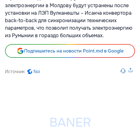
электроэнергии в Молдову будут устранены после
установки на ЛЭП Вулканешты – Исакча конвертора
back-to-back для синхронизации технических
параметров, что позволит получать электроэнергию
из Румынии в гораздо больших объемах.
Подпишитесь на новости Point.md в Google
Источник
Noi