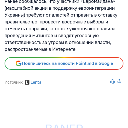
Ранее сообщалось, что участники «Евромайдана»
(масштабной акции в поддержку евроинтеграции
Украины) требуют от властей отправить в отставку
правительство, провести досрочные выборы и
отменить поправки, которые ужесточают правила
проведения митингов и вводят уголовную
ответственность за угрозы в отношении власти,
распространяемые в Интернете.
Подпишитесь на новости Point.md в Google
Источник
Lenta