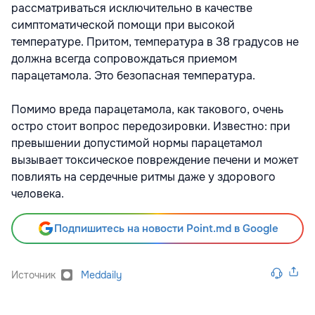
рассматриваться исключительно в качестве
симптоматической помощи при высокой
температуре. Притом, температура в 38 градусов не
должна всегда сопровождаться приемом
парацетамола. Это безопасная температура.
Помимо вреда парацетамола, как такового, очень
остро стоит вопрос передозировки. Известно: при
превышении допустимой нормы парацетамол
вызывает токсическое повреждение печени и может
повлиять на сердечные ритмы даже у здорового
человека.
Подпишитесь на новости Point.md в Google
Источник
Meddaily