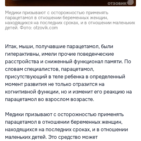
Медики призывают с осторожностью применять
парацетамол в отношении беременных женщин,
находящихся на последних сроках, и в отношении маленьких
детей. Фото: otzovik.com
Итак, мыши, получавшие парацетамол, были
гиперактивны, имели прочие поведенческие
расстройства и сниженный функционал памяти. По
словам специалистов, парацетамол,
присутствующий в теле ребенка в определенный
момент развития не только отразится на
когнитивной функции, но и изменит его реакцию на
парацетамол во взрослом возрасте.
Медики призывают с осторожностью применять
парацетамол в отношении беременных женщин,
находящихся на последних сроках, и в отношении
маленьких детей. Это средство может