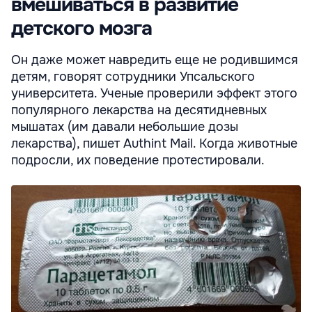
вмешиваться в развитие
детского мозга
Он даже может навредить еще не родившимся
детям, говорят сотрудники Упсальского
университета. Ученые проверили эффект этого
популярного лекарства на десятидневных
мышатах (им давали небольшие дозы
лекарства), пишет Authint Mail. Когда животные
подросли, их поведение протестировали.