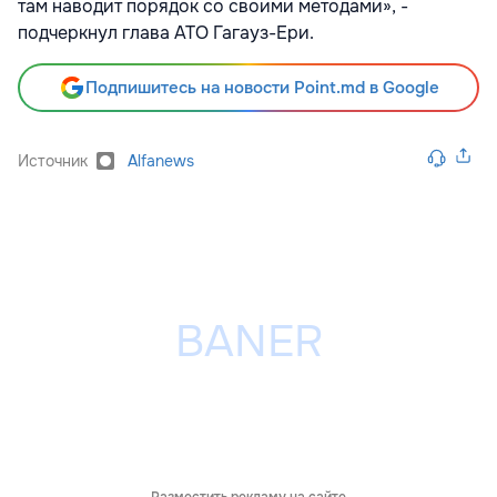
там наводит порядок со своими методами», -
подчеркнул глава АТО Гагауз-Ери.
Подпишитесь на новости Point.md в Google
Источник
Alfanews