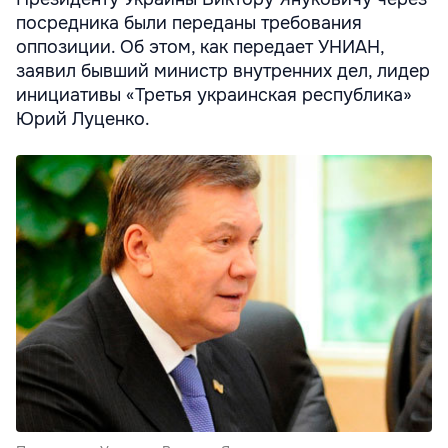
посредника были переданы требования
оппозиции. Об этом, как передает УНИАН,
заявил бывший министр внутренних дел, лидер
инициативы «Третья украинская республика»
Юрий Луценко.