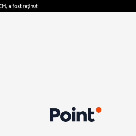
EM, a fost reținut