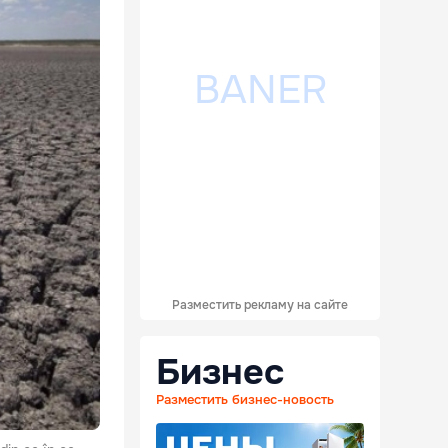
Разместить рекламу на сайте
Бизнес
Разместить бизнес-новость