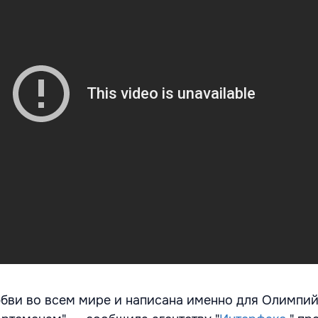
юбви во всем мире и написана именно для Олимпий