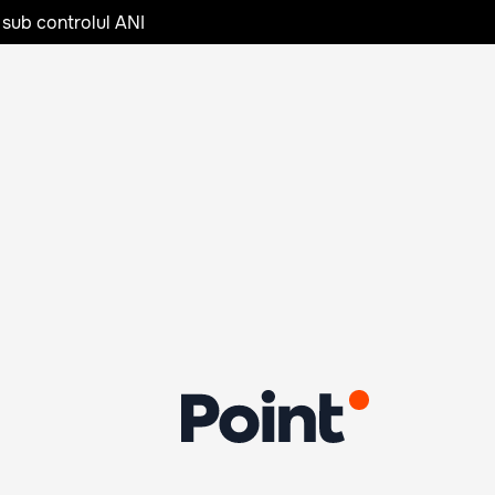
 sub controlul ANI