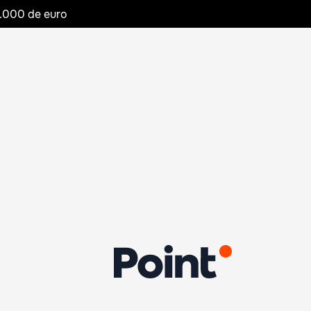
20.000 de euro