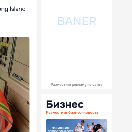
ng Island
х
Разместить рекламу на сайте
Бизнес
Разместить бизнес-новость