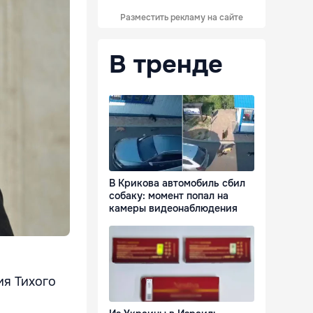
Разместить рекламу на сайте
В тренде
В Крикова автомобиль сбил
собаку: момент попал на
камеры видеонаблюдения
ия Тихого