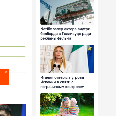
Netflix запер актера внутри
билборда в Голливуде ради
рекламы фильма
?
Италия отвергла угрозы
Испании в связи с
пограничным контролем