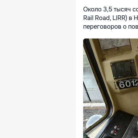
Около 3,5 тысяч с
Rail Road, LIRR) 
переговоров о по