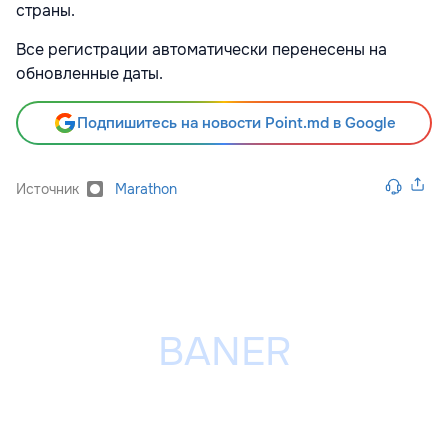
страны.
Все регистрации автоматически перенесены на
обновленные даты.
Подпишитесь на новости Point.md в Google
Источник
Marathon