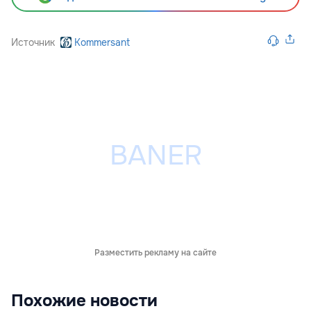
Источник
Kommersant
Разместить рекламу на сайте
Похожие новости