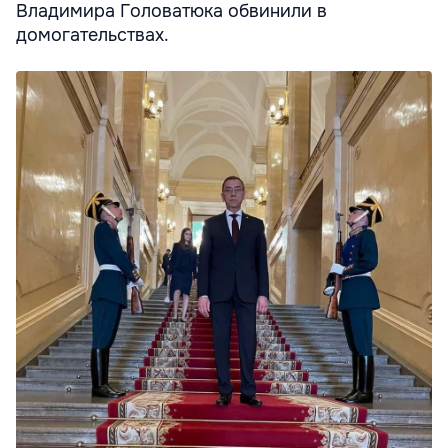
Владимира Головатюка обвинили в
домогательствах.