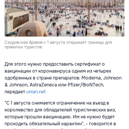
Саудовская Аравия с 1 августа открывает границы для
привитых туристов.
Для этого нужно предоставить сертификат о
вакцинации от коронавируса одним из четырех
одобренных в стране препаратов: Moderna, Johnson
& Johnson, AstraZeneca или Pfizer/BioNTech,
передает
unian.net
"С 1 августа снимается ограничение на въезд в
королевство для обладателей туристических виз,
которые прошли вакцинацию. Им не нужно будет
проходить обязательный карантин", - говорится в