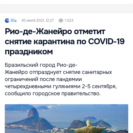
Ria
30 июля 2021, 12:27
1 023
Рио-де-Жанейро отметит
снятие карантина по COVID-19
праздником
Бразильский город Рио-де-
Жанейро отпразднует снятие санитарных
ограничений после пандемии
четырехдневными гуляниями 2-5 сентября,
сообщило городское правительство.