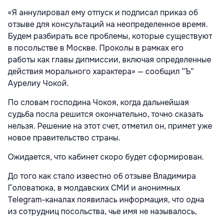
«Я аннулировал ему отпуск и подписал приказ об
отзыве для консультаций на неопределенное время.
Будем разбирать все проблемы, которые существуют
в посольстве в Москве. Проколы в рамках его
работы как главы дипмиссии, включая определенные
действия морального характера» — сообщил “Ъ”
Аурелиу Чокой.
По словам господина Чокоя, когда дальнейшая
судьба посла решится окончательно, точно сказать
нельзя. Решение на этот счет, отметил он, примет уже
новое правительство страны.
Ожидается, что кабинет скоро будет сформирован.
До того как стало известно об отзыве Владимира
Головатюка, в молдавских СМИ и анонимных
Telegram-каналах появилась информация, что одна
из сотрудниц посольства, чье имя не называлось,