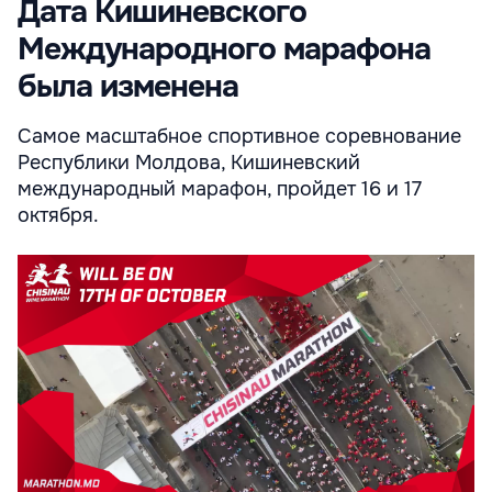
Дата Кишиневского
Международного марафона
была изменена
Самое масштабное спортивное соревнование
Республики Молдова, Кишиневский
международный марафон, пройдет 16 и 17
октября.