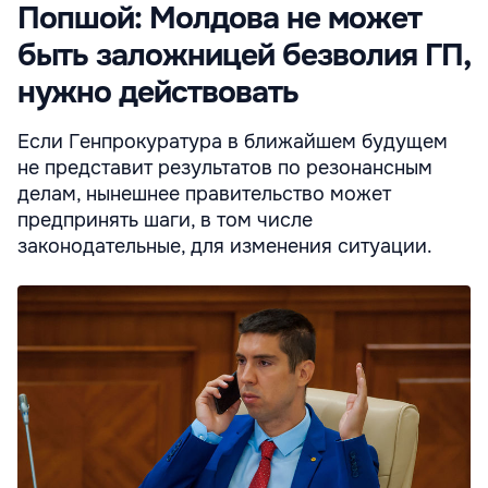
Попшой: Молдова не может
быть заложницей безволия ГП,
нужно действовать
Если Генпрокуратура в ближайшем будущем
не представит результатов по резонансным
делам, нынешнее правительство может
предпринять шаги, в том числе
законодательные, для изменения ситуации.