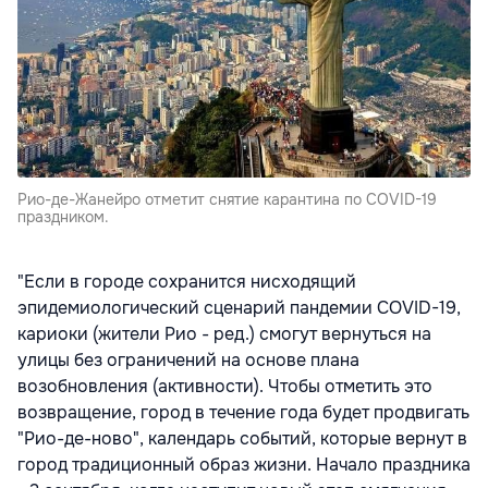
Рио-де-Жанейро отметит снятие карантина по COVID-19
праздником.
"Если в городе сохранится нисходящий
эпидемиологический сценарий пандемии COVID-19,
кариоки (жители Рио - ред.) смогут вернуться на
улицы без ограничений на основе плана
возобновления (активности). Чтобы отметить это
возвращение, город в течение года будет продвигать
"Рио-де-ново", календарь событий, которые вернут в
город традиционный образ жизни. Начало праздника