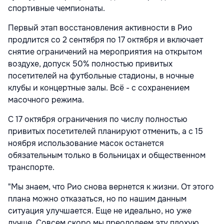
спортивные чемпионаты.
Первый этап восстановления активности в Рио
продлится со 2 сентября по 17 октября и включает
снятие ограничений на мероприятия на открытом
воздухе, допуск 50% полностью привитых
посетителей на футбольные стадионы, в ночные
клубы и концертные залы. Всё - с сохранением
масочного режима.
С 17 октября ограничения по числу полностью
привитых посетителей планируют отменить, а с 15
ноября использование масок останется
обязательным только в больницах и общественном
транспорте.
"Мы знаем, что Рио снова вернется к жизни. От этого
плана можно отказаться, но по нашим данным
ситуация улучшается. Еще не идеально, но уже
лучше. Совсем скоро мы преодолеем эту плохую