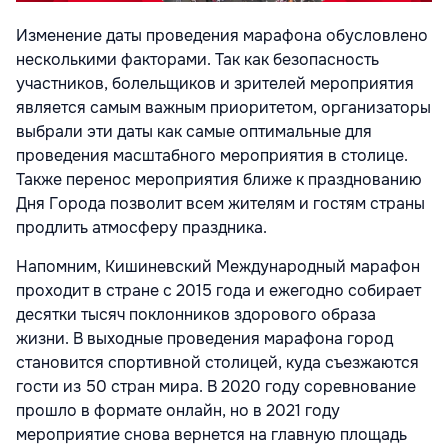
Изменение даты проведения марафона обусловлено
несколькими факторами. Так как безопасность
участников, болельщиков и зрителей мероприятия
является самым важным приоритетом, организаторы
выбрали эти даты как самые оптимальные для
проведения масштабного мероприятия в столице.
Также перенос мероприятия ближе к празднованию
Дня Города позволит всем жителям и гостям страны
продлить атмосферу праздника.
Напомним, Кишиневский Международный марафон
проходит в стране с 2015 года и ежегодно собирает
десятки тысяч поклонников здорового образа
жизни. В выходные проведения марафона город
становится спортивной столицей, куда съезжаются
гости из 50 стран мира. В 2020 году соревнование
прошло в формате онлайн, но в 2021 году
мероприятие снова вернется на главную площадь