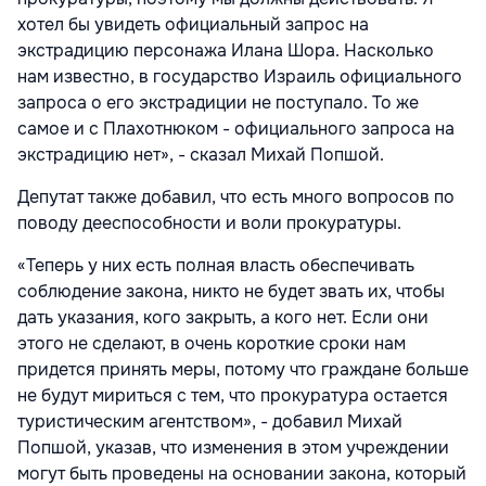
хотел бы увидеть официальный запрос на
экстрадицию персонажа Илана Шора. Насколько
нам известно, в государство Израиль официального
запроса о его экстрадиции не поступало. То же
самое и с Плахотнюком - официального запроса на
экстрадицию нет», - сказал Михай Попшой.
Депутат также добавил, что есть много вопросов по
поводу дееспособности и воли прокуратуры.
«Теперь у них есть полная власть обеспечивать
соблюдение закона, никто не будет звать их, чтобы
дать указания, кого закрыть, а кого нет. Если они
этого не сделают, в очень короткие сроки нам
придется принять меры, потому что граждане больше
не будут мириться с тем, что прокуратура остается
туристическим агентством», - добавил Михай
Попшой, указав, что изменения в этом учреждении
могут быть проведены на основании закона, который