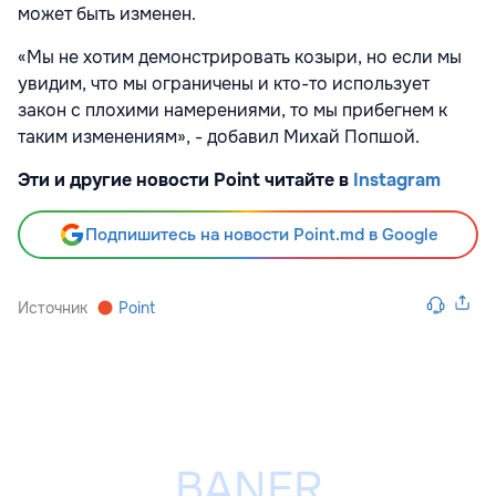
может быть изменен.
«Мы не хотим демонстрировать козыри, но если мы
увидим, что мы ограничены и кто-то использует
закон с плохими намерениями, то мы прибегнем к
таким изменениям», - добавил Михай Попшой.
Эти и другие новости Point читайте в
Instagram
Подпишитесь на новости Point.md в Google
Источник
Point