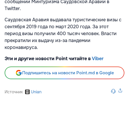
сообщении Минтуризма Саудовской Аравии в
Twitter.
Саудовская Аравия выдавала туристические визы с
сентября 2019 года по март 2020 года. За этот
период визы получили 400 тысяч человек. Власти
прекратили их выдачу из-за пандемии
коронавируса.
Эти и другие новости Point читайте в
Viber
Подпишитесь на новости Point.md в Google
Источник
Unian