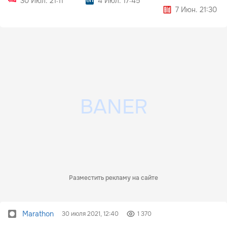
30 Июл. 21:11
4 Июл. 17:45
7 Июн. 21:30
Разместить рекламу на сайте
Marathon
30 июля 2021, 12:40
1 370