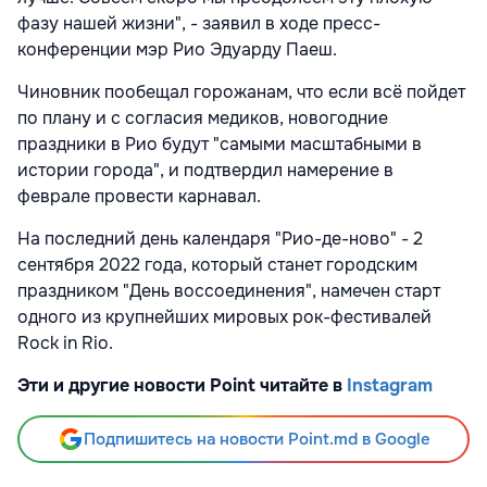
фазу нашей жизни", - заявил в ходе пресс-
конференции мэр Рио Эдуарду Паеш.
Чиновник пообещал горожанам, что если всё пойдет
по плану и с согласия медиков, новогодние
праздники в Рио будут "самыми масштабными в
истории города", и подтвердил намерение в
феврале провести карнавал.
На последний день календаря "Рио-де-ново" - 2
сентября 2022 года, который станет городским
праздником "День воссоединения", намечен старт
одного из крупнейших мировых рок-фестивалей
Rock in Rio.
Эти и другие новости Point читайте в
Instagram
Подпишитесь на новости Point.md в Google