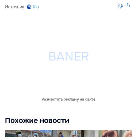
Источник
Ria
Разместить рекламу на сайте
Похожие новости