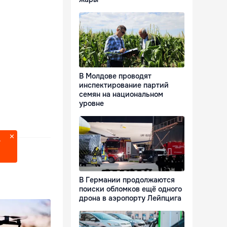
В Молдове проводят
инспектирование партий
семян на национальном
уровне
?
В Германии продолжаются
поиски обломков ещё одного
дрона в аэропорту Лейпцига