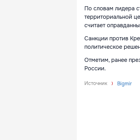
По словам лидера с
территориальной це
считает оправданны
Санкции против Кре
политическое решен
Отметим, ранее пре
России.
Источник
Bigmir