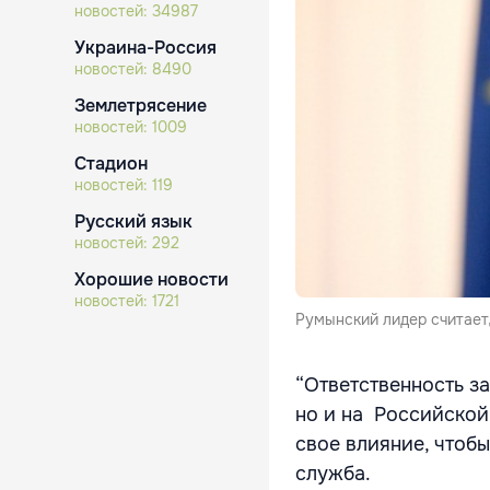
новостей:
34987
Украина-Россия
новостей:
8490
Землетрясение
новостей:
1009
Стадион
новостей:
119
Русский язык
новостей:
292
Хорошие новости
новостей:
1721
Румынский лидер считает,
“Ответственность за
но и на Российской
свое влияние, чтобы
служба.