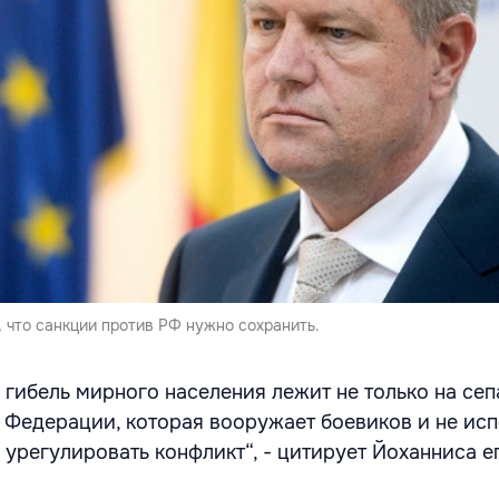
 что санкции против РФ нужно сохранить.
 гибель мирного населения лежит не только на сеп
 Федерации, которая вооружает боевиков и не исп
 урегулировать конфликт“, - цитирует Йоханниса е