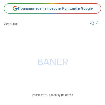
Подпишитесь на новости Point.md в Google
Источник
Разместить рекламу на сайте