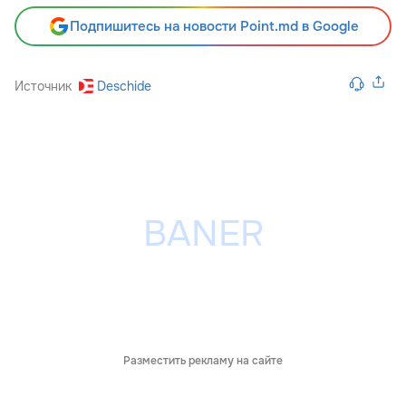
Подпишитесь на новости Point.md в Google
Источник
Deschide
Разместить рекламу на сайте