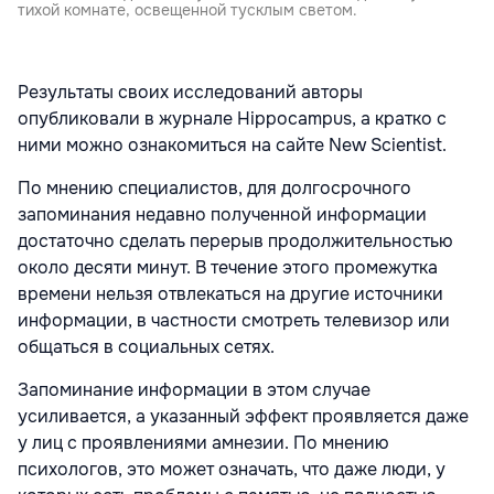
тихой комнате, освещенной тусклым светом.
Результаты своих исследований авторы
опубликовали в журнале Hippocampus, а кратко с
ними можно ознакомиться на сайте New Scientist.
По мнению специалистов, для долгосрочного
запоминания недавно полученной информации
достаточно сделать перерыв продолжительностью
около десяти минут. В течение этого промежутка
времени нельзя отвлекаться на другие источники
информации, в частности смотреть телевизор или
общаться в социальных сетях.
Запоминание информации в этом случае
усиливается, а указанный эффект проявляется даже
у лиц с проявлениями амнезии. По мнению
психологов, это может означать, что даже люди, у