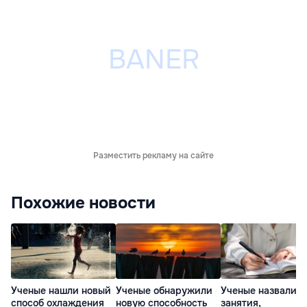
Разместить рекламу на сайте
Похожие новости
Ученые нашли новый
Ученые обнаружили
Ученые назвали т
способ охлаждения
новую способность
занятия,