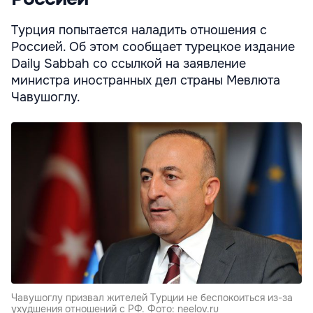
Турция попытается наладить отношения с
Россией. Об этом сообщает турецкое издание
Daily Sabbah со ссылкой на заявление
министра иностранных дел страны Мевлюта
Чавушоглу.
Чавушоглу призвал жителей Турции не беспокоиться из-за
ухудшения отношений с РФ. Фото: neelov.ru