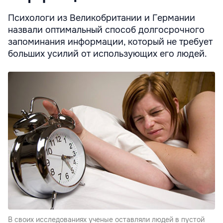
Психологи из Великобритании и Германии
назвали оптимальный способ долгосрочного
запоминания информации, который не требует
больших усилий от использующих его людей.
В своих исследованиях ученые оставляли людей в пустой