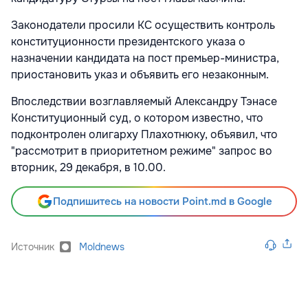
Законодатели просили КС осуществить контроль
конституционности президентского указа о
назначении кандидата на пост премьер-министра,
приостановить указ и объявить его незаконным.
Впоследствии возглавляемый Александру Тэнасе
Конституционный суд, о котором известно, что
подконтролен олигарху Плахотнюку, объявил, что
"рассмотрит в приоритетном режиме" запрос во
вторник, 29 декабря, в 10.00.
Подпишитесь на новости Point.md в Google
Источник
Moldnews