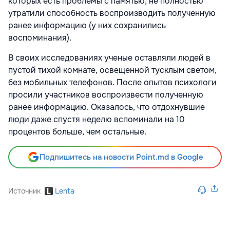
которых есть проблемы с памятью, не полностью
утратили способность воспроизводить полученную
ранее информацию (у них сохранились
воспоминания).
В своих исследованиях ученые оставляли людей в
пустой тихой комнате, освещенной тусклым светом,
без мобильных телефонов. После опытов психологи
просили участников воспроизвести полученную
ранее информацию. Оказалось, что отдохнувшие
люди даже спустя неделю вспоминали на 10
процентов больше, чем остальные.
Подпишитесь на новости Point.md в Google
Источник
Lenta