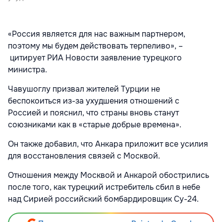
«Россия является для нас важным партнером,
поэтому мы будем действовать терпеливо», –
цитирует РИА Новости заявление турецкого
министра.
Чавушоглу призвал жителей Турции не
беспокоиться из-за ухудшения отношений с
Россией и пояснил, что страны вновь станут
союзниками как в «старые добрые времена».
Он также добавил, что Анкара приложит все усилия
для восстановления связей с Москвой.
Отношения между Москвой и Анкарой обострились
после того, как турецкий истребитель сбил в небе
над Сирией российский бомбардировщик Су-24.