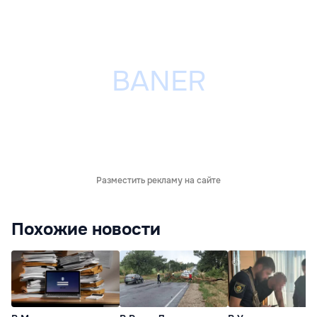
Разместить рекламу на сайте
Похожие новости