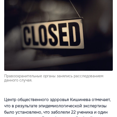
Правоохранительные органы занялись расследованием
данного случая.
Центр общественного здоровья Кишинева отмечает,
что в результате эпидемиологической экспертизы
было установлено, что заболели 22 ученика и один