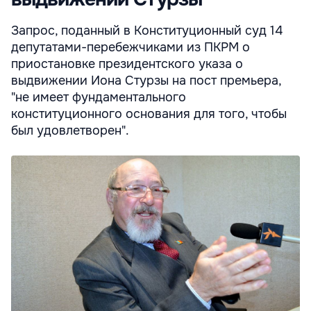
Запрос, поданный в Конституционный суд 14
депутатами-перебежчиками из ПКРМ о
приостановке президентского указа о
выдвижении Иона Стурзы на пост премьера,
"не имеет фундаментального
конституционного основания для того, чтобы
был удовлетворен".