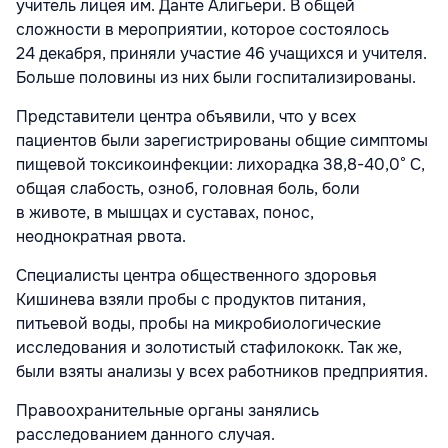
учитель лицея им. Данте Алигьери. В общей
сложности в мероприятии, которое состоялось
24 декабря, приняли участие 46 учащихся и учителя.
Больше половины из них были госпитализированы.
Представители центра объявили, что у всех
пациентов были зарегистрированы общие симптомы
пищевой токсикоинфекции: лихорадка 38,8-40,0° С,
общая слабость, озноб, головная боль, боли
в животе, в мышцах и суставах, понос,
неоднократная рвота.
Специалисты центра общественного здоровья
Кишинева взяли пробы с продуктов питания,
питьевой воды, пробы на микробиологические
исследования и золотистый стафилококк. Так же,
были взяты анализы у всех работников предприятия.
Правоохранительные органы занялись
расследованием данного случая.