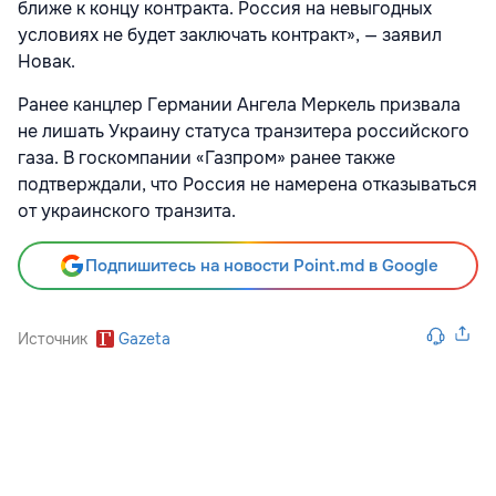
ближе к концу контракта. Россия на невыгодных
условиях не будет заключать контракт», — заявил
Новак.
Ранее канцлер Германии Ангела Меркель призвала
не лишать Украину статуса транзитера российского
газа. В госкомпании «Газпром» ранее также
подтверждали, что Россия не намерена отказываться
от украинского транзита.
Подпишитесь на новости Point.md в Google
Источник
Gazeta