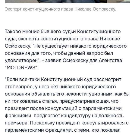
Эксперт конституционного права Николае Осмокеску.
Таково мнение бывшего судьи Конституционного
суда, эксперта конституционного права Николае
Осмокеску. "Не существует никакого юридического
основания для того, чтобы данный запрос был
удовлетворен", - заявил Осмокеску для Агентства
"MOLDNEWS".
"Если все-таки Конституционный суд рассмотрит
этот запрос, у него нет никакого юридического
основания объявлять его неконституционным, как бы
ни толковалась статья, предусматривающая, что
президент после консультаций с парламентскими
фракциями предлагает кандидатуру на должность
премьера. Поскольку президент консультировался с
парламентскими фракциями, с теми, кто пожелал