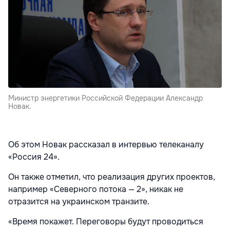
Министр энергетики Российской Федерации Александр
Новак.
Об этом Новак рассказал в интервью телеканалу
«Россия 24».
Он также отметил, что реализация других проектов,
например «Северного потока — 2», никак не
отразится на украинском транзите.
«Время покажет. Переговоры будут проводиться