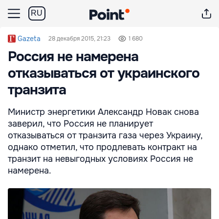
RU
Gazeta
28 декабря 2015, 21:23
1 680
Россия не намерена
отказываться от украинского
транзита
Министр энергетики Александр Новак снова
заверил, что Россия не планирует
отказываться от транзита газа через Украину,
однако отметил, что продлевать контракт на
транзит на невыгодных условиях Россия не
намерена.