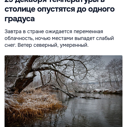
столице опустятся до одного
градуса
Завтра в стране ожидается переменная
облачность, ночью местами выпадет слабый
снег. Ветер северный, умеренный.