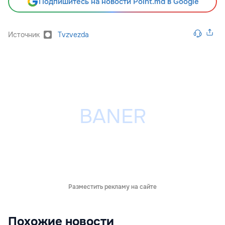
Подпишитесь на новости Point.md в Google
Источник
Tvzvezda
Разместить рекламу на сайте
Похожие новости