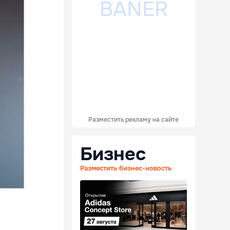
Разместить рекламу на сайте
Бизнес
Разместить бизнес-новость