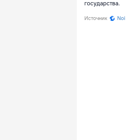
государства.
Источник
Noi