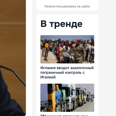
Разместить рекламу на сайте
В тренде
Испания вводит аналогичный
пограничный контроль с
Италией