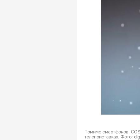
Помимо смартфонов, COS 
телеприставках. Фото: dig