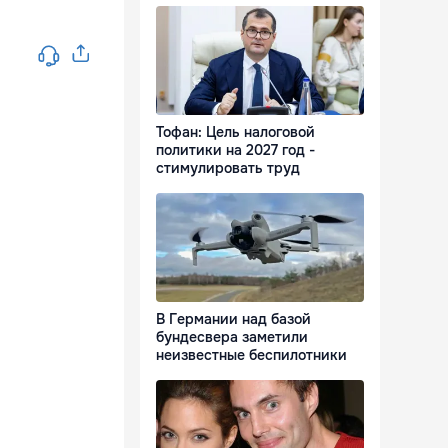
Тофан: Цель налоговой
политики на 2027 год -
стимулировать труд
В Германии над базой
бундесвера заметили
неизвестные беспилотники