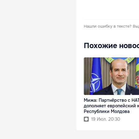
Нашли ошибку в тексте?
Вы
Похожие ново
Мижа: Партнёрство с НА
дополняет европейский 
Республики Молдова
19 Июл. 20:30