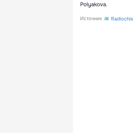
Polyakova.
Источник
Radiochis