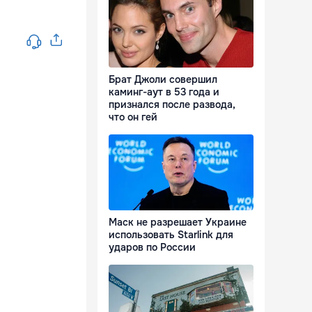
Брат Джоли совершил
каминг-аут в 53 года и
признался после развода,
что он гей
Маск не разрешает Украине
использовать Starlink для
ударов по России