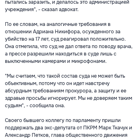
пытались заразить, и делалось это администрацией
учреждения", - сказал адвокат.
По ее словам, на аналогичные требования в
отношении Адриана Никифора, осужденного за
убийство на 17 лет, суд реагировал положительно.
Она отметила, что суд не дал ответа по поводу врача,
а прессе разрешили находиться в суде лишь с
выключенными камерами и микрофонами.
"Мы считаем, что такой состав суда не может быть
объективным, потому что он идет навстречу
абсурдным требованиям прокурора, а защиту и ее
здравые просьбы игнорирует. Мы не доверяем таким
судьям", - сообщила она.
Своего бывшего коллегу по парламенту пришли
поддержать два экс-депутата от ПКРМ Марк Ткачук и
Александр Петков, глава общественного движения