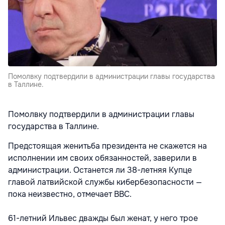
Помолвку подтвердили в администрации главы государства
в Таллине.
Помолвку подтвердили в администрации главы
государства в Таллине.
Предстоящая женитьба президента не скажется на
исполнении им своих обязанностей, заверили в
администрации. Останется ли 38-летняя Купце
главой латвийской службы кибербезопасности —
пока неизвестно, отмечает ВВС.
61-летний Ильвес дважды был женат, у него трое