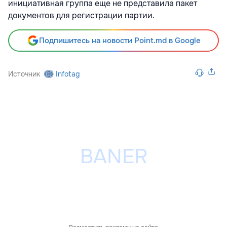
инициативная группа еще не представила пакет
документов для регистрации партии.
Подпишитесь на новости Point.md в Google
Источник
Infotag