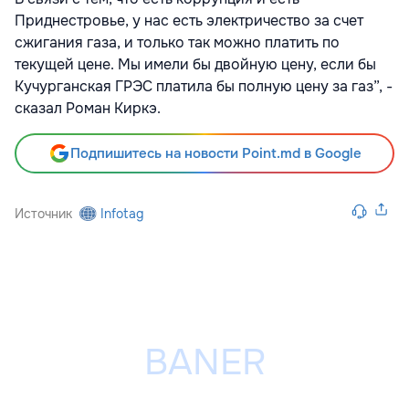
Приднестровье, у нас есть электричество за счет
сжигания газа, и только так можно платить по
текущей цене. Мы имели бы двойную цену, если бы
Кучурганская ГРЭС платила бы полную цену за газ”, -
сказал Роман Киркэ.
Подпишитесь на новости Point.md в Google
Источник
Infotag