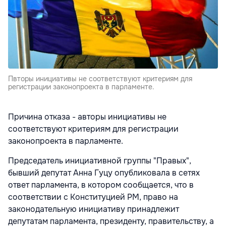
Пвторы инициативы не соответствуют критериям для
регистрации законопроекта в парламенте.
Причина отказа - авторы инициативы не
соответствуют критериям для регистрации
законопроекта в парламенте.
Председатель инициативной группы "Правых",
бывший депутат Анна Гуцу опубликовала в сетях
ответ парламента, в котором сообщается, что в
соответствии с Конституцией РМ, право на
законодательную инициативу принадлежит
депутатам парламента, президенту, правительству, а