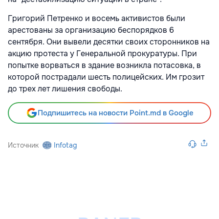
Григорий Петренко и восемь активистов были
арестованы за организацию беспорядков 6
сентября. Они вывели десятки своих сторонников на
акцию протеста у Генеральной прокуратуры. При
попытке ворваться в здание возникла потасовка, в
которой пострадали шесть полицейских. Им грозит
до трех лет лишения свободы.
Подпишитесь на новости Point.md в Google
Источник
Infotag