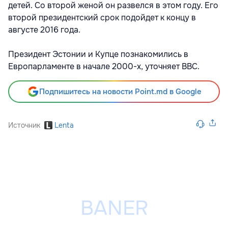
детей. Со второй женой он развелся в этом году. Его
второй президентский срок подойдет к концу в
августе 2016 года.
Президент Эстонии и Купце познакомились в
Европарламенте в начале 2000-х, уточняет ВВС.
Подпишитесь на новости Point.md в Google
Источник
Lenta