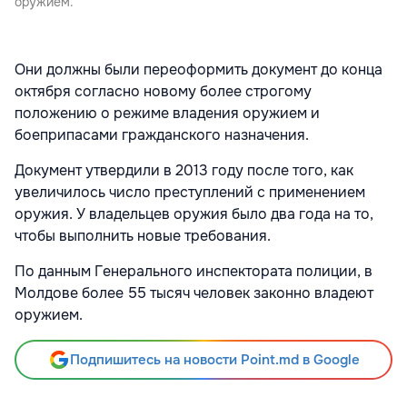
оружием.
Они должны были переоформить документ до конца
октября согласно новому более строгому
положению о режиме владения оружием и
боеприпасами гражданского назначения.
Документ утвердили в 2013 году после того, как
увеличилось число преступлений с применением
оружия. У владельцев оружия было два года на то,
чтобы выполнить новые требования.
По данным Генерального инспектората полиции, в
Молдове более 55 тысяч человек законно владеют
оружием.
Подпишитесь на новости Point.md в Google