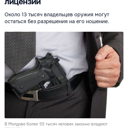
лицензии
Около 13 тысяч владельцев оружия могут
остаться без разрешения на его ношение.
В Молдове более 55 тысяч человек законно владеют