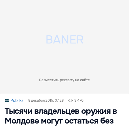
Разместить рекламу на сайте
Publika
8 декабря 2015, 07:28
9 470
Тысячи владельцев оружия в
Молдове могут остаться без