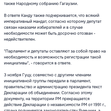
также Народному собранию Гагаузии.
В ответе Канду также подчеркивается, что всякий
императивный мандат, согласно которому депутат
связан наказами избирателей и в случае
необходимости может быть досрочно отозван -
недействителен.
"Парламент и депутаты оставляют за собой право на
необходимость и возможность регистрации такой
инициативы", - говорится в ответе.
3 ноября Гуцу, совместно с другими членами
инициативной группы передали в парламент,
правительство и администрацию президента текст
Декларации об объединении. Согласно этому
документу, на территории РМ прекращается
действие Декларации о независимости РМ от 1991 г.,
страна подчиняется законодательству Румынии, а