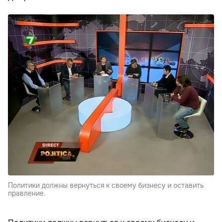
Политики должны вернуться к своему бизнесу и оставить
правление.