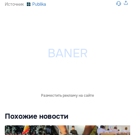
Источник
Publika
Разместить рекламу на сайте
Похожие новости