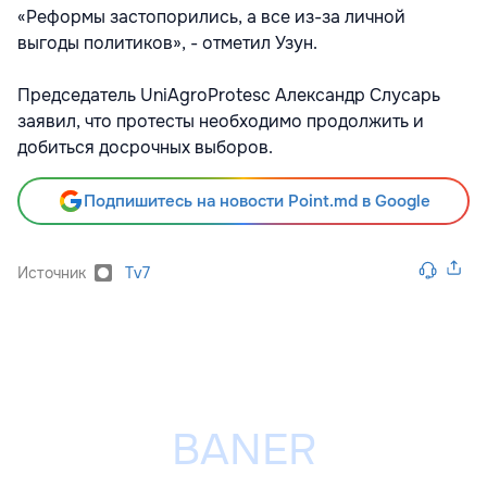
«Реформы застопорились, а все из-за личной
выгоды политиков», - отметил Узун.
Председатель UniAgroProtesc Александр Слусарь
заявил, что протесты необходимо продолжить и
добиться досрочных выборов.
Подпишитесь на новости Point.md в Google
Источник
Tv7