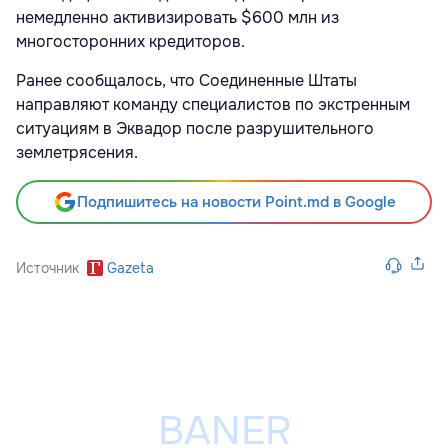
немедленно активизировать $600 млн из
многосторонних кредиторов.
Ранее сообщалось, что Соединенные Штаты
направляют команду специалистов по экстренным
ситуациям в Эквадор после разрушительного
землетрясения.
Подпишитесь на новости Point.md в Google
Источник
Gazeta