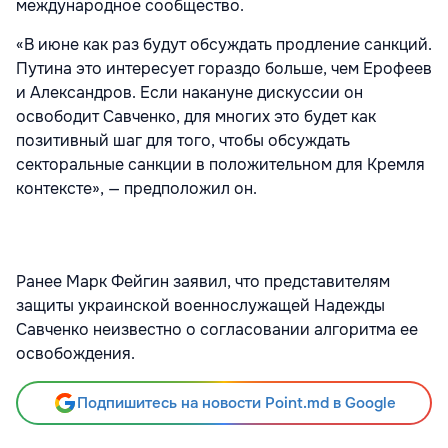
международное сообщество.
«В июне как раз будут обсуждать продление санкций.
Путина это интересует гораздо больше, чем Ерофеев
и Александров. Если накануне дискуссии он
освободит Савченко, для многих это будет как
позитивный шаг для того, чтобы обсуждать
секторальные санкции в положительном для Кремля
контексте», — предположил он.
Ранее Марк Фейгин заявил, что представителям
защиты украинской военнослужащей Надежды
Савченко неизвестно о согласовании алгоритма ее
освобождения.
Подпишитесь на новости Point.md в Google