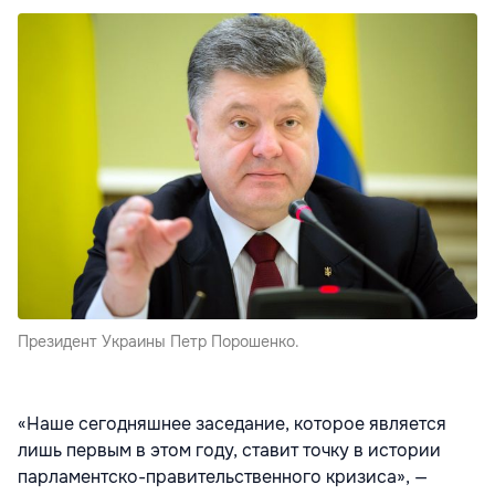
Президент Украины Петр Порошенко.
«Наше сегодняшнее заседание, которое является
лишь первым в этом году, ставит точку в истории
парламентско-правительственного кризиса», —