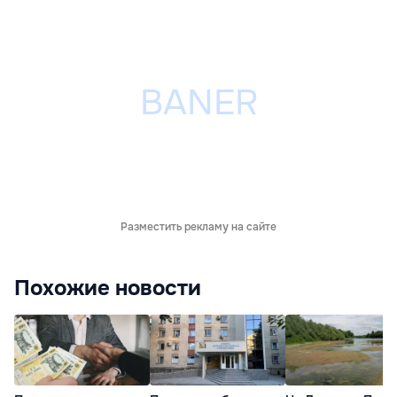
Разместить рекламу на сайте
Похожие новости