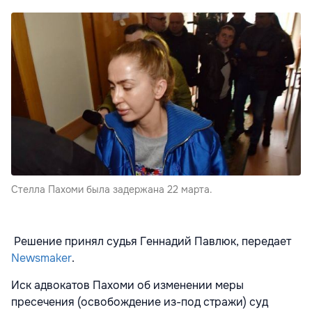
Стелла Пахоми была задержана 22 марта.
Решение принял судья Геннадий Павлюк, передает
Newsmaker
.
Иск адвокатов Пахоми об изменении меры
пресечения (освобождение из-под стражи) суд