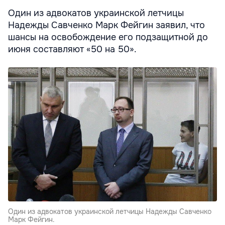
Один из адвокатов украинской летчицы
Надежды Савченко Марк Фейгин заявил, что
шансы на освобождение его подзащитной до
июня составляют «50 на 50».
Один из адвокатов украинской летчицы Надежды Савченко
Марк Фейгин.