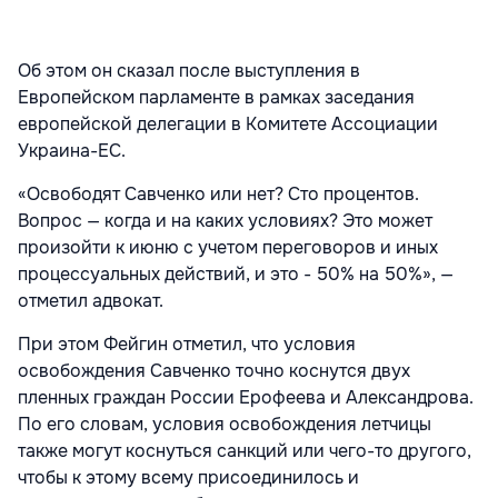
Об этом он сказал после выступления в
Европейском парламенте в рамках заседания
европейской делегации в Комитете Ассоциации
Украина-ЕС.
«Освободят Савченко или нет? Сто процентов.
Вопрос — когда и на каких условиях? Это может
произойти к июню с учетом переговоров и иных
процессуальных действий, и это - 50% на 50%», —
отметил адвокат.
При этом Фейгин отметил, что условия
освобождения Савченко точно коснутся двух
пленных граждан России Ерофеева и Александрова.
По его словам, условия освобождения летчицы
также могут коснуться санкций или чего-то другого,
чтобы к этому всему присоединилось и