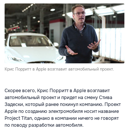
Крис Порритт в Apple возглавит автомобильный проект.
Скорее всего, Крис Порритт в Apple возглавит
автомобильный проект и придет на смену Стива
Задески, который ранее покинул компанию. Проект
Apple по созданию электромобиля носит название
Project Titan, однако в компании ничего не говорят
по поводу разработки автомобиля.