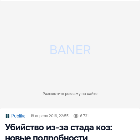
Разместить рекламу на сайте
Publika
19 апреля 2016, 22:55
6 731
Убийство из-за стада коз:
новые подробности