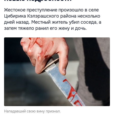
Жестокое преступление произошло в селе
Цибирика Кэлэрашского района несколько
дней назад. Местный житель убил соседа, а
затем тяжело ранил его жену и дочь.
Нападавший свою вину признал.