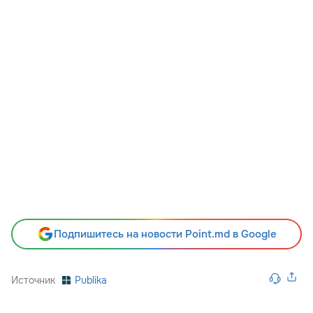
Подпишитесь на новости Point.md в Google
Источник
Publika