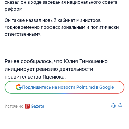
сказал он в ходе заседания национального совета
реформ.
Он также назвал новый кабинет министров
«одновременно профессиональным и политически
ответственным».
Ранее
с
ообщалось, что Юлия Тимошенко
инициирует ревизию деятельности
правительства Яценюка.
Подпишитесь на новости Point.md в Google
Источник
Gazeta