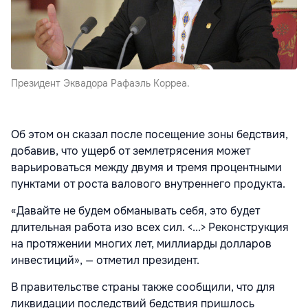
Президент Эквадора Рафаэль Корреа.
Об этом он сказал после посещение зоны бедствия,
добавив, что ущерб от землетрясения может
варьироваться между двумя и тремя процентными
пунктами от роста валового внутреннего продукта.
«Давайте не будем обманывать себя, это будет
длительная работа изо всех сил. <...> Реконструкция
на протяжении многих лет, миллиарды долларов
инвестиций», — отметил президент.
В правительстве страны также сообщили, что для
ликвидации последствий бедствия пришлось