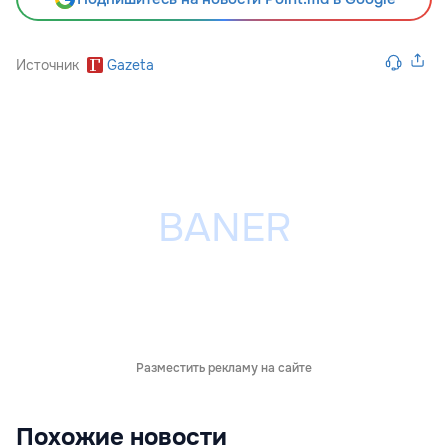
Источник
Gazeta
Разместить рекламу на сайте
Похожие новости