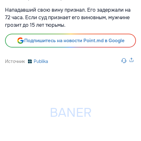
Нападавший свою вину признал. Его задержали на
72 часа. Если суд признает его виновным, мужчине
грозит до 15 лет тюрьмы.
Подпишитесь на новости Point.md в Google
Источник
Publika