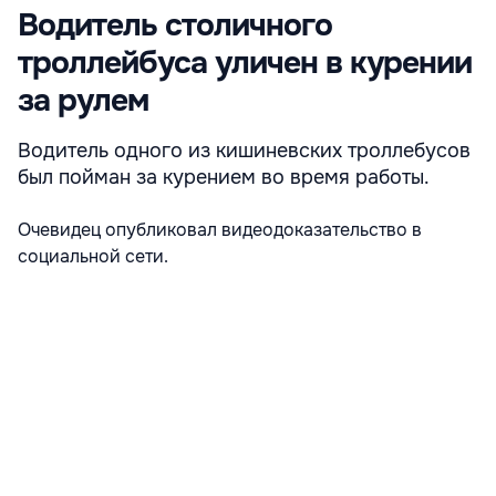
Водитель столичного
троллейбуса уличен в курении
за рулем
Водитель одного из кишиневских троллебусов
был пойман за курением во время работы.
Очевидец опубликовал видеодоказательство в
социальной сети.