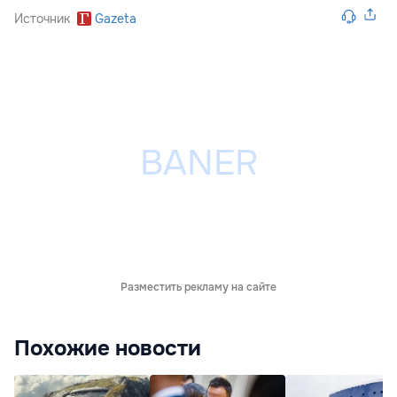
Источник
Gazeta
Разместить рекламу на сайте
Похожие новости