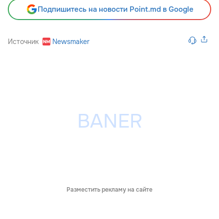
Подпишитесь на новости Point.md в Google
Источник
Newsmaker
Разместить рекламу на сайте