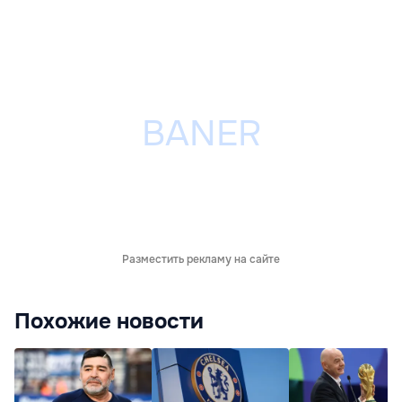
Разместить рекламу на сайте
Похожие новости