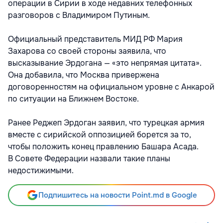
операции в Сирии в ходе недавних телефонных
разговоров с Владимиром Путиным.
Официальный представитель МИД РФ Мария
Захарова со своей стороны заявила, что
высказывание Эрдогана — «это непрямая цитата».
Она добавила, что Москва привержена
договоренностям на официальном уровне с Анкарой
по ситуации на Ближнем Востоке.
Ранее Реджеп Эрдоган заявил, что турецкая армия
вместе с сирийской оппозицией борется за то,
чтобы положить конец правлению Башара Асада.
В Совете Федерации назвали такие планы
недостижимыми.
Подпишитесь на новости Point.md в Google