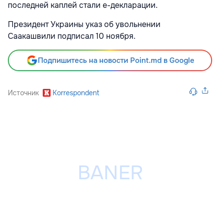
последней каплей стали e-декларации.
Президент Украины указ об увольнении
Саакашвили подписал 10 ноября.
Подпишитесь на новости Point.md в Google
Источник
Korrespondent