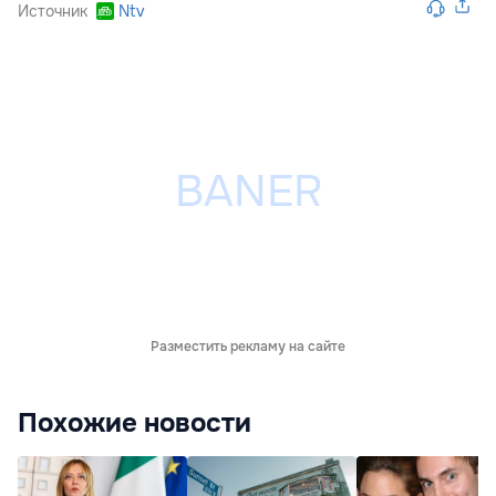
Источник
Ntv
Разместить рекламу на сайте
Похожие новости