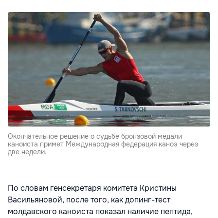
Окончательное решение о судьбе бронзовой медали
каноиста примет Международная федерация каноэ через
две недели.
По словам генсекретаря комитета Кристины
Васильяновой, после того, как допинг-тест
молдавского каноиста показал наличие пептида,