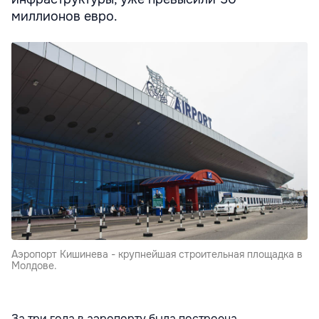
миллионов евро.
Аэропорт Кишинева - крупнейшая строительная площадка в
Молдове.
За три года в аэропорту была построена