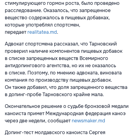
стимулирующего гормон роста, было проведено
расследование. Оказалось, что запрещенное
вещество содержалось в пищевых добавках,
которые употреблял спортсмен
,
передает
realitatea.md
.
Адвокат спортсмена рассказал, что Тарновский
проверил наличие компонентов пищевых добавок
в списке запрещенных веществ Всемирного
антидопингового агентства, но их не оказалось
в списке. Поэтому, по мнению адвоката, виновата
компания по производству пищевых добавок.
Он также добавил, что доля запрещенного вещества
в допинг-пробе Тарновского крайне мала.
Окончательное решение о судьбе бронзовой медали
каноиста примет Международная федерация каноэ
через две недели, сообщает
newsmaker.md
Допинг-тест молдавского каноиста Сергея