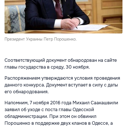
Президент Украины Петр Порошенко.
Соответствующий документ обнародован на сайте
главы государства в среду, 30 ноября.
Распоряжением утверждаются условия проведения
данного конкурса. Документ вступает в силу с даты
его обнародования.
Напомним, 7 ноября 2016 года Михаил Саакашвили
заявил об уходе с поста главы Одесской
обладминистрации. При этом он обвинил
Порошенко в поддержке двух кланов в Одессе, а