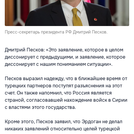
Пресс-секретарь президента РФ Дмитрий Песков.
Дмитрий Песков: «Это заявление, которое в целом
диссонирует с предыдущими, и заявление, которое
диссонирует с нашим пониманием ситуации».
Песков выразил надежду, что в ближайшее время от
турецких партнеров поступят разъяснения на этот
счет. Он также напомнил, что Россия является
страной, согласовавшей нахождение войск в Сирии
с властями этого государства.
Кроме этого, Песков заявил, что Эрдоган не делал
никаких заявлений относительно целей турецкой