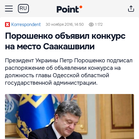
RU
Korrespondent
30 ноября 2016, 14:50
1 172
Порошенко объявил конкурс
на место Саакашвили
Президент Украины Петр Порошенко подписал
распоряжение об объявлении конкурса на
должность главы Одесской областной
государственной администрации.