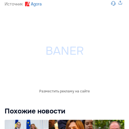
Источник
Agora
Разместить рекламу на сайте
Похожие новости